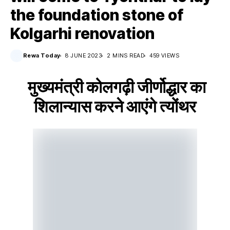
the foundation stone of
Kolgarhi renovation
Rewa Today
8 JUNE 2023
2 MINS READ
459 VIEWS
मुख्यमंत्री कोलगढ़ी जीर्णोद्धार का
शिलान्यास करने आएंगे त्योंथर