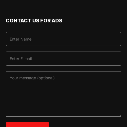
CONTACT US FOR ADS