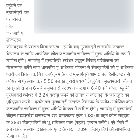
पहुंचने पर
मुख्यमंत्री का
परंपरागत
कोल
जनजातीय
लोकनृत्य
कोलदहका से स्वागत किया जाएगा। इसके बाद मुख्यमंत्री शासकीय उत्कृष्ट
विद्यालय के समीप आयोजित कोल जनजातीय सम्मेलन में मुख्य अतिथि के रूप में
शामिल होंगे। समारोह में मुख्यमंत्री त्योंथर उद्वहन सिंचाई परियोजना का
शिलान्यास करेंगे तथा आवासीय भू अधिकार योजना से हितग्राहियों को भू अधिकार
पत्रों का वितरण करेंगे। कार्यक्रम के बाद मुख्यमंत्री शाम 5 बजे हेलीकाप्टर से
त्योंथर से प्रस्थान कर 5.50 बजे खजुराहो एयरपोर्ट पहुंचेंगे। मुख्यमंत्री चौहान
खजुराहो से शाम 6 बजे वायुयान से प्रस्थान कर शाम 6.40 बजे भोपाल पहुंचेंगे
मुख्यमंत्री त्योंथर में 3.24 करोड़ रूपये की लागत से कोलगढ़ी के जीणोद्धार का
भूमिपूजन करेंगे। इसके बाद मुख्यमंत्री उत्कृष्ट विद्यालय के समीप आयोजित कोल
जनजातीय सम्मेलन में मुख्य अतिथि के रूप में शामिल होंगे। समारोह में मुख्यमंत्री
चौहान मध्यप्रदेश वासस्थान रख दखलकार एक्ट 1980 के तहत कोल समुदाय
के 3831 हितग्राहियों को भू अधिकार पत्र (पट्टे) प्रदान करेंगे। पूरे जिले में
अब तक वासस्थान दखलकार एक्ट के तहत 12094 हितग्राहियों को लाभान्वित
किया गया है।