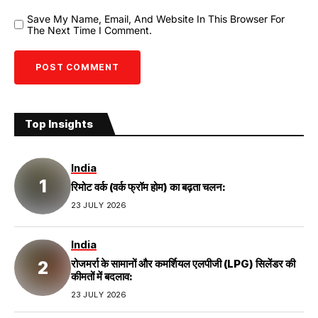
Save My Name, Email, And Website In This Browser For
The Next Time I Comment.
Top Insights
India
रिमोट वर्क (वर्क फ्रॉम होम) का बढ़ता चलन:
23 JULY 2026
India
रोजमर्रा के सामानों और कमर्शियल एलपीजी (LPG) सिलेंडर की
कीमतों में बदलाव:
23 JULY 2026