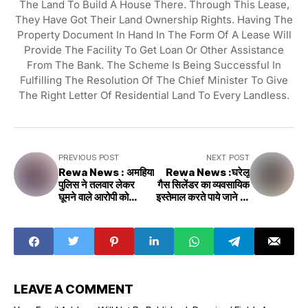
The Land To Build A House There. Through This Lease,
They Have Got Their Land Ownership Rights. Having The
Property Document In Hand In The Form Of A Lease Will
Provide The Facility To Get Loan Or Other Assistance
From The Bank. The Scheme Is Being Successful In
Fulfilling The Resolution Of The Chief Minister To Give
The Right Letter Of Residential Land To Every Landless.
PREVIOUS POST
NEXT POST
Rewa News : अमहिया
Rewa News :घरेलू
पुलिस ने तलवार लेकर
गैस सिलेंडर का व्यवसायिक
घूमने वाले आरोपी को
इस्तेमाल करते पाये जाने पर
गिरफ्तार कर भेजा जेल
दुकानदारों पर कार्यवाही की
गई
LEAVE A COMMENT