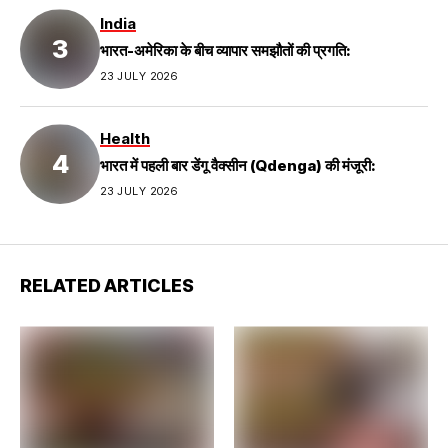
India
भारत-अमेरिका के बीच व्यापार समझौतों की प्रगति:
23 JULY 2026
Health
भारत में पहली बार डेंगू वैक्सीन (Qdenga) की मंजूरी:
23 JULY 2026
RELATED ARTICLES