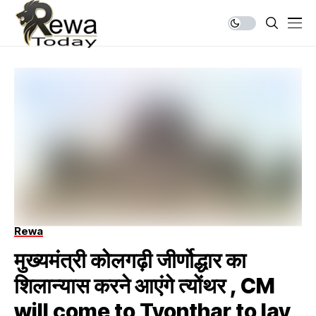
Rewa
मुख्यमंत्री कोलगढ़ी जीर्णोद्धार का
शिलान्यास करने आएंगे त्योंथर , CM
will come to Tyonthar to lay