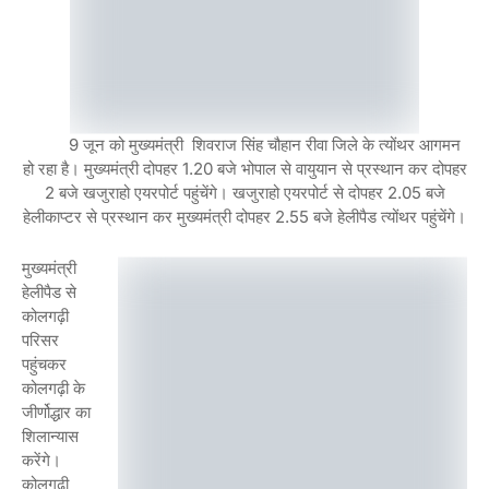
9 जून को मुख्यमंत्री शिवराज सिंह चौहान रीवा जिले के त्योंथर आगमन
हो रहा है। मुख्यमंत्री दोपहर 1.20 बजे भोपाल से वायुयान से प्रस्थान कर दोपहर
2 बजे खजुराहो एयरपोर्ट पहुंचेंगे। खजुराहो एयरपोर्ट से दोपहर 2.05 बजे
हेलीकाप्टर से प्रस्थान कर मुख्यमंत्री दोपहर 2.55 बजे हेलीपैड त्योंथर पहुंचेंगे।
मुख्यमंत्री
हेलीपैड से
कोलगढ़ी
परिसर
पहुंचकर
कोलगढ़ी के
जीर्णोद्धार का
शिलान्यास
करेंगे।
कोलगढ़ी