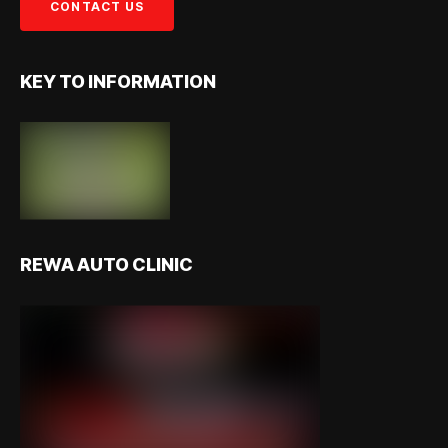
KEY TO INFORMATION
REWA AUTO CLINIC