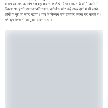
करता था. यहां के लोग इसे बड़े चाव से खाते थे. ये पान भारत के कोने-कोने में
बिकता था. इसके अलावा पाकिस्तान, श्रीलंका और कई अन्य देशों में भी इसने
लोगों के मुंह का स्वाद बढ़ाया। यहां के किसान पान उगाकर अपना घर चलाते थे।
यही इन किसानों का मुख्य व्यवसाय था।