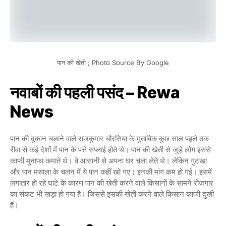
पान की खेती ; Photo Source By Google
नवाबों की पहली पसंद – Rewa
News
पान की दुकान चलाने वाले राजकुमार चौरसिया के मुताबिक कुछ साल पहले तक
रीवा से कई देशों में पान के पत्ते सप्लाई होते थे। पान की खेती से जुड़े लोग इससे
काफी मुनाफा कमाते थे। वे आसानी से अपना घर चला लेते थे। लेकिन गुटखा
और पान मसाला के चलन में ये पान कहीं खो गए। इनकी मांग कम हो गई। इसमें
लगातार हो रहे घाटे के कारण पान की खेती करने वाले किसानों के सामने रोजगार
का संकट भी खड़ा हो गया है। जिससे इसकी खेती करने वाले किसान काफी दुखी
हैं।