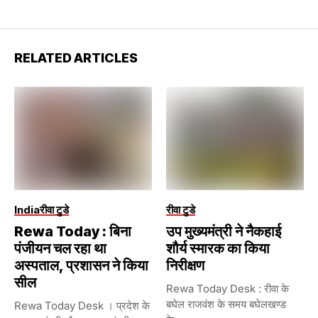
RELATED ARTICLES
India
रीवा टुडे
रीवा टुडे
Rewa Today : बिना
उप मुख्यमंत्री ने नैकहाई
पंजीयन चल रहा था
शौर्य स्मारक का किया
अस्पताल, प्रशासन ने किया
निरीक्षण
सील
Rewa Today Desk : रीवा के
बघेल राजवंश के समय बघेलखण्ड
Rewa Today Desk । प्रदेश के