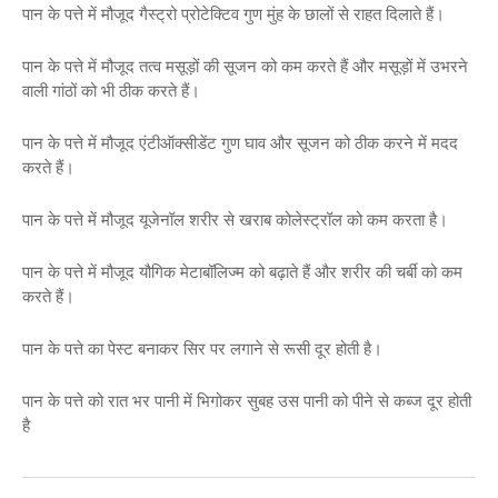
पान के पत्ते में मौजूद गैस्ट्रो प्रोटेक्टिव गुण मुंह के छालों से राहत दिलाते हैं।
पान के पत्ते में मौजूद तत्व मसूड़ों की सूजन को कम करते हैं और मसूड़ों में उभरने
वाली गांठों को भी ठीक करते हैं।
पान के पत्ते में मौजूद एंटीऑक्सीडेंट गुण घाव और सूजन को ठीक करने में मदद
करते हैं।
पान के पत्ते में मौजूद यूजेनॉल शरीर से खराब कोलेस्ट्रॉल को कम करता है।
पान के पत्ते में मौजूद यौगिक मेटाबॉलिज्म को बढ़ाते हैं और शरीर की चर्बी को कम
करते हैं।
पान के पत्ते का पेस्ट बनाकर सिर पर लगाने से रूसी दूर होती है।
पान के पत्ते को रात भर पानी में भिगोकर सुबह उस पानी को पीने से कब्ज दूर होती
है