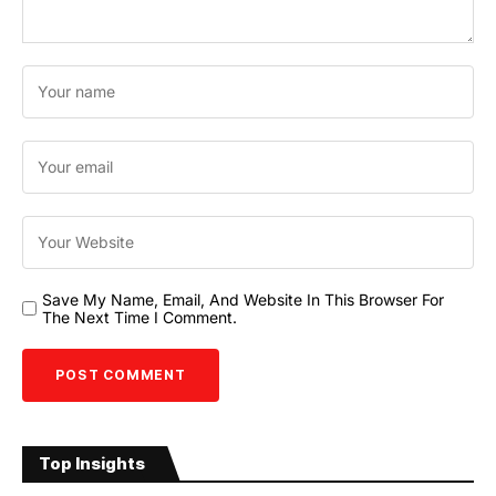
Save My Name, Email, And Website In This Browser For
The Next Time I Comment.
Top Insights