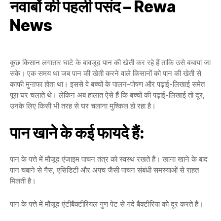
नवाबों की पहली पसंद – Rewa
News
कुछ किसान लगातार घाटे के बावजूद पान की खेती कर रहे हैं ताकि उसे बचाया जा
सके। एक समय था जब पान की खेती करने वाले किसानों को पान की खेती से
काफी मुनाफा होता था। इससे वे बच्चों के पालन-पोषण और पढ़ाई-लिखाई समेत
पूरा घर चलाते थे। लेकिन अब हालात ऐसे हैं कि बच्चों की पढ़ाई-लिखाई तो दूर,
उनके लिए किसी भी तरह से घर चलाना मुश्किल हो रहा है।
पान खाने के कई फायदे हैं:
पान के पत्ते में मौजूद एंजाइम पाचन तंत्र को स्वस्थ रखते हैं। खाना खाने के बाद
पान चबाने से गैस, एसिडिटी और अपच जैसी पाचन संबंधी समस्याओं से राहत
मिलती है।
पान के पत्ते में मौजूद एंटीबैक्टीरियल गुण पेट से गंदे बैक्टीरिया को दूर करते हैं।