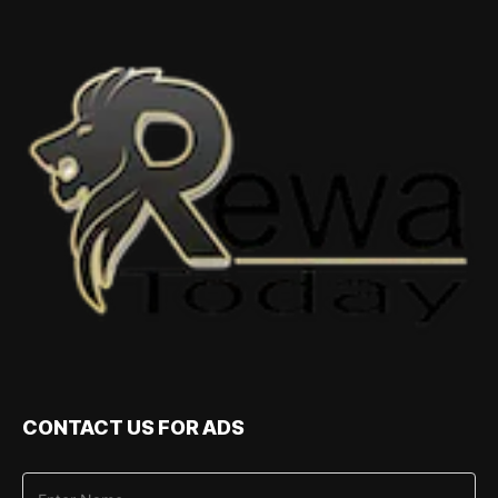
CONTACT US FOR ADS