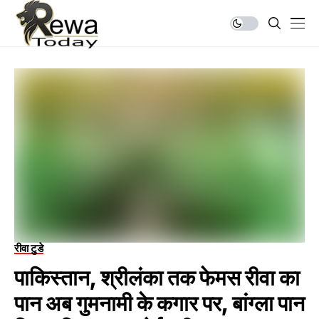
रीवा टुडे
पाकिस्तान, श्रीलंका तक फेमस रीवा का
पान अब गुमनामी के कगार पर, बांग्ला पान