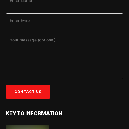
KEY TO INFORMATION