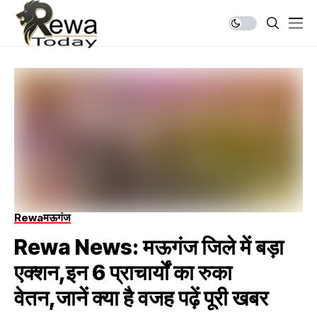
Rewa
मऊगंज
Rewa News: मऊगंज जिले में बड़ा
एक्शन,इन 6 प्राचार्यों का रुका
वेतन,जानें क्या है वजह पढ़ें पूरी खबर