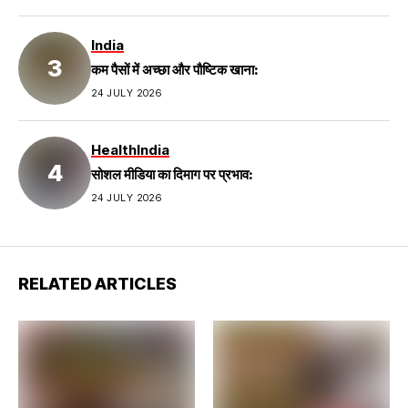
India
कम पैसों में अच्छा और पौष्टिक खाना:
24 JULY 2026
Health
India
सोशल मीडिया का दिमाग पर प्रभाव:
24 JULY 2026
RELATED ARTICLES