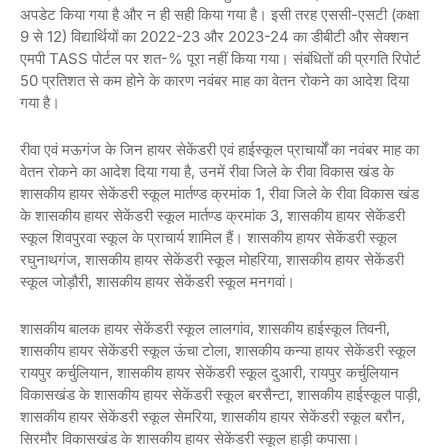
अपडेट किया गया है और न ही सही किया गया है। इसी तरह एससी-एसटी (कक्षा
9 से 12) विद्यार्थियों का 2022-23 और 2023-24 का डीबीटी और सेक्शन
एमपी TASS पोर्टल पर शत-% पूरा नहीं किया गया। संबंधितों की प्रगति रिपोर्ट
50 प्रतिशत से कम होने के कारण नवंबर माह का वेतन रोकने का आदेश दिया
गया है।
रीवा एवं मऊगंज के जिन हायर सेकेंडरी एवं हाईस्कूल प्राचार्यों का नवंबर माह का
वेतन रोकने का आदेश दिया गया है, उनमें रीवा जिले के रीवा विकास खंड के
शासकीय हायर सेकेंडरी स्कूल मार्तण्ड क्रमांक 1, रीवा जिले के रीवा विकास खंड
के शासकीय हायर सेकेंडरी स्कूल मार्तण्ड क्रमांक 3, शासकीय हायर सेकेंडरी
स्कूल शिवपुरवा स्कूल के प्राचार्य शामिल हैं। शासकीय हायर सेकेंडरी स्कूल
रघुनाथगंज, शासकीय हायर सेकेंडरी स्कूल मोहरिया, शासकीय हायर सेकेंडरी
स्कूल जोड़ौरी, शासकीय हायर सेकेंडरी स्कूल मनगवां।
शासकीय बालक हायर सेकेंडरी स्कूल लालगांव, शासकीय हाईस्कूल तिवनी,
शासकीय हायर सेकेंडरी स्कूल ऊंचा टोला, शासकीय कन्या हायर सेकेंडरी स्कूल
रायपुर कर्चुलियान, शासकीय हायर सेकेंडरी स्कूल दुआरी, रायपुर कर्चुलियान
विकासखंड के शासकीय हायर सेकेंडरी स्कूल बरसैन्टा, शासकीय हाईस्कूल पाड़ी,
शासकीय हायर सेकेंडरी स्कूल सेमरिया, शासकीय हायर सेकेंडरी स्कूल बरौन,
सिरमौर विकासखंड के शासकीय हायर सेकेंडरी स्कूल हाड़ी कपासा।