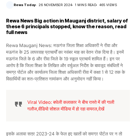
Rewa Today
26 NOVEMBER 2024
1 MINS READ
465 VIEWS
Rewa News Big action in Mauganj district, salary of
these 6 principals stopped, know the reason, read
full news
Rewa Mauganj News: मऊगंज जिला शिक्षा अधिकारी ने रीवा और
मऊगंज के 25 लापरवाह प्राचार्यों का नवंबर माह का वेतन रोक दिया है। इनमें
मऊगंज जिले के 6 और रीवा जिले के 19 स्कूल प्राचार्य शामिल हैं। इन पर
आरोप है कि जिला शिक्षा के लिखित और वर्चुअल निर्देश के बावजूद संबंधितों ने
समग्र पोर्टल और कार्यालय जिला शिक्षा अधिकारी रीवा में कक्षा 1 से 12 तक के
विद्यार्थियों का शत-प्रतिशत नामांकन और अनुमोदन नहीं किया।
Viral Video: बघेली कलाकार ने बीच रास्ते में की गाली
गलौज,वीडियो सोशल मीडिया में हो रहा वायरल,देखें
इसके अलावा सत्र 2023-24 के फेल हुए खातों को समग्र पोर्टल पर न तो