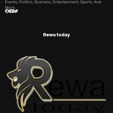
Events, Politics, Business, Entertainment, Sports, And
More.
Rewa today