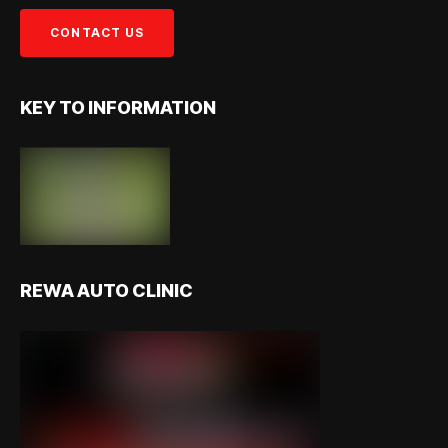
KEY TO INFORMATION
REWA AUTO CLINIC