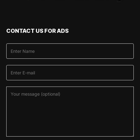
CONTACT US FOR ADS