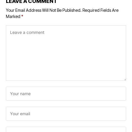
LEAVE A COMMENT
Your Email Address Will Not Be Published.
Required Fields Are
Marked
*