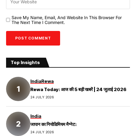
Save My Name, Email, And Website In This Browser For
The Next Time I Comment.
Top Insights
India
Rewa
Rewa Today: आज की 5 बड़ी खबरें | 24 जुलाई 2026
24 JULY 2026
India
जापान का नियोडिमियम मैग्नेट:
24 JULY 2026