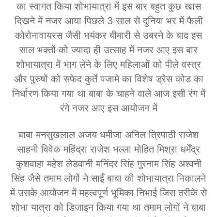
का स्वागत किया शोभायात्रा में इस बार बहुत कुछ खास
दिखने में नजर आया पिछले 3 साल से दुनिया भर में फैली
कोरोनावायरस जैसी भयंकर बीमारी से उबरने के बाद इस
साल भक्तों को ज्यादा ही उत्साह में नजर आए इस बार
शोभायात्रा में भाग लेने के लिए महिलाओं को पीले वस्त्र
और पुरुषों को सफेद कुर्ते पजामे का विशेष ड्रेस कोड का
निर्धारण किया गया था बाबा के चाहने वाले आज इसी रंग में
रंगे नजर आए इस आयोजन में
बाबा मनसुखलाल अजय धमीजा अनिल त्रिपाठी राजेश
साहनी विवेक महिंद्रा राजेश भल्ला मोहित मिश्रा धर्मेंद्र
कुशवाहा महेश लेडवानी मनिंदर सिंह गुरनाम सिंह अश्वनी
सिंह जैसे तमाम लोगों ने साईं बाबा की शोभायात्रा निकालने
में उसके आयोजन में महत्वपूर्ण भूमिका निभाई जिस तरीके से
शोभा यात्रा को डिजाइन किया गया था तमाम लोगों ने बाबा