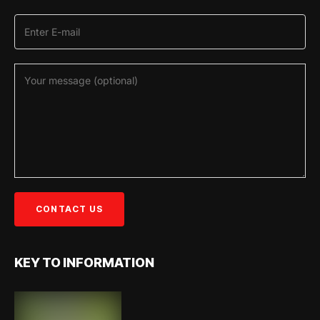
KEY TO INFORMATION