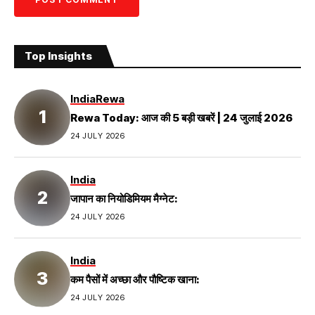
Top Insights
India
Rewa
Rewa Today: आज की 5 बड़ी खबरें | 24 जुलाई 2026
24 JULY 2026
India
जापान का नियोडिमियम मैग्नेट:
24 JULY 2026
India
कम पैसों में अच्छा और पौष्टिक खाना:
24 JULY 2026