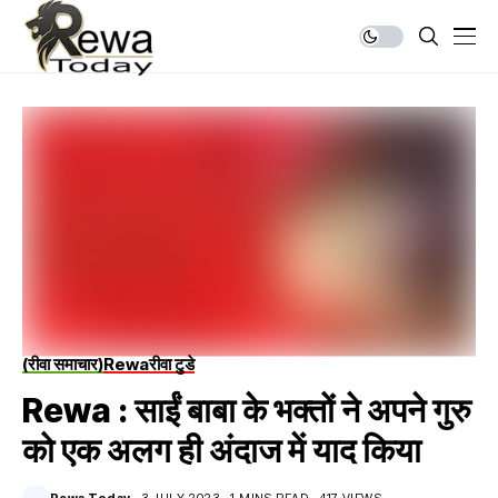
(रीवा समाचार)
Rewa
रीवा टुडे
Rewa : साईं बाबा के भक्तों ने अपने गुरु
को एक अलग ही अंदाज में याद किया