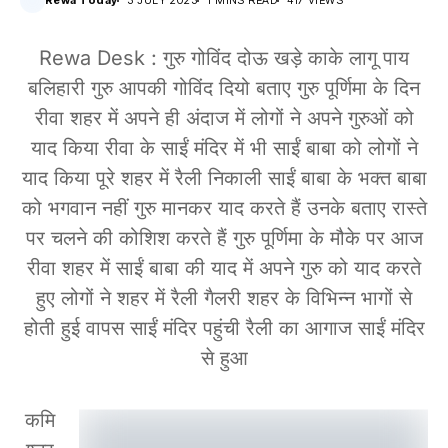
Rewa Today
3 JULY 2023
1 MINS READ
417 VIEWS
Rewa Desk : गुरु गोविंद दोऊ खड़े काके लागू पाय
बलिहारी गुरु आपकी गोविंद दियो बताए गुरु पूर्णिमा के दिन
रीवा शहर में अपने ही अंदाज में लोगों ने अपने गुरुओं को
याद किया रीवा के साईं मंदिर में भी साईं बाबा को लोगों ने
याद किया पूरे शहर में रैली निकाली साईं बाबा के भक्त बाबा
को भगवान नहीं गुरु मानकर याद करते हैं उनके बताए रास्ते
पर चलने की कोशिश करते हैं गुरु पूर्णिमा के मौके पर आज
रीवा शहर में साईं बाबा की याद में अपने गुरु को याद करते
हुए लोगों ने शहर में रैली गैलरी शहर के विभिन्न भागों से
होती हुई वापस साईं मंदिर पहुंची रैली का आगाज साईं मंदिर
से हुआ
कमि