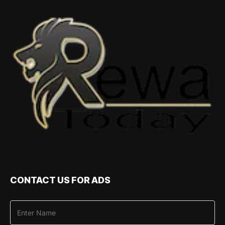
CONTACT US FOR ADS