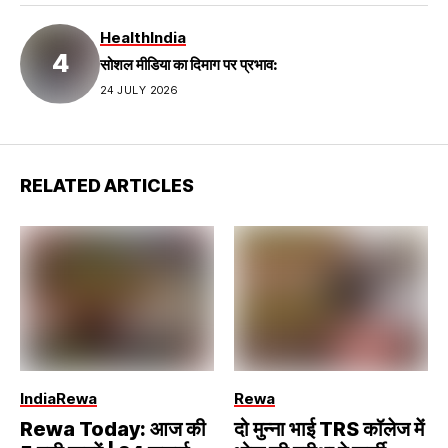
Health
India
सोशल मीडिया का दिमाग पर प्रभाव:
24 JULY 2026
RELATED ARTICLES
India
Rewa
Rewa
Rewa Today: आज की
दो मुन्ना भाई TRS कॉलेज में