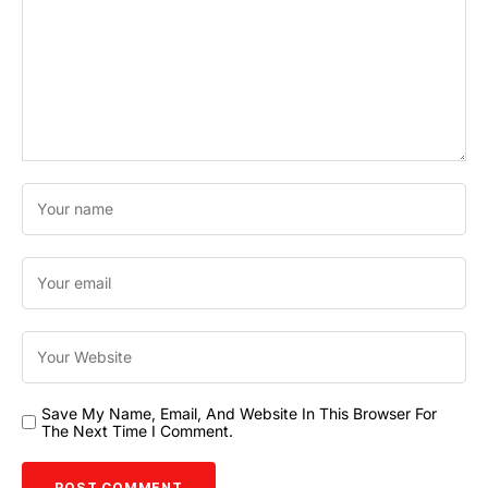
Save My Name, Email, And Website In This Browser For
The Next Time I Comment.