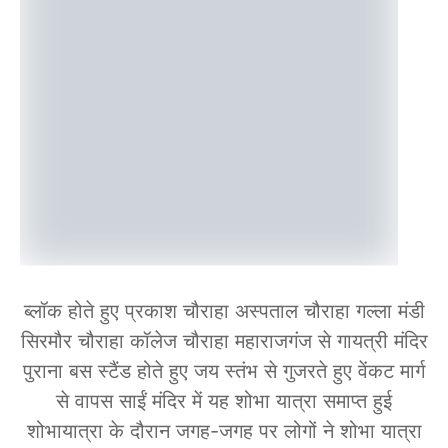
ब्लॉक होते हुए प्रकाश चौराहा अस्पताल चौराहा गल्ला मंडी
सिरमौर चौराहा कॉलेज चौराहा महाराजगंज से गायत्री मंदिर
पुराना बस स्टैंड होते हुए जय स्तंभ से गुजरते हुए वेंकट मार्ग
से वापस साईं मंदिर में यह शोभा यात्रा समाप्त हुई
शोभायात्रा के दौरान जगह-जगह पर लोगों ने शोभा यात्रा