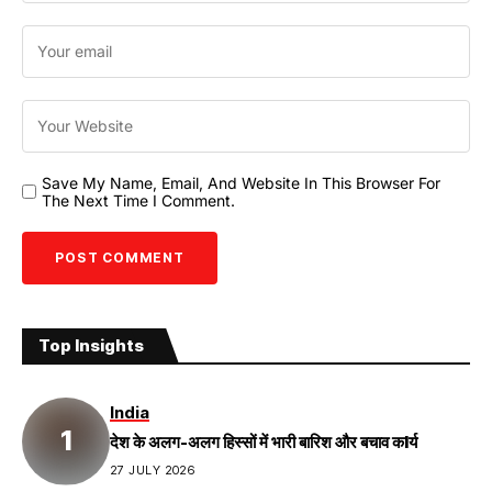
Save My Name, Email, And Website In This Browser For
The Next Time I Comment.
Top Insights
India
देश के अलग-अलग हिस्सों में भारी बारिश और बचाव कIर्य
27 JULY 2026