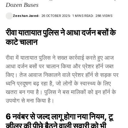
Dozen Buses
Zeeshan Javed
26 OCTOBER 2025
1 MINS READ
288 VIEWS
रीवा यातायात पुलिस ने आधा दर्जन बसों के
काटे चालान
रीवा में यातायात पुलिस ने सख्त कार्रवाई करते हुए आज
आधा दर्जन बसों पर चालान किया और प्रेशर हॉर्न जब्त
किए। तेज आवाज निकालने वाले प्रेशर हॉर्न से सड़क पर
ध्वनि प्रदूषण बढ़ रहा है, जो लोगों के स्वास्थ्य के लिए
खतरा बन गया है। पुलिस ने बस मालिकों को इन हॉर्न के
उपयोग से मना किया है।
6 नवंबर से जल्द लागू होगा नया नियम, टू
व्हीलर की पीछे बैठने वाली सवारी को भी