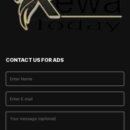
CONTACT US FOR ADS