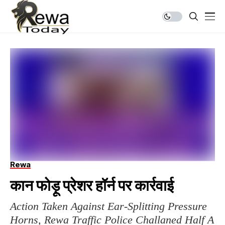
Rewa
कान फोड़ू प्रेशर हॉर्न पर कार्रवाई
Action Taken Against Ear-Splitting Pressure
Horns, Rewa Traffic Police Challaned Half A