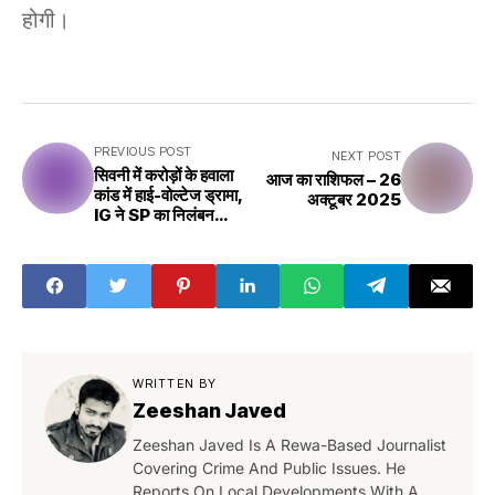
होगी।
PREVIOUS POST
NEXT POST
सिवनी में करोड़ों के हवाला
आज का राशिफल – 26
कांड में हाई-वोल्टेज ड्रामा,
अक्टूबर 2025
IG ने SP का निलंबन
आदेश किया निरस्त
WRITTEN BY
Zeeshan Javed
Zeeshan Javed Is A Rewa-Based Journalist
Covering Crime And Public Issues. He
Reports On Local Developments With A