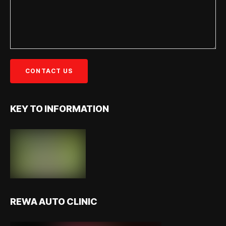
KEY TO INFORMATION
REWA AUTO CLINIC