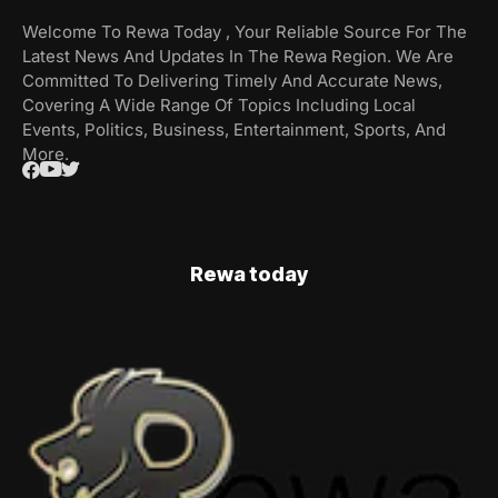
Welcome To Rewa Today , Your Reliable Source For The
Latest News And Updates In The Rewa Region. We Are
Committed To Delivering Timely And Accurate News,
Covering A Wide Range Of Topics Including Local
Events, Politics, Business, Entertainment, Sports, And
More.
Rewa today