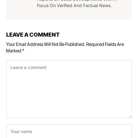
Focus On Verified And Factual News.
LEAVE A COMMENT
Your Email Address Will Not Be Published.
Required Fields Are
Marked
*