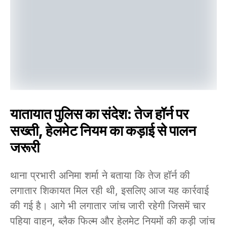
यातायात पुलिस का संदेश: तेज हॉर्न पर
सख्ती, हेलमेट नियम का कड़ाई से पालन
जरूरी
थाना प्रभारी अनिमा शर्मा ने बताया कि तेज हॉर्न की
लगातार शिकायत मिल रही थी, इसलिए आज यह कार्रवाई
की गई है। आगे भी लगातार जांच जारी रहेगी जिसमें चार
पहिया वाहन, ब्लैक फिल्म और हेलमेट नियमों की कड़ी जांच