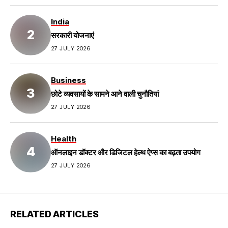
India
सरकारी योजनाएं
27 JULY 2026
Business
छोटे व्यवसायों के सामने आने वाली चुनौतियां
27 JULY 2026
Health
ऑनलाइन डॉक्टर और डिजिटल हेल्थ ऐप्स का बढ़ता उपयोग
27 JULY 2026
RELATED ARTICLES