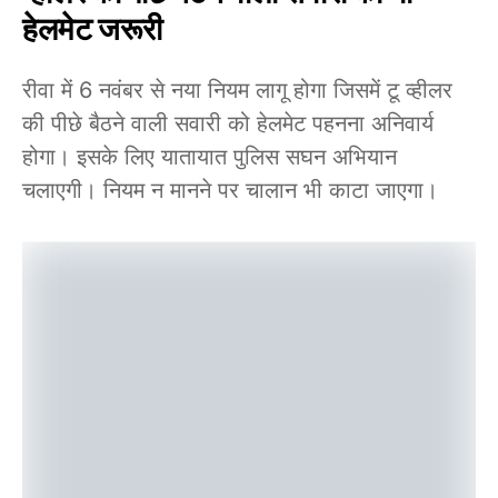
हेलमेट जरूरी
रीवा में 6 नवंबर से नया नियम लागू होगा जिसमें टू व्हीलर
की पीछे बैठने वाली सवारी को हेलमेट पहनना अनिवार्य
होगा। इसके लिए यातायात पुलिस सघन अभियान
चलाएगी। नियम न मानने पर चालान भी काटा जाएगा।