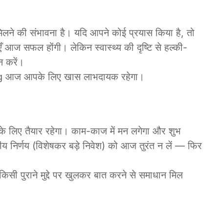
ने की संभावना है। यदि आपने कोई प्रयास किया है, तो
आज सफल होंगी। लेकिन स्वास्थ्य की दृष्टि से हल्की-
न करें।
ing आज आपके लिए खास लाभदायक रहेगा।
े लिए तैयार रहेगा। काम-काज में मन लगेगा और शुभ
ीय निर्णय (विशेषकर बड़े निवेश) को आज तुरंत न लें — फिर
 किसी पुराने मुद्दे पर खुलकर बात करने से समाधान मिल