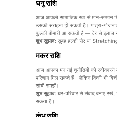
धनु राशि
आज आपको सामाजिक रूप से मान-सम्मान मिल
उसकी सराहना हो सकती है। यात्रा-योजनाएँ 
फुल्की बीमारी आ सकती है — देर से इलाज 
शुभ सुझाव
: सुबह हल्की सैर या Stretch
मकर राशि
आज आपका मन नई चुनौतियों को स्वीकारने क
परिणाम मिल सकते हैं। लेकिन किसी भी वित्त
सोचें-समझें।
शुभ सुझाव
: घर-परिवार से संवाद बनाए रखें,
सकता है।
कुंभ राशि