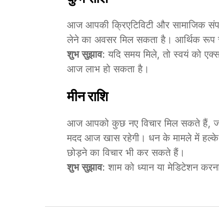
आज आपकी क्रिएटिविटी और सामाजिक संपर्क ब
लेने का अवसर मिल सकता है। आर्थिक रूप स
शुभ सुझाव
: यदि समय मिले, तो स्वयं को एक्सप
आज लाभ हो सकता है।
मीन राशि
आज आपको कुछ नए विचार मिल सकते हैं, जो 
मदद आज खास रहेगी। धन के मामले में हल्क
छोड़ने का विचार भी कर सकते हैं।
शुभ सुझाव
: शाम को ध्यान या मेडिटेशन क