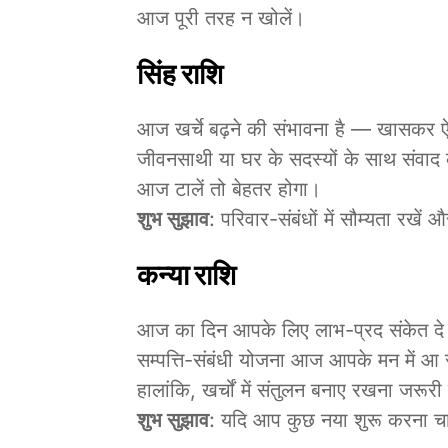
आज पूरी तरह न खोलें।
सिंह राशि
आज खर्चे बढ़ने की संभावना है — खासकर ऐसी
जीवनसाथी या घर के सदस्यों के साथ संवाद का
आज टालें तो बेहतर होगा।
शुभ सुझाव
: परिवार-संबंधों में सौम्यता रखें 
कन्या राशि
आज का दिन आपके लिए लाभ-प्रद संकेत दे र
सम्पत्ति-संबंधी योजना आज आपके मन में आ 
हालांकि, खर्चों में संतुलन बनाए रखना जरूरी
शुभ सुझाव
: यदि आप कुछ नया शुरू करना चा