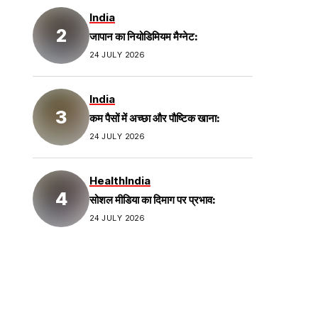
India
जापान का नियोडिमियम मैग्नेट:
24 JULY 2026
India
कम पैसों में अच्छा और पौष्टिक खाना:
24 JULY 2026
Health
India
सोशल मीडिया का दिमाग पर प्रभाव:
24 JULY 2026