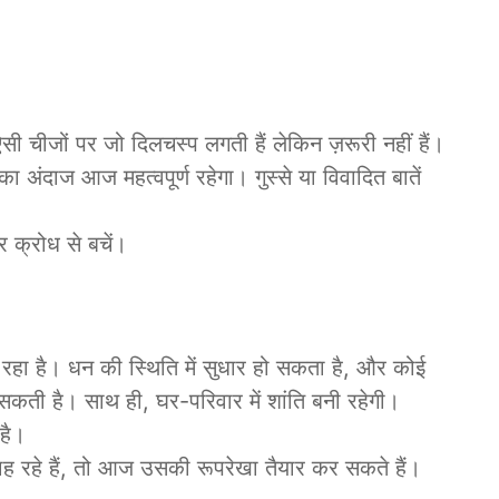
 चीजों पर जो दिलचस्प लगती हैं लेकिन ज़रूरी नहीं हैं।
 अंदाज आज महत्वपूर्ण रहेगा। गुस्से या विवादित बातें
और क्रोध से बचें।
हा है। धन की स्थिति में सुधार हो सकता है, और कोई
सकती है। साथ ही, घर-परिवार में शांति बनी रहेगी।
 है।
ह रहे हैं, तो आज उसकी रूपरेखा तैयार कर सकते हैं।