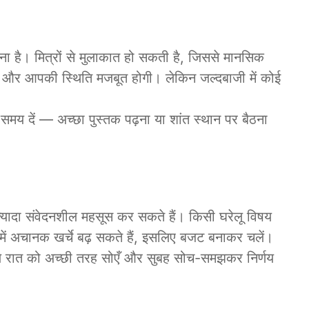
ा है। मित्रों से मुलाकात हो सकती है, जिससे मानसिक
लेगा और आपकी स्थिति मजबूत होगी। लेकिन जल्दबाजी में कोई
मय दें — अच्छा पुस्तक पढ़ना या शांत स्थान पर बैठना
यादा संवेदनशील महसूस कर सकते हैं। किसी घरेलू विषय
 में अचानक खर्चे बढ़ सकते हैं, इसलिए बजट बनाकर चलें।
 पहले रात को अच्छी तरह सोएँ और सुबह सोच-समझकर निर्णय