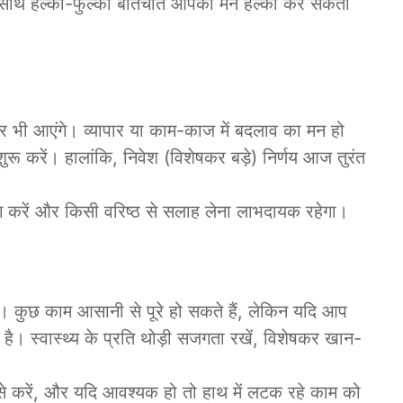
े साथ हल्की-फुल्की बातचीत आपका मन हल्का कर सकती
भी आएंगे। व्यापार या काम-काज में बदलाव का मन हो
रें। हालांकि, निवेश (विशेषकर बड़े) निर्णय आज तुरंत
करें और किसी वरिष्ठ से सलाह लेना लाभदायक रहेगा।
 कुछ काम आसानी से पूरे हो सकते हैं, लेकिन यदि आप
ी है। स्वास्थ्य के प्रति थोड़ी सजगता रखें, विशेषकर खान-
से करें, और यदि आवश्यक हो तो हाथ में लटक रहे काम को