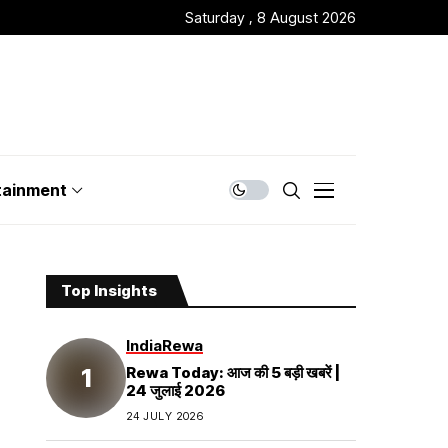
Saturday , 8 August 2026
tainment
Top Insights
India
Rewa
Rewa Today: आज की 5 बड़ी खबरें |
24 जुलाई 2026
24 JULY 2026