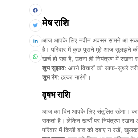
मेष राशि
आज आपके लिए नवीन अवसर सामने आ सकते हैं
है। परिवार में कुछ पुराने मुद्दे आज सुलझने
खर्च हो रहा है, उतना ही नियंत्रण में रखना
शुभ सुझाव
: अपने विचारों को साफ-सुथरे तरीके
शुभ रंग
: हल्का नारंगी।
वृषभ राशि
आज का दिन आपके लिए संतुलित रहेगा। काम में
सकती है। लेकिन खर्चों पर नियंत्रण रखन
परिवार में किसी बात को दबाए न रखें, खुल