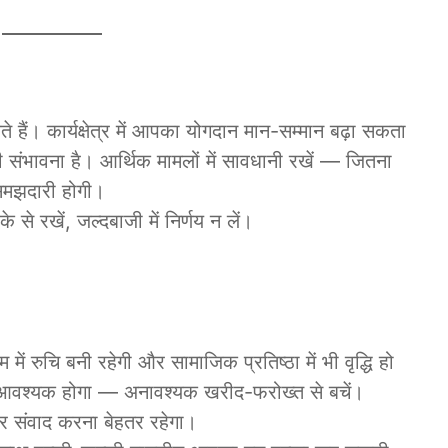
। कार्यक्षेत्र में आपका योगदान मान-सम्मान बढ़ा सकता
 की संभावना है। आर्थिक मामलों में सावधानी रखें — जितना
 समझदारी होगी।
 से रखें, जल्दबाजी में निर्णय न लें।
 रुचि बनी रहेगी और सामाजिक प्रतिष्ठा में भी वृद्धि हो
ा आवश्यक होगा — अनावश्यक खरीद-फरोख्त से बचें।
कर संवाद करना बेहतर रहेगा।