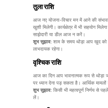
तुला राशि
आज नए योजना-विचार मन में आने की संभावन
खुशी मिलेगी। कार्यक्षेत्र में भी सहयोग मि
साझेदारी या डील आज न करें।
शुभ सुझाव
: शाम के समय थोड़ा आप खुद को स
लाभदायक रहेगा।
वृश्चिक राशि
आज का दिन आप भावनात्मक रूप से थोड़ा ज्
पर ध्यान देना पड़ सकता है। आर्थिक मामलों
शुभ सुझाव
: किसी भी महत्वपूर्ण निर्णय से
लें।