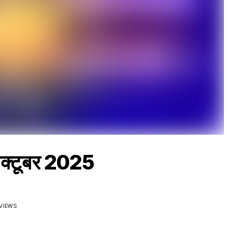
क्टूबर 2025
 VIEWS