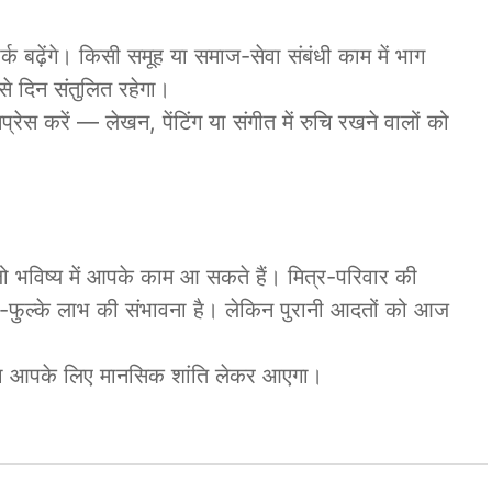
ढ़ेंगे। किसी समूह या समाज-सेवा संबंधी काम में भाग
े दिन संतुलित रहेगा।
्रेस करें — लेखन, पेंटिंग या संगीत में रुचि रखने वालों को
भविष्य में आपके काम आ सकते हैं। मित्र-परिवार की
े-फुल्के लाभ की संभावना है। लेकिन पुरानी आदतों को आज
रना आपके लिए मानसिक शांति लेकर आएगा।