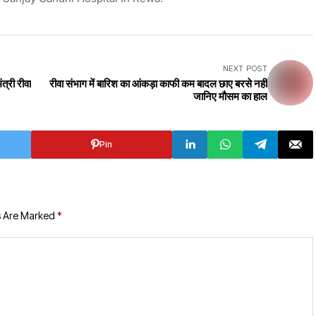
NEXT POST
ंत्री रीवा
रीवा संभाग में बारिश का आंकड़ा काफी कम बादल छाए बरसे नहीं
जानिए मौसम का हाल
Pin
s Are Marked
*