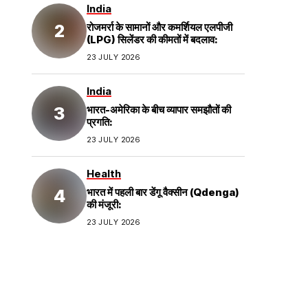
India
रोजमर्रा के सामानों और कमर्शियल एलपीजी
(LPG) सिलेंडर की कीमतों में बदलाव:
23 JULY 2026
India
भारत-अमेरिका के बीच व्यापार समझौतों की
प्रगति:
23 JULY 2026
Health
भारत में पहली बार डेंगू वैक्सीन (Qdenga)
की मंजूरी:
23 JULY 2026