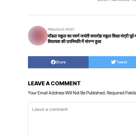
PREVIOUS POST
मॉडल स्कूल का स्वर्ण जयंती समारोह स्कूल शिक्षा मंत्री पूर्व म
विधायक की उपस्थिति में संपन्न हुआ
Share
Tweet
LEAVE A COMMENT
Your Email Address Will Not Be Published.
Required Field