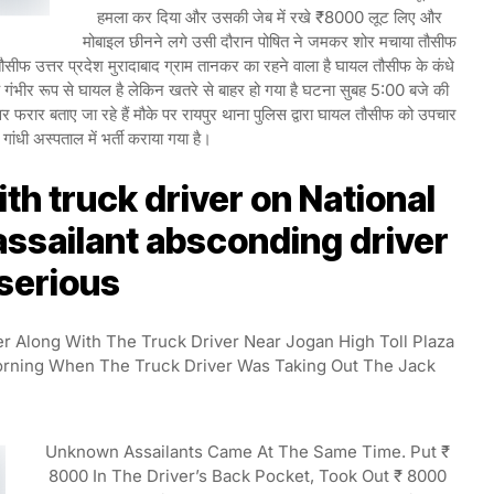
हमला कर दिया और उसकी जेब में रखे ₹8000 लूट लिए और
मोबाइल छीनने लगे उसी दौरान पोषित ने जमकर शोर मचाया तौसीफ
ीफ उत्तर प्रदेश मुरादाबाद ग्राम तानकर का रहने वाला है घायल तौसीफ के कंधे
गंभीर रूप से घायल है लेकिन खतरे से बाहर हो गया है घटना सुबह 5:00 बजे की
र फरार बताए जा रहे हैं मौके पर रायपुर थाना पुलिस द्वारा घायल तौसीफ को उपचार
 गांधी अस्पताल में भर्ती कराया गया है।
th truck driver on National
ssailant absconding driver
serious
r Along With The Truck Driver Near Jogan High Toll Plaza
rning When The Truck Driver Was Taking Out The Jack
Unknown Assailants Came At The Same Time. Put ₹
8000 In The Driver’s Back Pocket, Took Out ₹ 8000