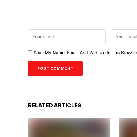
Save My Name, Email, And Website In This Browse
RELATED ARTICLES