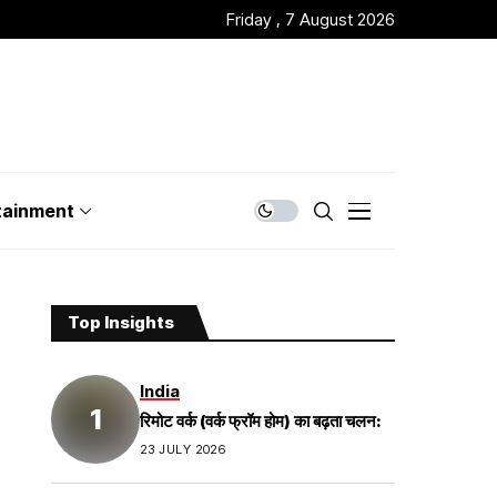
Friday , 7 August 2026
tainment
Top Insights
India
रिमोट वर्क (वर्क फ्रॉम होम) का बढ़ता चलन:
23 JULY 2026