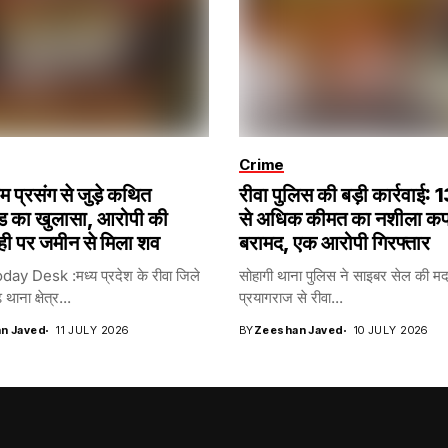
Crime
रेम प्रसंग से जुड़े कथित
रीवा पुलिस की बड़ी कार्रवाई:
ंड का खुलासा, आरोपी की
से अधिक कीमत का नशीला क
ही पर जमीन से मिला शव
बरामद, एक आरोपी गिरफ्तार
y Desk :मध्य प्रदेश के रीवा जिले
सोहागी थाना पुलिस ने साइबर सेल की मद
 थाना क्षेत्र...
प्रयागराज से रीवा...
n Javed
11 JULY 2026
BY
Zeeshan Javed
10 JULY 2026