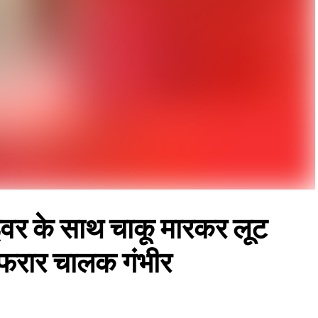
ाइवर के साथ चाकू मारकर लूट
फरार चालक गंभीर