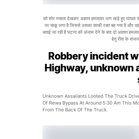
को शोर मचाता देखकर अज्ञात हमलावर भाग खड़े हुए घायल तौस
पर चाकू लगा है जिससे उसका काफी रक्त बह गया है और वह 
बताई जा रही है घटना को अंजाम देने के बाद दो अज्ञात हमलाव
हेतु रीवा के संजय
Robbery incident wi
Highway, unknown a
Unknown Assailants Looted The Truck Drive
Of Rewa Bypass At Around 5:30 Am This Mo
From The Back Of The Truck.