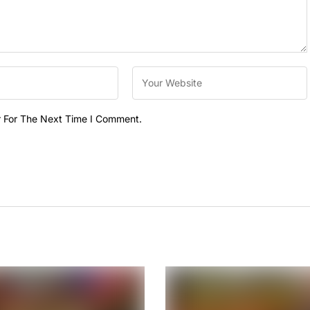
r For The Next Time I Comment.