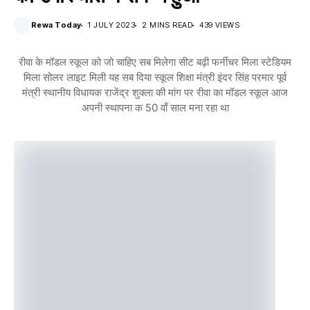
Rewa Today
1 JULY 2023
2 MINS READ
439 VIEWS
रीवा के मॉडल स्कूल को जो चाहिए सब मिलेगा सीट बढ़ी फर्नीचर मिला स्टेडियम
मिला सोलर लाइट मिली यह सब दिया स्कूल शिक्षा मंत्री इंदर सिंह परमार पूर्व
मंत्री स्थानीय विधायक राजेंद्र शुक्ला की मांग पर रीवा का मॉडल स्कूल आज
अपनी स्थापना क 50 वाँ साल मना रहा था