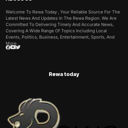
Welcome To Rewa Today , Your Reliable Source For The
Latest News And Updates In The Rewa Region. We Are
Committed To Delivering Timely And Accurate News,
Covering A Wide Range Of Topics Including Local
Events, Politics, Business, Entertainment, Sports, And
More.
Rewa today