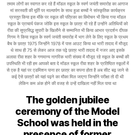
तमाम लोगों का स्वागत कर रहे हैं मॉडल स्कूल के स्वर्ण जयंती समारोह का आगाज
मां सरस्वती की मूर्ति पर माल्यार्पण के साथ हुआ बच्चों ने सांस्कृतिक कार्यक्रम
प्रस्तुत किया इस मौके पर स्कूल की पत्रिका का विमोचन भी किया गया मॉडल
स्कूल के प्राचार्य पंकज जोकि इस स्कूल के छात्र भी रहे हैं उन्होंने अतिथियों को
रीवा की सुप्रसिद्ध सुपारी के खिलौने से सम्मानित भी किया आभार प्रदर्शन दीपक
निगम ने किया स्कूल के स्वर्ण जयंती समारोह में भाग लेने के लिए स्कूल के प्रथम
बैच के छात्र 1975 जिन्होंने 1978 में पास आउट किया था भारी तादाद में मौजूद
थे साथ ही 75 से लेकर आज तक पढ़े छात्र भारी तादाद में नजर आए इसके
अलावा रीवा शहर के गणमान्य नागरिक भारी संख्या में मौजूद रहे स्कूल के बच्चों की
उपस्थिति भी रही हम आपको बता दे मॉडल स्कूल रीवा शहर के प्रतिष्ठित स्कूलों में
से एक है यहां पर एडमिशन पाना हर छात्र का सपना होता है अब सीट बढ़ जाने से
कई ऐसे छात्रों को यहां पढ़ने का मौका मिल जाएगा जिन्होंने परीक्षा तो दी थी
लेकिन कम अंक होने की वजह से उन्हें दाखिला नहीं मिल पाया था
The golden jubilee
ceremony of the Model
School was held in the
presence of former