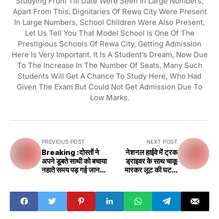
Studying From Till Date Were Seen In Large Numbers,
Apart From This, Dignitaries Of Rewa City Were Present
In Large Numbers, School Children Were Also Present,
Let Us Tell You That Model School Is One Of The
Prestigious Schools Of Rewa City, Getting Admission
Here Is Very Important. It Is A Student’s Dream, Now Due
To The Increase In The Number Of Seats, Many Such
Students Will Get A Chance To Study Here, Who Had
Given The Exam But Could Not Get Admission Due To
Low Marks.
PREVIOUS POST
NEXT POST
Breaking :दोस्तों ने
नेशनल हाईवे में ट्रक
अपने डूबते साथी को बचाया
ड्राइवर के साथ चाकू
नहाते समय पड़ गई जान
मारकर लूट की घटना
खतरे में
अज्ञात हमलावर फरार
चालक गंभीर