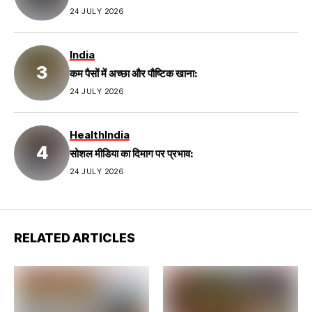
24 JULY 2026
India
कम पैसों में अच्छा और पौष्टिक खाना:
24 JULY 2026
Health
India
सोशल मीडिया का दिमाग पर प्रभाव:
24 JULY 2026
RELATED ARTICLES