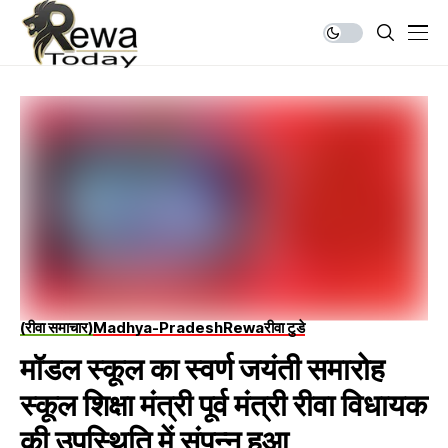
(रीवा समाचार)
Madhya-Pradesh
Rewa
रीवा टुडे
मॉडल स्कूल का स्वर्ण जयंती समारोह
स्कूल शिक्षा मंत्री पूर्व मंत्री रीवा विधायक
की उपस्थिति में संपन्न हुआ