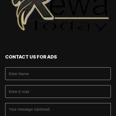
CONTACT US FOR ADS