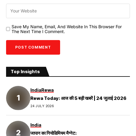
Save My Name, Email, And Website In This Browser For
The Next Time I Comment.
Top Insights
India
Rewa
Rewa Today: आज की 5 बड़ी खबरें | 24 जुलाई 2026
24 JULY 2026
India
जापान का नियोडिमियम मैग्नेट: