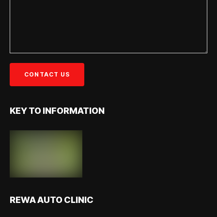
KEY TO INFORMATION
REWA AUTO CLINIC