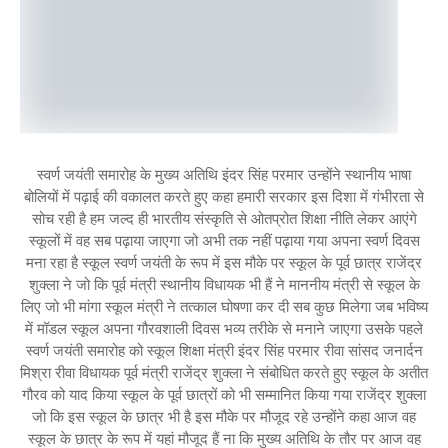
स्वर्ण जयंती समारोह के मुख्य अतिथि इंदर सिंह परमार उन्होंने स्थानीय भाषा
बोलियों में पढ़ाई की वकालत करते हुए कहा हमारी सरकार इस दिशा में गंभीरता से
सोच रही है हम जल्द ही भारतीय संस्कृति से ओतप्रोत शिक्षा नीति लेकर आएंगे
स्कूलों में वह सब पढ़ाया जाएगा जो अभी तक नहीं पढ़ाया गया अपना स्वर्ण दिवस
मना रहा है स्कूल स्वर्ण जयंती के रूप में इस मौके पर स्कूल के पूर्व छात्र राजेंद्र
शुक्ला ने जो कि पूर्व मंत्री स्थानीय विधायक भी हैं ने माननीय मंत्री से स्कूल के
लिए जो भी मांगा स्कूल मंत्री ने तत्काल घोषणा कर दी सब कुछ मिलेगा जब भविष्य
में मॉडल स्कूल अपना गौरवशाली दिवस भव्य तरीके से मनाने जाएगा उसके पहले
स्वर्ण जयंती समारोह को स्कूल शिक्षा मंत्री इंदर सिंह परमार रीवा सांसद जनार्दन
मिश्रा रीवा विधायक पूर्व मंत्री राजेंद्र शुक्ला ने संबोधित करते हुए स्कूल के अतीत
गौरव को याद किया स्कूल के पूर्व छात्रों को भी सम्मानित किया गया राजेंद्र शुक्ला
जो कि इस स्कूल के छात्र भी है इस मौके पर मौजूद रहे उन्होंने कहा आज वह
स्कूल के छात्र के रूप में यहां मौजूद हैं ना कि मुख्य अतिथि के तौर पर आज वह