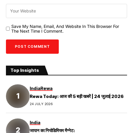
Save My Name, Email, And Website In This Browser For
The Next Time I Comment.
Top Insights
India
Rewa
Rewa Today: आज की 5 बड़ी खबरें | 24 जुलाई 2026
24 JULY 2026
India
जापान का नियोडिमियम मैग्नेट: