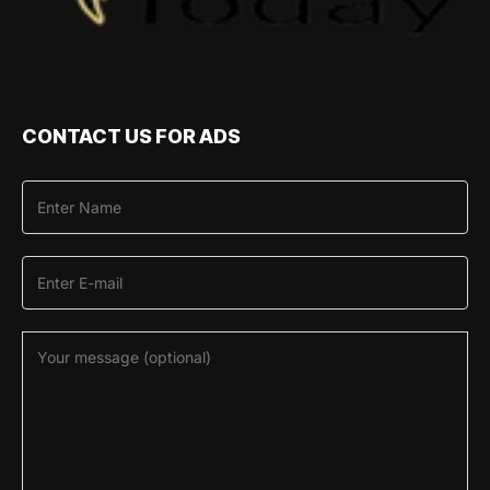
CONTACT US FOR ADS