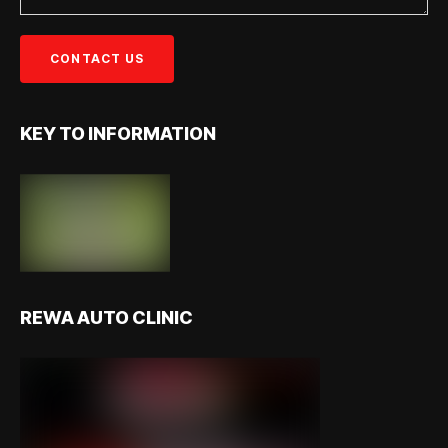
KEY TO INFORMATION
REWA AUTO CLINIC