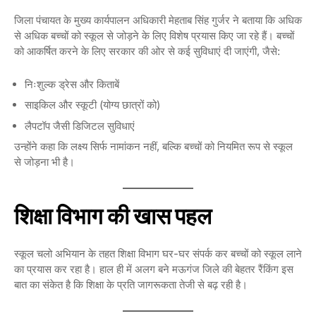
जिला पंचायत के मुख्य कार्यपालन अधिकारी मेहताब सिंह गुर्जर ने बताया कि अधिक
से अधिक बच्चों को स्कूल से जोड़ने के लिए विशेष प्रयास किए जा रहे हैं। बच्चों
को आकर्षित करने के लिए सरकार की ओर से कई सुविधाएं दी जाएंगी, जैसे:
निःशुल्क ड्रेस और किताबें
साइकिल और स्कूटी (योग्य छात्रों को)
लैपटॉप जैसी डिजिटल सुविधाएं
उन्होंने कहा कि लक्ष्य सिर्फ नामांकन नहीं, बल्कि बच्चों को नियमित रूप से स्कूल
से जोड़ना भी है।
शिक्षा विभाग की खास पहल
स्कूल चलो अभियान के तहत शिक्षा विभाग घर-घर संपर्क कर बच्चों को स्कूल लाने
का प्रयास कर रहा है। हाल ही में अलग बने मऊगंज जिले की बेहतर रैंकिंग इस
बात का संकेत है कि शिक्षा के प्रति जागरूकता तेजी से बढ़ रही है।