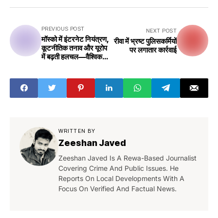
PREVIOUS POST
NEXT POST
मॉस्को में इंटरनेट नियंत्रण,
रीवा में भ्रष्ट पुलिसकर्मियों
कूटनीतिक तनाव और यूरोप
पर लगातार कार्रवाई
में बढ़ती हलचल—वैश्विक
परिदृश्य पर असर
WRITTEN BY
Zeeshan Javed
Zeeshan Javed Is A Rewa-Based Journalist
Covering Crime And Public Issues. He
Reports On Local Developments With A
Focus On Verified And Factual News.