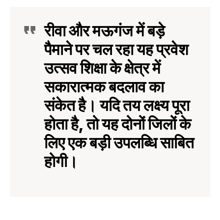
रीवा और मऊगंज में बड़े
पैमाने पर चल रहा यह प्रवेश
उत्सव शिक्षा के क्षेत्र में
सकारात्मक बदलाव का
संकेत है। यदि तय लक्ष्य पूरा
होता है, तो यह दोनों जिलों के
लिए एक बड़ी उपलब्धि साबित
होगी।