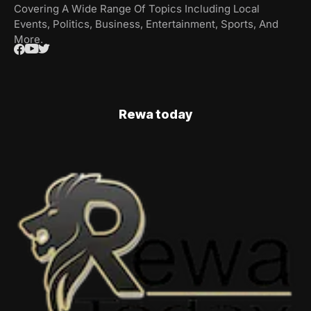
Covering A Wide Range Of Topics Including Local
Events, Politics, Business, Entertainment, Sports, And
More.
Rewa today