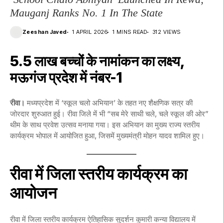
Mauganj Ranks No. 1 In The State
Zeeshan Javed
1 APRIL 2026
1 MINS READ
312 VIEWS
5.5 लाख बच्चों के नामांकन का लक्ष्य,
मऊगंज प्रदेश में नंबर-1
रीवा।
मध्यप्रदेश में ‘स्कूल चलो अभियान’ के तहत नए शैक्षणिक सत्र की
जोरदार शुरुआत हुई। रीवा जिले में भी “सब मेरे साथी चले, चले स्कूल की ओर”
थीम के साथ प्रवेश उत्सव मनाया गया। इस अभियान का मुख्य राज्य स्तरीय
कार्यक्रम भोपाल में आयोजित हुआ, जिसमें मुख्यमंत्री मोहन यादव शामिल हुए।
रीवा में जिला स्तरीय कार्यक्रम का
आयोजन
रीवा में जिला स्तरीय कार्यक्रम ऐतिहासिक सुदर्शन कुमारी कन्या विद्यालय में