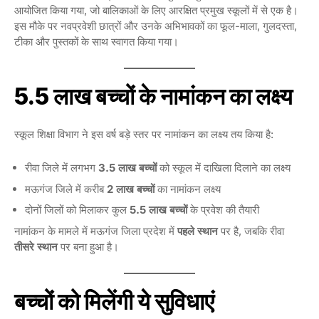
आयोजित किया गया, जो बालिकाओं के लिए आरक्षित प्रमुख स्कूलों में से एक है।
इस मौके पर नवप्रवेशी छात्रों और उनके अभिभावकों का फूल-माला, गुलदस्ता,
टीका और पुस्तकों के साथ स्वागत किया गया।
5.5 लाख बच्चों के नामांकन का लक्ष्य
स्कूल शिक्षा विभाग ने इस वर्ष बड़े स्तर पर नामांकन का लक्ष्य तय किया है:
रीवा जिले में लगभग
3.5 लाख बच्चों
को स्कूल में दाखिला दिलाने का लक्ष्य
मऊगंज जिले में करीब
2 लाख बच्चों
का नामांकन लक्ष्य
दोनों जिलों को मिलाकर कुल
5.5 लाख बच्चों
के प्रवेश की तैयारी
नामांकन के मामले में मऊगंज जिला प्रदेश में
पहले स्थान
पर है, जबकि रीवा
तीसरे स्थान
पर बना हुआ है।
बच्चों को मिलेंगी ये सुविधाएं