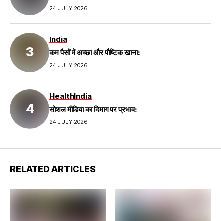
24 JULY 2026
India
कम पैसों में अच्छा और पौष्टिक खाना:
24 JULY 2026
Health
India
सोशल मीडिया का दिमाग पर प्रभाव:
24 JULY 2026
RELATED ARTICLES