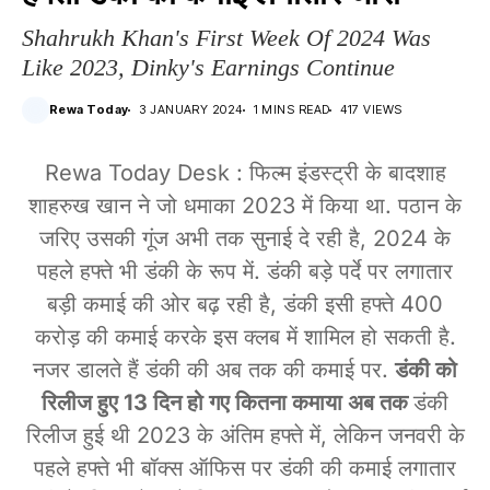
Shahrukh Khan's First Week Of 2024 Was
Like 2023, Dinky's Earnings Continue
Rewa Today
3 JANUARY 2024
1 MINS READ
417 VIEWS
Rewa Today Desk : फिल्म इंडस्ट्री के बादशाह
शाहरुख खान ने जो धमाका 2023 में किया था. पठान के
जरिए उसकी गूंज अभी तक सुनाई दे रही है, 2024 के
पहले हफ्ते भी डंकी के रूप में. डंकी बड़े पर्दे पर लगातार
बड़ी कमाई की ओर बढ़ रही है, डंकी इसी हफ्ते 400
करोड़ की कमाई करके इस क्लब में शामिल हो सकती है.
नजर डालते हैं डंकी की अब तक की कमाई पर.
डंकी को
रिलीज हुए 13 दिन हो गए कितना कमाया अब तक
डंकी
रिलीज हुई थी 2023 के अंतिम हफ्ते में, लेकिन जनवरी के
पहले हफ्ते भी बॉक्स ऑफिस पर डंकी की कमाई लगातार