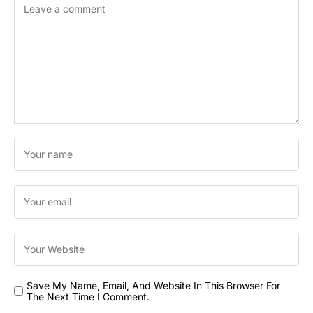
Save My Name, Email, And Website In This Browser For
The Next Time I Comment.