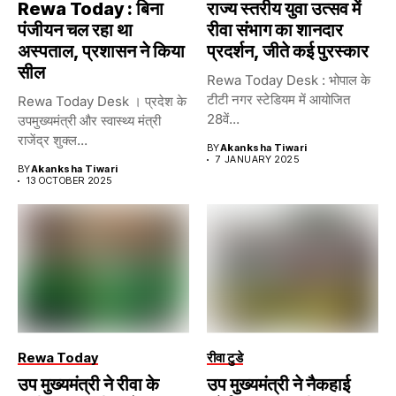
Rewa Today : बिना
राज्य स्तरीय युवा उत्सव में
पंजीयन चल रहा था
रीवा संभाग का शानदार
अस्पताल, प्रशासन ने किया
प्रदर्शन, जीते कई पुरस्कार
सील
Rewa Today Desk : भोपाल के
टीटी नगर स्टेडियम में आयोजित
Rewa Today Desk । प्रदेश के
28वें...
उपमुख्यमंत्री और स्वास्थ्य मंत्री
राजेंद्र शुक्ल...
BY
Akanksha Tiwari
7 JANUARY 2025
BY
Akanksha Tiwari
13 OCTOBER 2025
Rewa Today
रीवा टुडे
उप मुख्यमंत्री ने रीवा के
उप मुख्यमंत्री ने नैकहाई