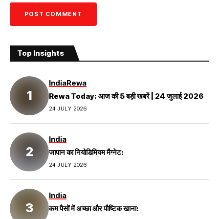
Top Insights
India
Rewa
Rewa Today: आज की 5 बड़ी खबरें | 24 जुलाई 2026
24 JULY 2026
India
जापान का नियोडिमियम मैग्नेट:
24 JULY 2026
India
कम पैसों में अच्छा और पौष्टिक खाना: