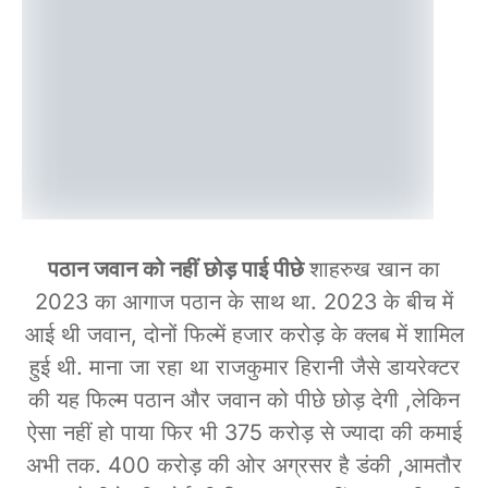
पठान जवान को नहीं छोड़ पाई पीछे
शाहरुख खान का
2023 का आगाज पठान के साथ था. 2023 के बीच में
आई थी जवान, दोनों फिल्में हजार करोड़ के क्लब में शामिल
हुई थी. माना जा रहा था राजकुमार हिरानी जैसे डायरेक्टर
की यह फिल्म पठान और जवान को पीछे छोड़ देगी ,लेकिन
ऐसा नहीं हो पाया फिर भी 375 करोड़ से ज्यादा की कमाई
अभी तक. 400 करोड़ की ओर अग्रसर है डंकी ,आमतौर