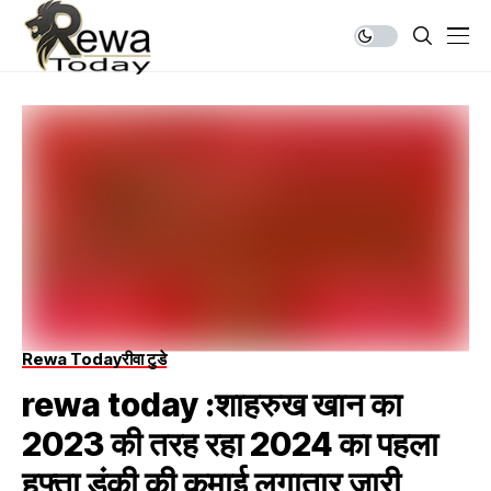
Rewa Today
रीवा टुडे
rewa today :शाहरुख खान का
2023 की तरह रहा 2024 का पहला
हफ्ता डंकी की कमाई लगातार जारी