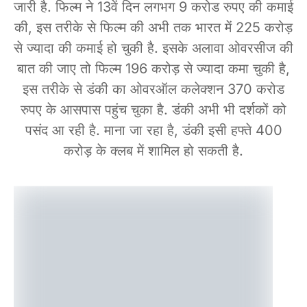
जारी है. फिल्म ने 13वें दिन लगभग 9 करोड रुपए की कमाई
की, इस तरीके से फिल्म की अभी तक भारत में 225 करोड़
से ज्यादा की कमाई हो चुकी है. इसके अलावा ओवरसीज की
बात की जाए तो फिल्म 196 करोड़ से ज्यादा कमा चुकी है,
इस तरीके से डंकी का ओवरऑल कलेक्शन 370 करोड
रुपए के आसपास पहुंच चुका है. डंकी अभी भी दर्शकों को
पसंद आ रही है. माना जा रहा है, डंकी इसी हफ्ते 400
करोड़ के क्लब में शामिल हो सकती है.