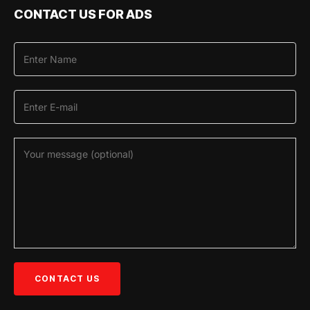
CONTACT US FOR ADS