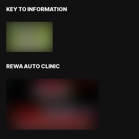
KEY TO INFORMATION
REWA AUTO CLINIC