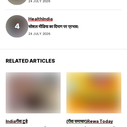
24 JULY 2026
Health
India
सोशल मीडिया का दिमाग पर प्रभाव:
24 JULY 2026
RELATED ARTICLES
India
रीवा टुडे
(रीवा समाचार)
Rewa Today