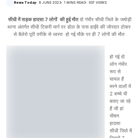
Rewa Today
8 JUNE 2023
1 MINS READ
507 VIEWS
सीधी में सड़क हादसा 7 लोगों की हुई मौत
दो गंभीर सीधी जिले के जमोड़ी
थाना अंतर्गत सीधी टिकरी मार्ग पर डोल के पास हाईवे की जोरदार ठोकर
से बैलेरो पूरी तरीके से ध्वस्त हो गई मौके पर ही 7 लोगों की मौत
हो गई दो
लोग गंभीर
रूप से
घायल हैं
मरने वालों में
2 बच्चे भी
बताए जा रहे
हैं जी हां
भीषण
हादसा
सीधी जिले में