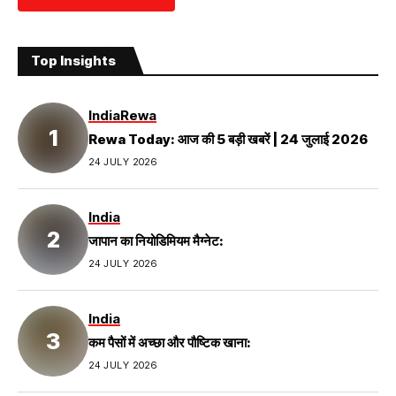
Top Insights
India
Rewa
Rewa Today: आज की 5 बड़ी खबरें | 24 जुलाई 2026
24 JULY 2026
India
जापान का नियोडिमियम मैग्नेट:
24 JULY 2026
India
कम पैसों में अच्छा और पौष्टिक खाना:
24 JULY 2026