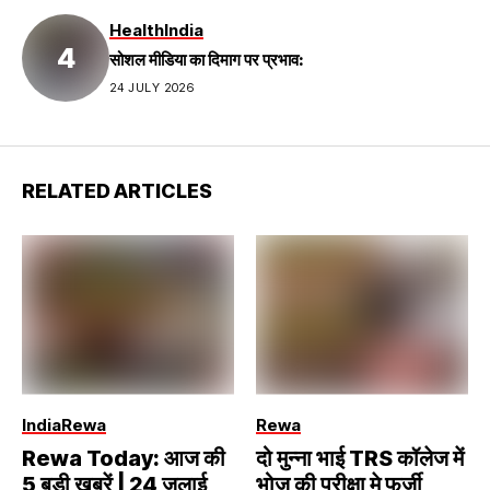
Health
India
सोशल मीडिया का दिमाग पर प्रभाव:
24 JULY 2026
RELATED ARTICLES
India
Rewa
Rewa
Rewa Today: आज की
दो मुन्ना भाई TRS कॉलेज में
5 बड़ी खबरें | 24 जुलाई
भोज की परीक्षा मे फर्जी