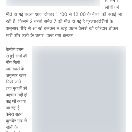
जिसमें 7
लोगों की
मौतें हो गई घटना आज दोपहर 11:00 से 12:00 के बीच की बताई जा
रही है, जिसमें 2 बच्चों समेत 7 की मौत हो गई है प्रत्यक्षदर्शियों के
अनुसार पीछे से आ रहे बलकर ने खड़े वाहन वेलेरो को जोरदार ठोकर
मारी और उसी के ऊपर पल्ट गया बल्कर
केनीचे दबने
से हुई सभी की
मौत मिली
जानकारी के
अनुसार खबर
लिखे जाने
तक मृतकों की
पहचान नहीं हो
पाई थी बताया
जा रहा है
वेलेरो वाहन
कुनदेर गांव से
सीधी के