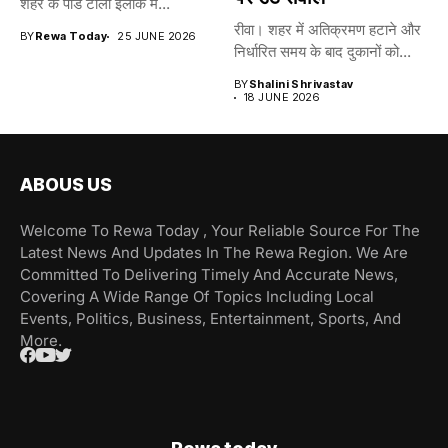
शहर के पांडे टोला इलाके में...
रीवा। शहर में अतिक्रमण हटाने और
BY
Rewa Today
25 JUNE 2026
निर्धारित समय के बाद दुकानों को...
BY
Shalini Shrivastav
18 JUNE 2026
ABOUS US
Welcome To Rewa Today , Your Reliable Source For The
Latest News And Updates In The Rewa Region. We Are
Committed To Delivering Timely And Accurate News,
Covering A Wide Range Of Topics Including Local
Events, Politics, Business, Entertainment, Sports, And
More.