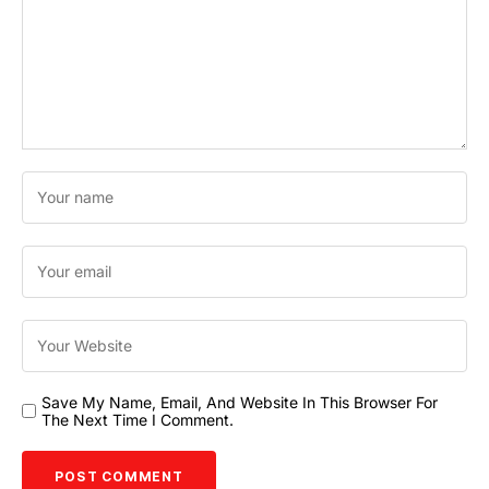
Save My Name, Email, And Website In This Browser For
The Next Time I Comment.