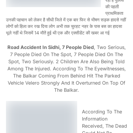
रही है पुलिस
की पहली
प्राथमिकता
उनकी पहचान को लेकर है सीधी जिले में एक बार फिर से भीषण सड़क हादसे नहीं
लोगों को हिला कर रख दिया लोग अभी तक चुरहट नहर के पास बस का हादसा
भूले नहीं थे जिसमें 14 मौतें हुई थी एक और एक्सीडेंट की खबर आ गई
Road Accident In Sidhi, 7 People Died
, Two Serious,
7 People Died On The Spot, 7 People Died On The
Spot, Two Seriously. 2 Children Are Also Being Told
Among The Injured. According To The Eyewitnesses,
The Balkar Coming From Behind Hit The Parked
Vehicle Velero Strongly And It Overturned On Top Of
The Balkar.
According To The
Information
Received, The Dead