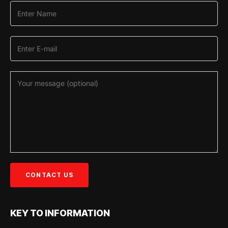
KEY TO INFORMATION