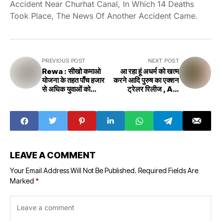
Accident Near Churhat Canal, In Which 14 Deaths
Took Place, The News Of Another Accident Came.
PREVIOUS POST
NEXT POST
Rewa : सीखो कमाओ
आ रहा हूं अधर्म को खत्म
योजना के तहत पाँच हजार
करने आदि पुरुष का एक्शन
से अधिक युवाओं को
ट्रेलर रिलीज , Adi
रोजगार के अवसर –
Purush Action
कलेक्टर
Trailer Release
LEAVE A COMMENT
Your Email Address Will Not Be Published.
Required Fields Are
Marked
*