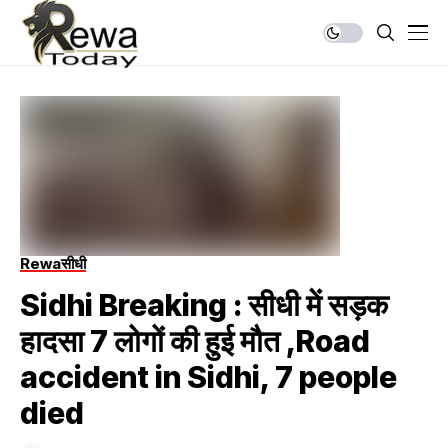
Rewa
सीधी
Sidhi Breaking : सीधी में सड़क
हादसा 7 लोगों की हुई मौत ,Road
accident in Sidhi, 7 people
died