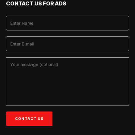
CONTACT US FOR ADS