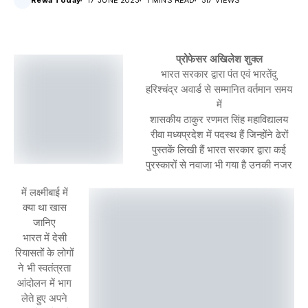
Rewa Today
17 JUNE 2023
1 MINS READ
517 VIEWS
प्रोफेसर अखिलेश शुक्ल
भारत सरकार द्वारा पंत एवं भारतेंदु
हरिश्चंद्र अवार्ड से सम्मानित वर्तमान समय
में
शासकीय ठाकुर रणमत सिंह महाविद्यालय
रीवा मध्यप्रदेश में पदस्थ हैं जिन्होंने ढेरों
पुस्तकें लिखी हैं भारत सरकार द्वारा कई
पुरस्कारों से नवाजा भी गया है उनकी नजर
में लक्ष्मीबाई में
क्या था खास
जानिए
भारत में देसी
रियासतों के लोगों
ने भी स्वतंत्रता
आंदोलन में भाग
लेते हुए अपने