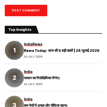
Top Insights
India
Rewa
Rewa Today: आज की 5 बड़ी खबरें | 24 जुलाई 2026
24 JULY 2026
India
जापान का नियोडिमियम मैग्नेट:
24 JULY 2026
India
कम पैसों में अच्छा और पौष्टिक खाना: