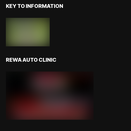
KEY TO INFORMATION
REWA AUTO CLINIC