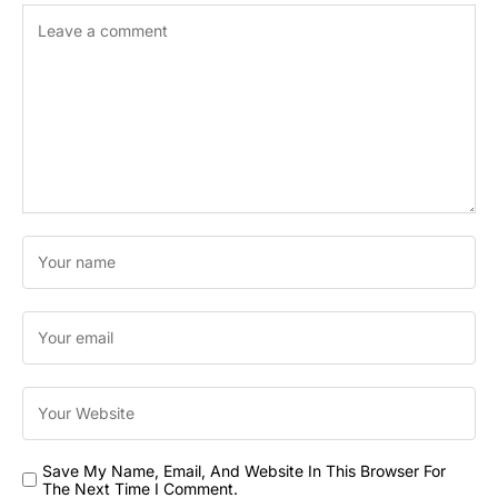
Save My Name, Email, And Website In This Browser For
The Next Time I Comment.