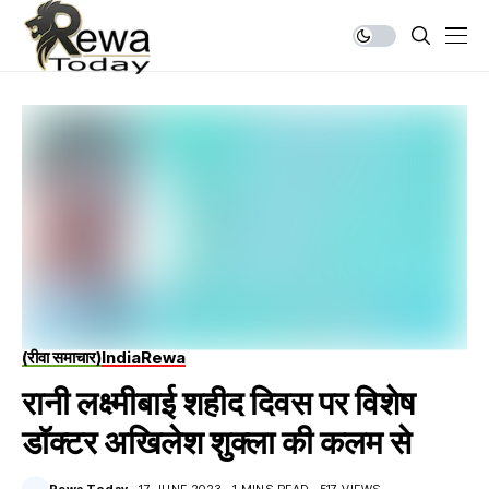
(रीवा समाचार)
India
Rewa
रानी लक्ष्मीबाई शहीद दिवस पर विशेष
डॉक्टर अखिलेश शुक्ला की कलम से