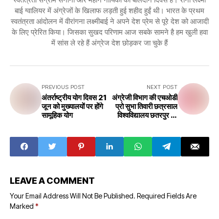
बाई ग्वालियर में अंग्रेजों के खिलाफ लड़ती हुई शहीद हुईं थी। भारत के प्रथम
स्वतंत्रता आंदोलन में वीरांगना लक्ष्मीबाई ने अपने देश प्रेम से पूरे देश को आजादी
के लिए प्रेरित किया। जिसका सुखद परिणाम आज सबके सामने है हम खुली हवा
में सांस ले रहे हैं अंग्रेज देश छोड़कर जा चुके हैं
PREVIOUS POST
NEXT POST
अंतर्राष्ट्रीय योग दिवस 21
अंग्रेजी विभाग की एचओडी
जून को मुख्यालयों पर होंगे
प्रो सुभा तिवारी छत्रसाल
सामूहिक योग
विश्वविद्यालय छतरपुर की
कुलपति नियुक्त
LEAVE A COMMENT
Your Email Address Will Not Be Published.
Required Fields Are
Marked
*