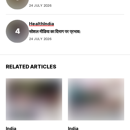
24 JULY 2026
Health
India
सोशल मीडिया का दिमाग पर प्रभाव:
24 JULY 2026
RELATED ARTICLES
India
India