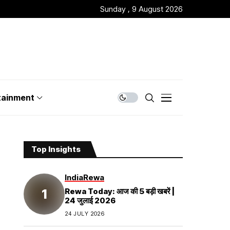
Sunday , 9 August 2026
tainment
Top Insights
India
Rewa
Rewa Today: आज की 5 बड़ी खबरें |
24 जुलाई 2026
24 JULY 2026