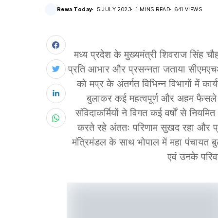
Rewa Today
5 JULY 2023
1 MINS READ
641 VIEWS
मध्य प्रदेश के मुख्यमंत्री शिवराज सिंह चौ
प्रति आभार और प्रसन्नता जताया सीएमएचओ 
को मप्र के अंतर्गत विभिन्न विभागों में क
बुलाकर कई महत्वपूर्ण और अहम फैसले लि
संविदाकर्मियों ने विगत कई वर्षों से नि
करते रहे अंततः परिणाम सुखद रहा और प्र
मंत्रिमंडल के साथ भोपाल में महा पंचायत बु
एवं उनके परिवा