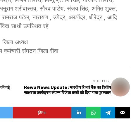
, अनुराग श्रीवास्तव, सौरव पांडेय, संजय सिंह, अमित शुक्ल,
रामराज पटेल, नारायण , उपेंद्र, अरुणेंद्र, धीरेंद्र , आदि
ंविदा साथी उपस्थित रहे
जिला अध्यक्ष
थ्य कर्मचारी संघटन जिला रीवा
NEXT POST
 की गई
Rewa News Update :भारतीय रिजर्व बैंक का वित्तीय
साक्षरता कार्यक्रम संपन्न विजेता बच्चों को दिया गया पुरस्कार
Pin