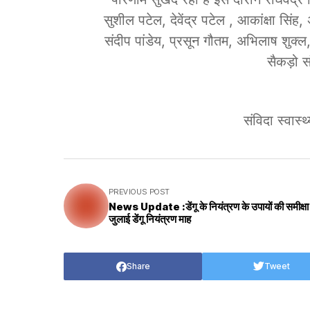
सुशील पटेल, देवेंद्र पटेल , आकांक्षा सिंह
संदीप पांडेय, प्रसून गौतम, अभिलाष शुक्ल, 
सैकड़ो स
संविदा स्वास्
PREVIOUS POST
News Update :डेंगू के नियंत्रण के उपायों की समीक्षा
जुलाई डेंगू नियंत्रण माह
Share
Tweet