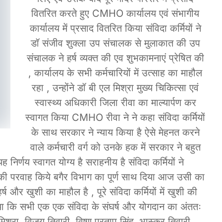
वितरित करते हुए CMHO कार्यालय एवं संभागीय
कार्यालय में प्रसाद वितरित किया संविदा कर्मियों ने
डॉ संजीव शुक्ला उप संचालक से मुलाकात की उप
संचालक ने हर्ष व्यक्त की एव शुभकामनाएं प्रेषित की
, कार्यालय के सभी कर्मचारियों में उत्साह का माहौल
रहा , उन्होंने डॉ बी एल मिश्रा मुख्य चिकित्सा एवं
स्वास्थ्य अधिकारी जिला रीवा का माल्यार्पण कर
स्वागत किया CMHO रीवा ने ने कहा संविदा कर्मियों
के साथ सरकार ने न्याय किया है ऐसे मेहनत करने
वाले कर्मचारी वर्ग को उनके हक में सरकार ने बहुत
िर्णय स्वागत योग्य है सराहनीय है संविदा कर्मियों ने
 परवाह किये बगैर विभाग का पूर्ण साथ दिया आज उसी का
ष और खुशी का माहौल है , पूरे संविदा कर्मियों में खुशी की
ताया कि सभी एक एक संविदा के संघर्ष और योगदान का अंततः
िश्रा, विजय तिवारी, विष्णु प्रताप सिंह, भास्कर तिवारी,