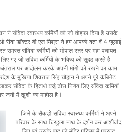
हान ने संविदा स्वास्थ्य कर्मियों को जो तोहफा दिया है उसके
रीवा डॉक्टर बी एल मिश्रा ने हम आपको बता दें 4 जुलाई
ार्यरत समस्त संविदा कर्मियों को भोपाल स्तर पर महा पंचायत
ए गए जो संविदा कर्मियों के भविष्य को सुदृढ करते हैं
यमित अंतराल पर आंदोलन करके अपनी मांगों को रखने का काम
देश के मुखिया शिवराज सिंह चौहान ने अपने पूरे कैबिनेट
लाकर संविदा के हितार्थ कई ठोस निर्णय लिए संविदा कर्मियों
र जनों में खुशी का माहौल है I
जिले के सैकड़ो संविदा स्वास्थ्य कर्मियों ने अपने
परिवार के साथ चिरहुला नाथ के दर्शन कर आशीर्वाद
लिए एवं उसके बाद पूरे मंदिर परिसर में प्रसाद