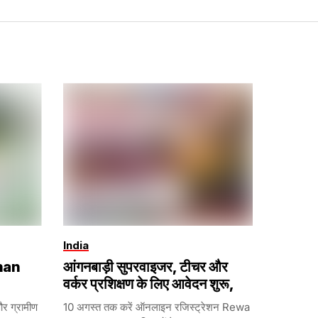
India
han
आंगनबाड़ी सुपरवाइजर, टीचर और
वर्कर प्रशिक्षण के लिए आवेदन शुरू,
और ग्रामीण
10 अगस्त तक करें ऑनलाइन रजिस्ट्रेशन Rewa