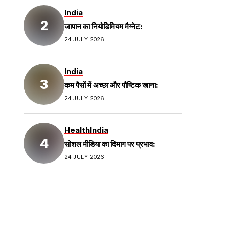
India
जापान का नियोडिमियम मैग्नेट:
24 JULY 2026
India
कम पैसों में अच्छा और पौष्टिक खाना:
24 JULY 2026
Health
India
सोशल मीडिया का दिमाग पर प्रभाव:
24 JULY 2026