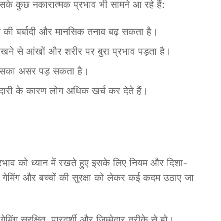
इसके कुछ नकारात्मक प्रभाव भी सामने आ रहे हैं:
 की बर्बादी और मानसिक तनाव बढ़ सकता है।
खने से आंखों और शरीर पर बुरा प्रभाव पड़ता है।
 इसका असर पड़ सकता है।
दारी के कारण लोग अधिक खर्च कर देते हैं।
रभाव को ध्यान में रखते हुए इसके लिए नियम और दिशा-
 गेमिंग और बच्चों की सुरक्षा को लेकर कई कदम उठाए जा
ेमिंग सुरक्षित, पारदर्शी और जिम्मेदार तरीके से हो।