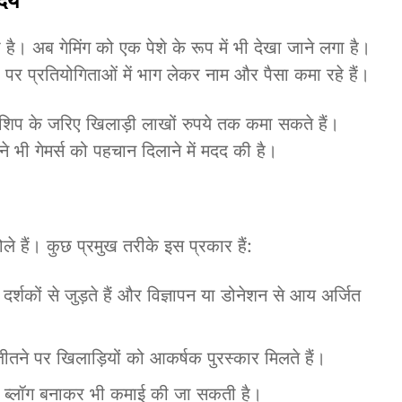
उदय
ा है। अब गेमिंग को एक पेशे के रूप में भी देखा जाने लगा है।
र पर प्रतियोगिताओं में भाग लेकर नाम और पैसा कमा रहे हैं।
ॉन्सरशिप के जरिए खिलाड़ी लाखों रुपये तक कमा सकते हैं।
ग ने भी गेमर्स को पहचान दिलाने में मदद की है।
े हैं। कुछ प्रमुख तरीके इस प्रकार हैं:
दर्शकों से जुड़ते हैं और विज्ञापन या डोनेशन से आय अर्जित
में जीतने पर खिलाड़ियों को आकर्षक पुरस्कार मिलते हैं।
और ब्लॉग बनाकर भी कमाई की जा सकती है।