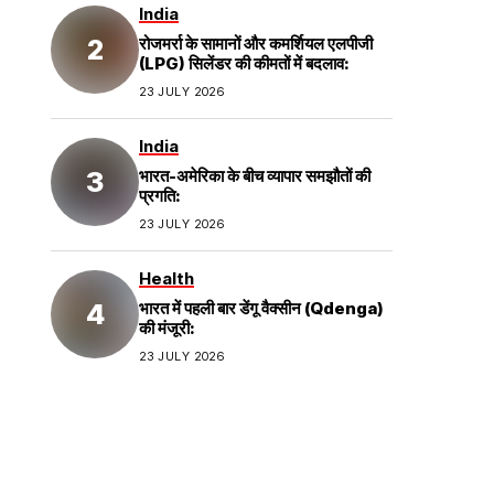
India
रोजमर्रा के सामानों और कमर्शियल एलपीजी
(LPG) सिलेंडर की कीमतों में बदलाव:
23 JULY 2026
India
भारत-अमेरिका के बीच व्यापार समझौतों की
प्रगति:
23 JULY 2026
Health
भारत में पहली बार डेंगू वैक्सीन (Qdenga)
की मंजूरी:
23 JULY 2026