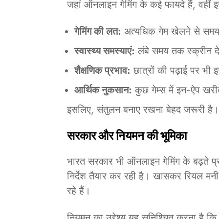
जहां ऑनलाइन गेमिंग के कई फायदे हैं, वहीं 
गेमिंग की लत:
अत्यधिक गेम खेलने से समय
स्वास्थ्य समस्याएं:
लंबे समय तक स्क्रीन दे
शैक्षणिक प्रभाव:
छात्रों की पढ़ाई पर भी
आर्थिक नुकसान:
कुछ गेम्स में इन-ऐप खरी
इसलिए, संतुलन बनाए रखना बेहद जरूरी है।
सरकार और नियमन की भूमिका
भारत सरकार भी ऑनलाइन गेमिंग के बढ़ते प्
निर्देश तैयार कर रही है। खासकर रियल मनी
रहे हैं।
नियमन का उद्देश्य यह सुनिश्चित करना है कि ग