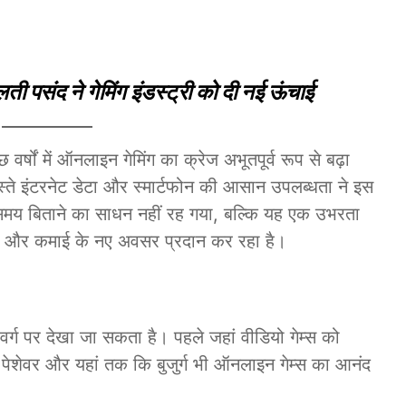
ती पसंद ने गेमिंग इंडस्ट्री को दी नई ऊंचाई
ों में ऑनलाइन गेमिंग का क्रेज अभूतपूर्व रूप से बढ़ा
ते इंटरनेट डेटा और स्मार्टफोन की आसान उपलब्धता ने इस
ल समय बिताने का साधन नहीं रह गया, बल्कि यह एक उभरता
जन और कमाई के नए अवसर प्रदान कर रहा है।
वर्ग पर देखा जा सकता है। पहले जहां वीडियो गेम्स को
, पेशेवर और यहां तक कि बुजुर्ग भी ऑनलाइन गेम्स का आनंद