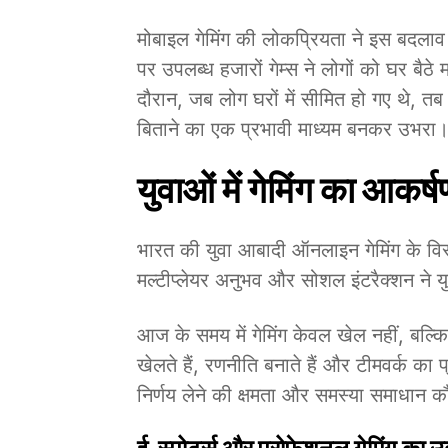
मोबाइल गेमिंग की लोकप्रियता ने इस बदलाव मे
पर उपलब्ध हजारों गेम्स ने लोगों को घर ब
दौरान, जब लोग घरों में सीमित हो गए थे, 
बिताने का एक प्रभावी माध्यम बनकर उभरा
युवाओं में गेमिंग का आकर्
भारत की युवा आबादी ऑनलाइन गेमिंग के विस्त
मल्टीप्लेयर अनुभव और सोशल इंटरैक्शन ने
आज के समय में गेमिंग केवल खेल नहीं, बल
खेलते हैं, रणनीति बनाते हैं और टीमवर्क का 
निर्णय लेने की क्षमता और समस्या समाधान 