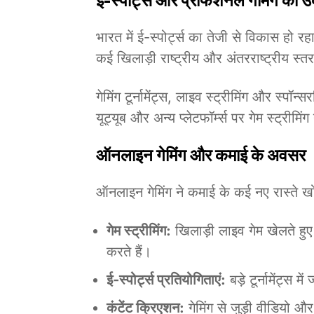
ई-स्पोर्ट्स और प्रोफेशनल गेमिंग का 
भारत में ई-स्पोर्ट्स का तेजी से विकास हो रह
कई खिलाड़ी राष्ट्रीय और अंतरराष्ट्रीय स्त
गेमिंग टूर्नामेंट्स, लाइव स्ट्रीमिंग और स्प
यूट्यूब और अन्य प्लेटफॉर्म्स पर गेम स्ट्रीमिं
ऑनलाइन गेमिंग और कमाई के अवसर
ऑनलाइन गेमिंग ने कमाई के कई नए रास्ते खोल
गेम स्ट्रीमिंग:
खिलाड़ी लाइव गेम खेलते हुए 
करते हैं।
ई-स्पोर्ट्स प्रतियोगिताएं:
बड़े टूर्नामेंट्स 
कंटेंट क्रिएशन:
गेमिंग से जुड़ी वीडियो 