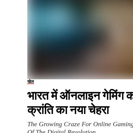
खेल
भारत में ऑनलाइन गेमिंग 
क्रांति का नया चेहरा
The Growing Craze For Online Gaming
Of The Digital Revolution