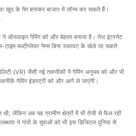
वा खुद के गेम बनाकर बाजार में लॉन्च कर सकते हैं।
 ने ऑनलाइन गेमिंग को और बेहतर बनाया है। तेज इंटरनेट
टाइम मल्टीप्लेयर गेम्स बिना रुकावट के खेले जा सकते
ियलिटी (VR) जैसी नई तकनीकों ने गेमिंग अनुभव को और भी
कनीकें गेमिंग इंडस्ट्री को और आगे ले जाएंगी।
, लेकिन अब यह ग्रामीण क्षेत्रों में भी तेजी से फैल रही
लब्धता ने गांवों के युवाओं को भी इस डिजिटल दुनिया से