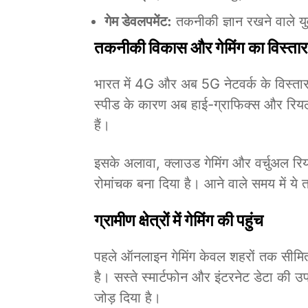
गेम डेवलपमेंट:
तकनीकी ज्ञान रखने वाले यु
तकनीकी विकास और गेमिंग का विस्तार
भारत में 4G और अब 5G नेटवर्क के विस्तार
स्पीड के कारण अब हाई-ग्राफिक्स और रियल-
हैं।
इसके अलावा, क्लाउड गेमिंग और वर्चुअल र
रोमांचक बना दिया है। आने वाले समय में ये त
ग्रामीण क्षेत्रों में गेमिंग की पहुंच
पहले ऑनलाइन गेमिंग केवल शहरों तक सीमित थी
है। सस्ते स्मार्टफोन और इंटरनेट डेटा की उप
जोड़ दिया है।