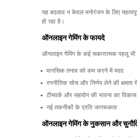
यह बदलाव न केवल मनोरंजन के लिए महत्वपूर्ण
हो रहा है।
ऑनलाइन गेमिंग के फायदे
ऑनलाइन गेमिंग के कई सकारात्मक पहलू भी ह
मानसिक तनाव को कम करने में मदद
रणनीतिक सोच और निर्णय लेने की क्षमता मे
टीमवर्क और सहयोग की भावना का विकास
नई तकनीकों के प्रति जागरूकता
ऑनलाइन गेमिंग के नुकसान और चुनौति