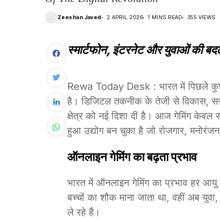
Zeeshan Javed
2 APRIL 2026
1 MINS READ
355 VIEWS
स्मार्टफोन, इंटरनेट और युवाओं की बदल
Rewa Today Desk : भारत में पिछले कुछ वर्ष
है। डिजिटल तकनीक के तेजी से विकास, सस्
क्षेत्र को नई दिशा दी है। आज गेमिंग केव
हुआ उद्योग बन चुका है जो रोजगार, मनोरं
ऑनलाइन गेमिंग का बढ़ता प्रभाव
भारत में ऑनलाइन गेमिंग का प्रभाव हर आयु 
बच्चों का शौक माना जाता था, वहीं अब युवा
ले रहे हैं।