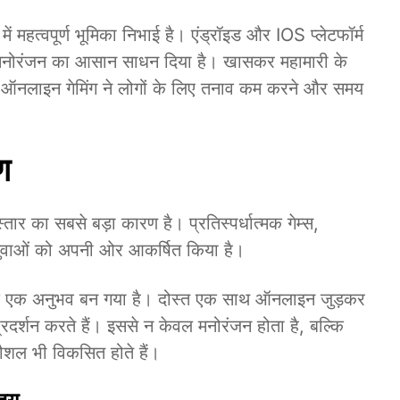
ं महत्वपूर्ण भूमिका निभाई है। एंड्रॉइड और IOS प्लेटफॉर्म
ैठे मनोरंजन का आसान साधन दिया है। खासकर महामारी के
तब ऑनलाइन गेमिंग ने लोगों के लिए तनाव कम करने और समय
।
षण
ार का सबसे बड़ा कारण है। प्रतिस्पर्धात्मक गेम्स,
 युवाओं को अपनी ओर आकर्षित किया है।
्कि एक अनुभव बन गया है। दोस्त एक साथ ऑनलाइन जुड़कर
प्रदर्शन करते हैं। इससे न केवल मनोरंजन होता है, बल्कि
कौशल भी विकसित होते हैं।