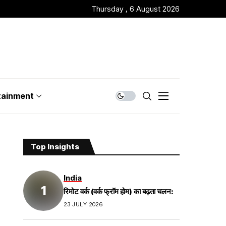
Thursday , 6 August 2026
tainment
Top Insights
India
रिमोट वर्क (वर्क फ्रॉम होम) का बढ़ता चलन:
23 JULY 2026