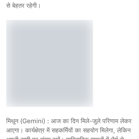
से बेहतर रहेगी।
मिथुन (Gemini) : आज का दिन मिले-जुले परिणाम लेकर
आएगा। कार्यक्षेत्र में सहकर्मियों का सहयोग मिलेगा, लेकिन