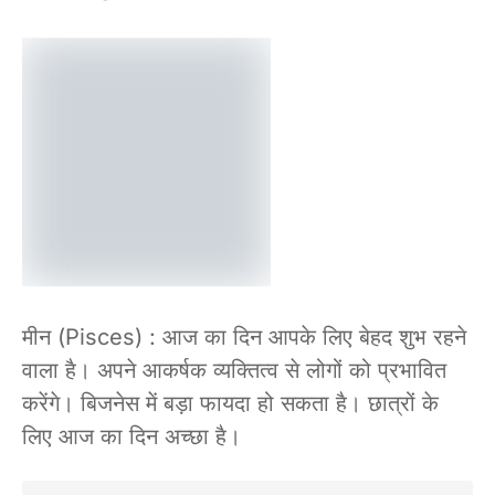
मीन (Pisces) : आज का दिन आपके लिए बेहद शुभ रहने
वाला है। अपने आकर्षक व्यक्तित्व से लोगों को प्रभावित
करेंगे। बिजनेस में बड़ा फायदा हो सकता है। छात्रों के
लिए आज का दिन अच्छा है।