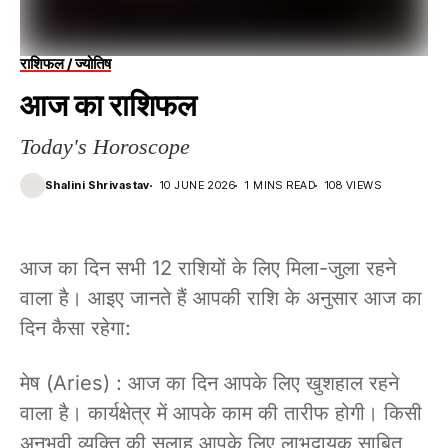
राशिफल / ज्योतिष
आज का राशिफल
Today's Horoscope
Shalini Shrivastav
10 JUNE 2026
1 MINS READ
108 VIEWS
आज का दिन सभी 12 राशियों के लिए मिला-जुला रहने
वाला है। आइए जानते हैं आपकी राशि के अनुसार आज का
दिन कैसा रहेगा:
मेष (Aries) : आज का दिन आपके लिए खुशहाल रहने
वाला है। कार्यक्षेत्र में आपके काम की तारीफ होगी। किसी
अनुभवी व्यक्ति की सलाह आपके लिए लाभदायक साबित