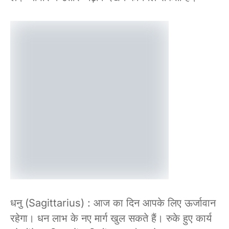
धनु (Sagittarius) : आज का दिन आपके लिए ऊर्जावान
रहेगा। धन लाभ के नए मार्ग खुल सकते हैं। रुके हुए कार्य