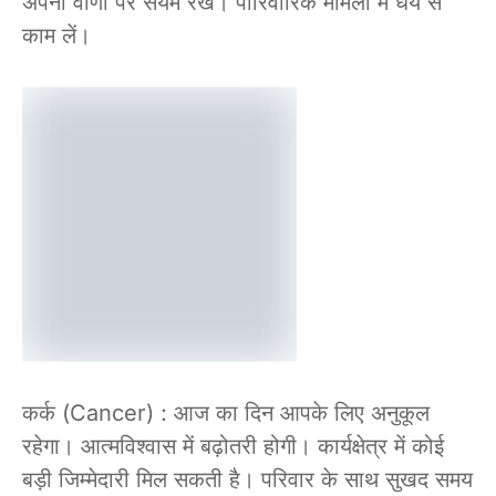
अपनी वाणी पर संयम रखें। पारिवारिक मामलों में धैर्य से
काम लें।
कर्क (Cancer) : आज का दिन आपके लिए अनुकूल
रहेगा। आत्मविश्वास में बढ़ोतरी होगी। कार्यक्षेत्र में कोई
बड़ी जिम्मेदारी मिल सकती है। परिवार के साथ सुखद समय