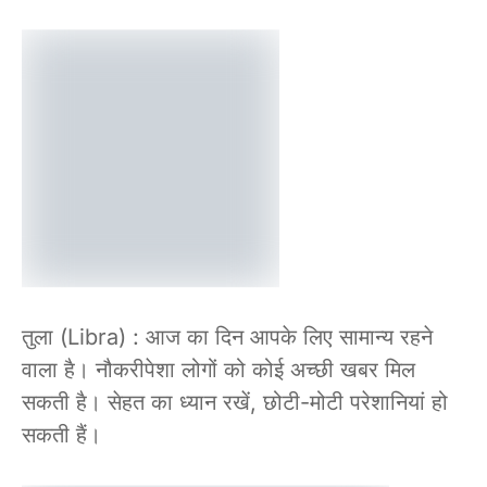
तुला (Libra) : आज का दिन आपके लिए सामान्य रहने
वाला है। नौकरीपेशा लोगों को कोई अच्छी खबर मिल
सकती है। सेहत का ध्यान रखें, छोटी-मोटी परेशानियां हो
सकती हैं।