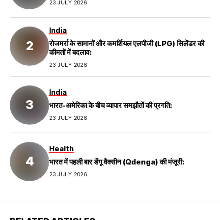
23 JULY 2026
India
रोजमर्रा के सामानों और कमर्शियल एलपीजी (LPG) सिलेंडर की
कीमतों में बदलाव:
23 JULY 2026
India
भारत-अमेरिका के बीच व्यापार समझौतों की प्रगति:
23 JULY 2026
Health
भारत में पहली बार डेंगू वैक्सीन (Qdenga) की मंजूरी:
23 JULY 2026