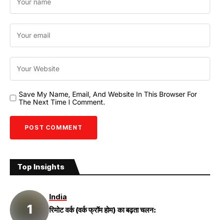
Save My Name, Email, And Website In This Browser For
The Next Time I Comment.
Top Insights
India
रिमोट वर्क (वर्क फ्रॉम होम) का बढ़ता चलन: