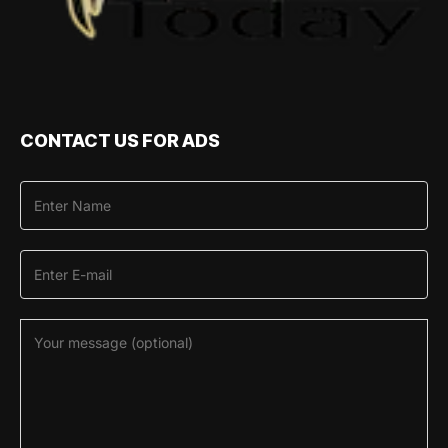
CONTACT US FOR ADS