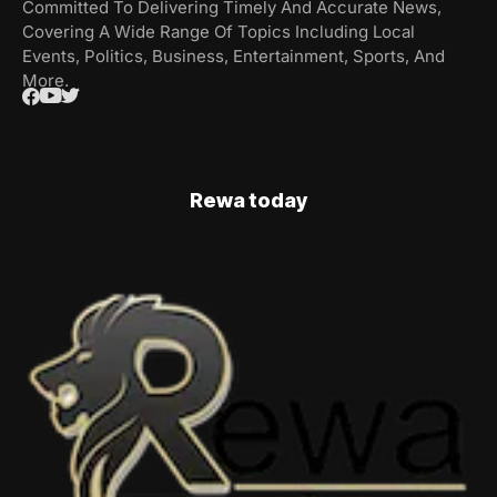
Committed To Delivering Timely And Accurate News,
Covering A Wide Range Of Topics Including Local
Events, Politics, Business, Entertainment, Sports, And
More.
Rewa today