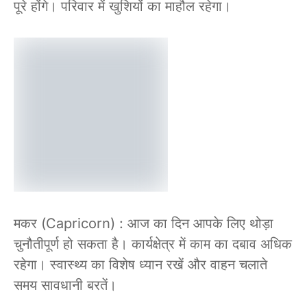
पूरे होंगे। परिवार में खुशियों का माहौल रहेगा।
मकर (Capricorn) : आज का दिन आपके लिए थोड़ा
चुनौतीपूर्ण हो सकता है। कार्यक्षेत्र में काम का दबाव अधिक
रहेगा। स्वास्थ्य का विशेष ध्यान रखें और वाहन चलाते
समय सावधानी बरतें।