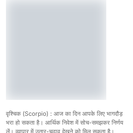
वृश्चिक (Scorpio) : आज का दिन आपके लिए भागदौड़
भरा हो सकता है। आर्थिक निवेश में सोच-समझकर निर्णय
लें। व्यापार में उतार-चढ़ाव देखने को मिल सकता है।