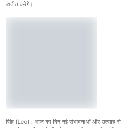
व्यतीत करेंगे।
सिंह (Leo) : आज का दिन नई संभावनाओं और उत्साह से