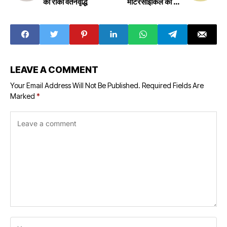
की रोकी वेतनवृद्धि
मोटरसाइकिल को मारी
ठोकर
LEAVE A COMMENT
Your Email Address Will Not Be Published.
Required Fields Are
Marked
*