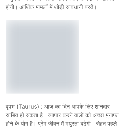
होगी। आर्थिक मामलों में थोड़ी सावधानी बरतें।
वृषभ (Taurus) : आज का दिन आपके लिए शानदार
साबित हो सकता है। व्यापार करने वालों को अच्छा मुनाफा
होने के योग हैं। प्रेम जीवन में मधुरता बढ़ेगी। सेहत पहले