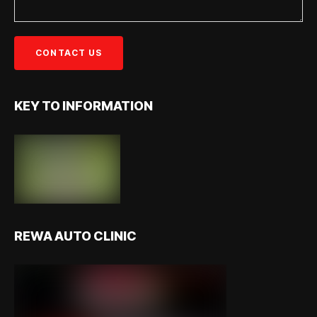
KEY TO INFORMATION
REWA AUTO CLINIC