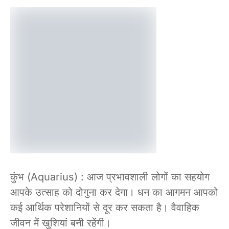
कुंभ (Aquarius) : आज प्रभावशाली लोगों का सहयोग
आपके उत्साह को दोगुना कर देगा। धन का आगमन आपको
कई आर्थिक परेशानियों से दूर कर सकता है। वैवाहिक
जीवन में खुशियां बनी रहेंगी।