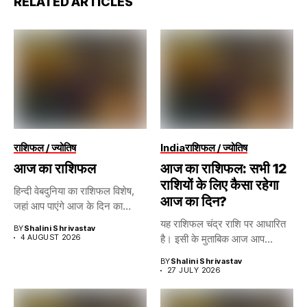
RELATED ARTICLES
राशिफल / ज्योतिष
India
राशिफल / ज्योतिष
आज का राशिफल
आज का राशिफल: सभी 12
राशियों के लिए कैसा रहेगा
हिन्दी वेबदुनिया का राशिफल विशेष,
आज का दिन?
जहां आप पाएंगे आज के दिन का...
यह राशिफल चंद्र राशि पर आधारित
BY
Shalini Shrivastav
4 AUGUST 2026
है। इसी के मुताबिक आज आप...
BY
Shalini Shrivastav
27 JULY 2026