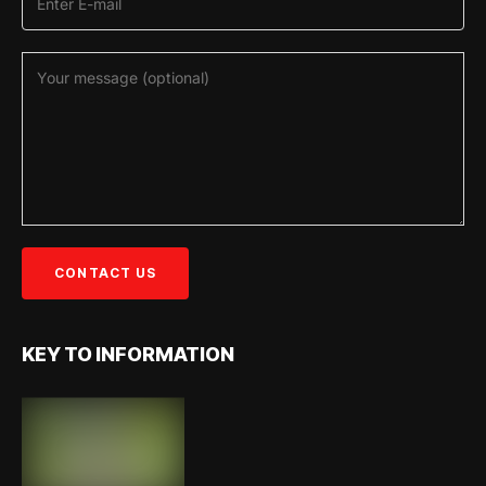
KEY TO INFORMATION