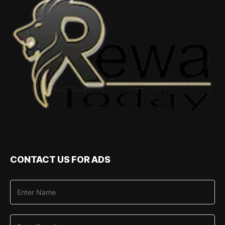
CONTACT US FOR ADS