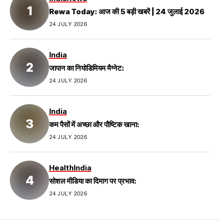
Rewa Today: आज की 5 बड़ी खबरें | 24 जुलाई 2026
24 JULY 2026
India
जापान का नियोडिमियम मैग्नेट:
24 JULY 2026
India
कम पैसों में अच्छा और पौष्टिक खाना:
24 JULY 2026
Health
India
सोशल मीडिया का दिमाग पर प्रभाव:
24 JULY 2026