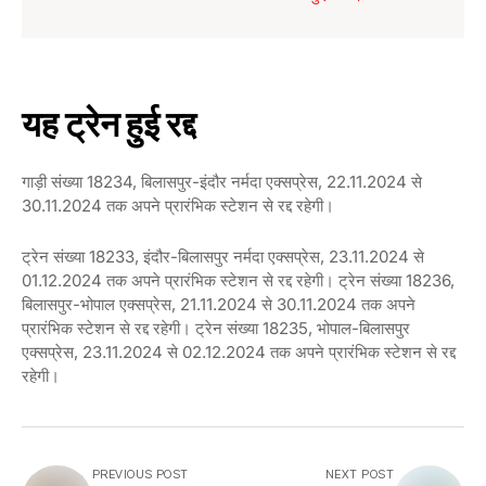
यह ट्रेन हुई रद्द
गाड़ी संख्या 18234, बिलासपुर-इंदौर नर्मदा एक्सप्रेस, 22.11.2024 से
30.11.2024 तक अपने प्रारंभिक स्टेशन से रद्द रहेगी।
ट्रेन संख्या 18233, इंदौर-बिलासपुर नर्मदा एक्सप्रेस, 23.11.2024 से
01.12.2024 तक अपने प्रारंभिक स्टेशन से रद्द रहेगी। ट्रेन संख्या 18236,
बिलासपुर-भोपाल एक्सप्रेस, 21.11.2024 से 30.11.2024 तक अपने
प्रारंभिक स्टेशन से रद्द रहेगी। ट्रेन संख्या 18235, भोपाल-बिलासपुर
एक्सप्रेस, 23.11.2024 से 02.12.2024 तक अपने प्रारंभिक स्टेशन से रद्द
रहेगी।
PREVIOUS POST
NEXT POST