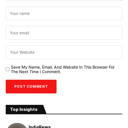
Save My Name, Email, And Website In This Browser For
The Next Time I Comment.
Top Insights
India
Rewa