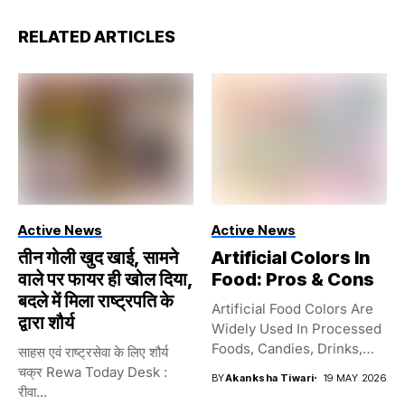
RELATED ARTICLES
Active News
Active News
तीन गोली खुद खाई, सामने
Artificial Colors In
वाले पर फायर ही खोल दिया,
Food: Pros & Cons
बदले में मिला राष्ट्रपति के
Artificial Food Colors Are
द्वारा शौर्य
Widely Used In Processed
Foods, Candies, Drinks,
साहस एवं राष्ट्रसेवा के लिए शौर्य
And...
चक्र Rewa Today Desk :
BY
Akanksha Tiwari
19 MAY 2026
रीवा...