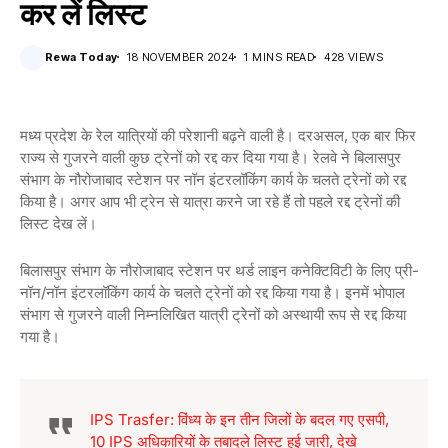
कर लें लिस्ट
Rewa Today
18 NOVEMBER 2024
1 MINS READ
428 VIEWS
मध्य प्रदेश के रेल यात्रियों की परेशानी बढ़ने वाली है। दरअसल, एक बार फिर
राज्य से गुजरने वाली कुछ ट्रेनों को रद्द कर दिया गया है। रेलवे ने बिलासपुर
संभाग के नौरोजाबाद स्टेशन पर नॉन इंटरलॉकिंग कार्य के चलते ट्रेनों को रद्द
किया है। अगर आप भी ट्रेन से यात्रा करने जा रहे हैं तो पहले रद्द ट्रेनों की
लिस्ट देख लें।
बिलासपुर संभाग के नौरोजाबाद स्टेशन पर थर्ड लाइन कनेक्टिविटी के लिए प्री-
नॉन/नॉन इंटरलॉकिंग कार्य के चलते ट्रेनों को रद्द किया गया है। इनमें भोपाल
संभाग से गुजरने वाली निम्नलिखित यात्री ट्रेनों को अस्थायी रूप से रद्द किया
गया है।
IPS Trasfer: विंध्य के इन तीन जिलों के बदल गए एसपी,
10 IPS अधिकारियों के तबादले लिस्ट हुई जारी, देखे