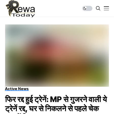
Active News
फिर रद्द हुई ट्रेनें: MP से गुजरने वाली ये
ट्रेनें रद्द, घर से निकलने से पहले चेक