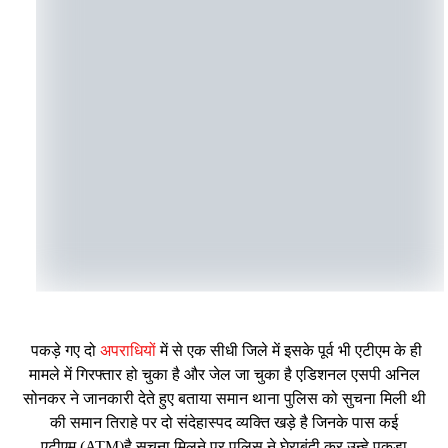
पकड़े गए दो
अपराधियों
में से एक सीधी जिले में इसके पूर्व भी एटीएम के ही
मामले में गिरफ्तार हो चुका है और जेल जा चुका है एडिशनल एसपी अनिल
सोनकर ने जानकारी देते हुए बताया समान थाना पुलिस को सुचना मिली थी
की समान तिराहे पर दो संदेहास्पद व्यक्ति खड़े है जिनके पास कई
एटीएम (ATM)है सूचना मिलने पर पुलिस ने घेराबंदी कर उन्हे पकड़ा