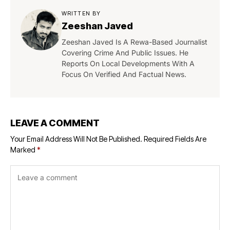
WRITTEN BY
Zeeshan Javed
Zeeshan Javed Is A Rewa-Based Journalist
Covering Crime And Public Issues. He
Reports On Local Developments With A
Focus On Verified And Factual News.
LEAVE A COMMENT
Your Email Address Will Not Be Published.
Required Fields Are
Marked
*