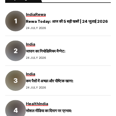
India
Rewa
Rewa Today: आज की 5 बड़ी खबरें | 24 जुलाई 2026
24 JULY 2026
India
जापान का नियोडिमियम मैग्नेट:
24 JULY 2026
India
कम पैसों में अच्छा और पौष्टिक खाना:
24 JULY 2026
Health
India
सोशल मीडिया का दिमाग पर प्रभाव: