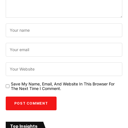
Save My Name, Email, And Website In This Browser For
The Next Time I Comment.
Top Insights