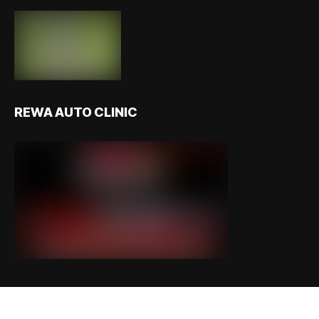
REWA AUTO CLINIC