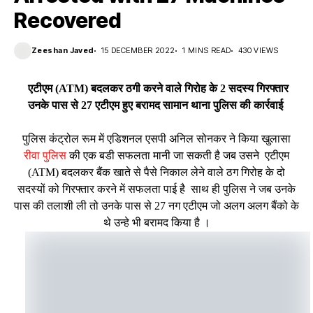
Recovered
Zeeshan Javed
15 DECEMBER 2022
1 MINS READ
430 VIEWS
एटीएम (ATM) बदलकर ठगी करने वाले गिरोह के 2 सदस्य गिरफ्तार
उनके पास से 27 एटीएम हुए बरामद सामान थाना पुलिस की कार्रवाई
पुलिस कंट्रोल रूम में एडिशनल एसपी अनिल सोनकर ने किया खुलासा
रीवा पुलिस
की एक बडी सफलता मानी जा सकती है जब उसने एटीएम
(ATM) बदलकर बैंक खाते से पैसे निकाल लेने वाले ठग गिरोह के दो
सदस्यों को गिरफ्तार करने में सफलता पाई है साथ ही पुलिस ने जब उनके
पास की तलाशी ली तो उनके पास से 27 नग एटीएम जो अलग अलग बैंको के
थे उन्हे भी बरामद किया है ।