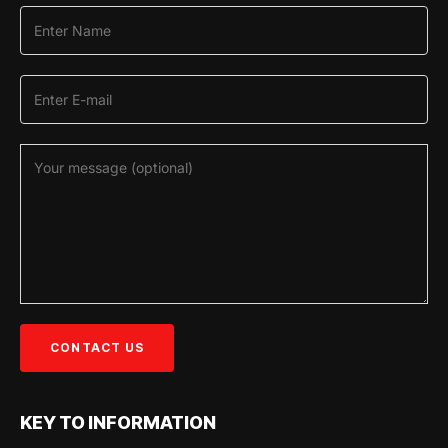
KEY TO INFORMATION