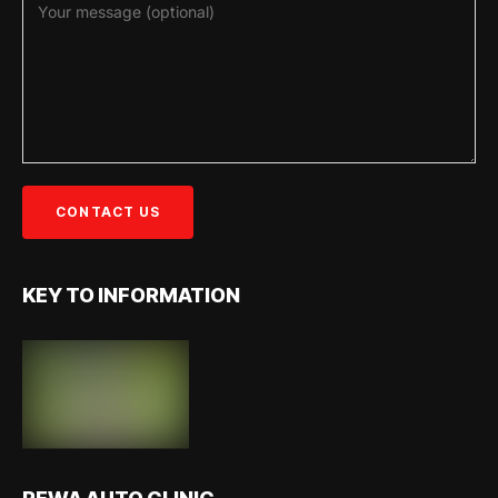
KEY TO INFORMATION