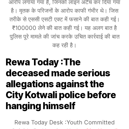
आरोप लगाया गया है, जिनको लाइन अटैच कर दिया गया
है। मृतक के परिजनों के आरोप काफी गंभीर थे। जिस
तरीके से एससी एसटी एक्ट में फसाने की बात कही गई।
₹100000 लेने की बात कही गई। यह अलग बात है
पुलिस पूरे मामले की जांच करके उचित कार्रवाई की बात
कह रही है।
Rewa Today :The
deceased made serious
allegations against the
City Kotwali police before
hanging himself
Rewa Today Desk :Youth Committed