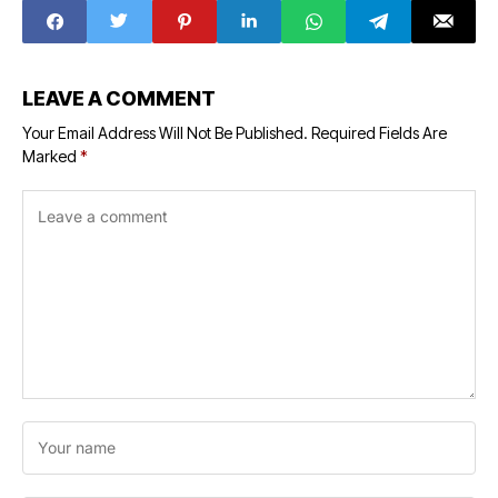
LEAVE A COMMENT
Your Email Address Will Not Be Published.
Required Fields Are
Marked
*