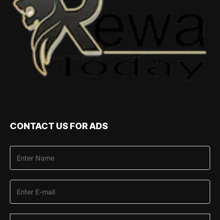
CONTACT US FOR ADS