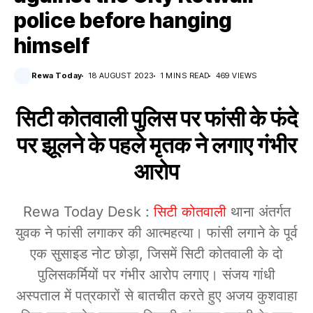
police before hanging
himself
Rewa Today
18 AUGUST 2023
1 MINS READ
469 VIEWS
सिटी कोतवाली पुलिस पर फांसी के फंदे
पर झूलने के पहले मृतक ने लगाए गंभीर
आरोप
Rewa Today Desk :
सिटी कोतवाली
थाना अंतर्गत
युवक ने फांसी लगाकर की आत्महत्या। फांसी लगाने के पूर्व
एक सुसाइड नोट छोड़ा, जिसमें सिटी कोतवाली के दो
पुलिसकर्मियों पर गंभीर आरोप लगाए। संजय गांधी
अस्पताल में पत्रकारों से बातचीत करते हुए अजय कुशवाहा