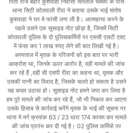
पिता राज बहोर कुशवाहा निवासी संतलाल चक्की के पास
थाना सिटी कोतवाली रीवा ने बताया उसके भाई संतोष
कुशवाहा ने घर मे फांसी लगा ली है। आत्महत्या करने के
पहले उसने एक सुसाइड नोट छोड़ा है, जिसमें सिटी
कोतवाली पुलिस के दो पुलिसकर्मियों पर एससी एसटी एक्ट
में फंसा कर 1 लाख रुपए लेने की बात लिखी गई है।
अस्पताल में मृतक के परिजनों को इस बात पर भारी
आक्रोश था, जिनके ऊपर आरोप है, वही मामले की जांच
कर रहे हैं ,वही सी एसपी रीवा का कहना था, मृतक और
उसकी पत्नी का विवाद है, जिसके चलते हो सकता है उसने
यह कदम उठाया हो। सुसाइड नोट हमने जप्त कर लिया है
हम पूरे मामले की जांच कर रहे हैं, जो भी निकल कर आएगा
उसके हिसाब से कार्रवाई करेंगे मृतक के भाई की सूचना पर
थाना मे मर्ग क्रमांक 63 / 23 धारा 174 कायम कर मामले
की जांच प्रारंभ कर दी गई है। 02 पुलिस कर्मियो पर