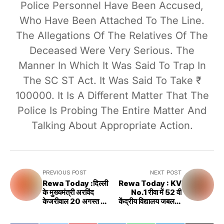
Police Personnel Have Been Accused,
Who Have Been Attached To The Line.
The Allegations Of The Relatives Of The
Deceased Were Very Serious. The
Manner In Which It Was Said To Trap In
The SC ST Act. It Was Said To Take ₹
100000. It Is A Different Matter That The
Police Is Probing The Entire Matter And
Talking About Appropriate Action.
PREVIOUS POST
NEXT POST
Rewa Today :दिल्ली
Rewa Today : KV
के मुख्यमंत्री अरविंद
No.1 रीवा में 52 वी
केजरीवाल 20 अगस्त को
केंद्रीय विद्यालय जबलपुर
रीवा आयेंगे
खेल कूद प्रतियोगिता का
शुभारंभ