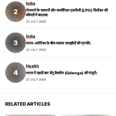
India
रोजमर्रा के सामानों और कमर्शियल एलपीजी (LPG) सिलेंडर की
कीमतों में बदलाव:
23 JULY 2026
India
भारत-अमेरिका के बीच व्यापार समझौतों की प्रगति:
23 JULY 2026
Health
भारत में पहली बार डेंगू वैक्सीन (Qdenga) की मंजूरी:
23 JULY 2026
RELATED ARTICLES