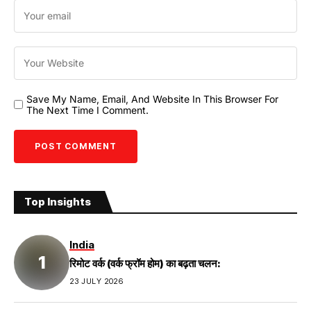
Save My Name, Email, And Website In This Browser For
The Next Time I Comment.
Top Insights
India
रिमोट वर्क (वर्क फ्रॉम होम) का बढ़ता चलन:
23 JULY 2026