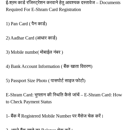
ई-श्रम कार्ड रजिस्ट्रेशन करवाने हेतु आवश्यक दस्तावेज – Documents
Required For E-Shram Card Registration
1) Pan Card ( पैन कार्ड)
2) Aadhar Card (आधार कार्ड)
3) Mobile numbe( मोबाईल नंबर )
4) Bank Account Information ( बैंक खाता विवरण)
5) Passport Size Photo ( पासपोर्ट साइज फोटो)
E-Shram Card: भुगतान की स्थिति कैसे जांचें – E-Shram Card: How
to Check Payment Status
1- बैंक में Registered Mobile Number पर मैसेज चेक करें।