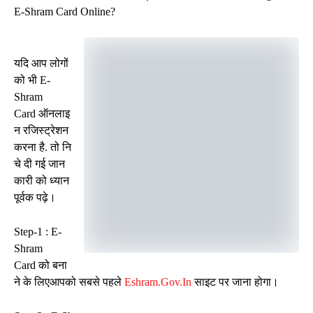
E-Shram Card Online?
यदि आप लोगों
को भी E-
Shram
Card ऑनलाइ
न रजिस्ट्रेशन
करना है. तो नि
चे दी गई जान
कारी को ध्यान
पूर्वक पढ़े।
Step-1 : E-
Shram
Card को बना
ने के लिएआपको सबसे पहले
Eshram.gov.in
साइट पर जाना होगा।