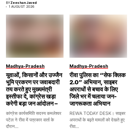
BY
Zeeshan Javed
1 AUGUST 2026
Madhya-Pradesh
Madhya-Pradesh
युवाओं, किसानों और उज्जैन
रीवा पुलिस का “सेफ क्लिक
भूमि प्रकरण पर जवाबदारी
2.0” अभियान, साइबर
तय करते हुए मुख्यमंत्री
अपराधों से बचाव के लिए
इस्तीफा दे, कांग्रेस खड़ा
जिले भर में चलाया जन-
करेगी बड़ा जन आंदोलन –
जागरूकता अभियान
कांग्रेस कार्यसमिति सदस्य कमलेश्वर
REWA TODAY DESK। साइबर
पटेल ने रीवा में पत्रकार वार्ता के
अपराधों के बढ़ते मामलों को देखते हुए
दौरान...
रीवा...