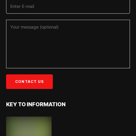
KEY TO INFORMATION