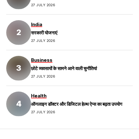
27 JULY 2026
India
सरकारी योजनाएं
27 JULY 2026
Business
छोटे व्यवसायों के सामने आने वाली चुनौतियां
27 JULY 2026
Health
ऑनलाइन डॉक्टर और डिजिटल हेल्थ ऐप्स का बढ़ता उपयोग
27 JULY 2026