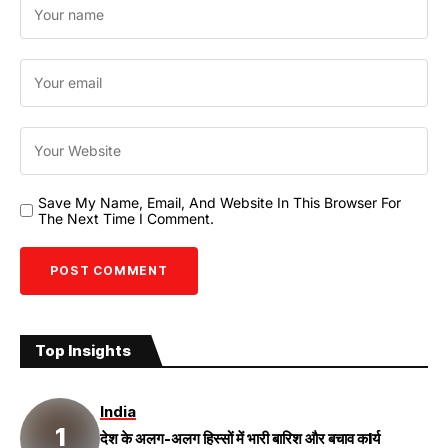
Save My Name, Email, And Website In This Browser For
The Next Time I Comment.
Top Insights
India
देश के अलग-अलग हिस्सों में भारी बारिश और बचाव कIर्य