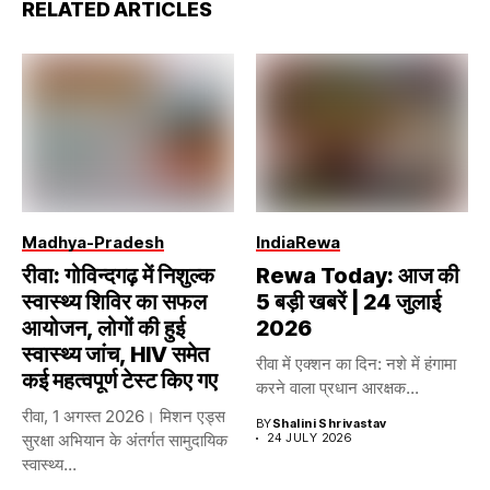
RELATED ARTICLES
Madhya-Pradesh
India
Rewa
रीवा: गोविन्दगढ़ में निशुल्क
Rewa Today: आज की
स्वास्थ्य शिविर का सफल
5 बड़ी खबरें | 24 जुलाई
आयोजन, लोगों की हुई
2026
स्वास्थ्य जांच, HIV समेत
रीवा में एक्शन का दिन: नशे में हंगामा
कई महत्वपूर्ण टेस्ट किए गए
करने वाला प्रधान आरक्षक...
रीवा, 1 अगस्त 2026। मिशन एड्स
BY
Shalini Shrivastav
सुरक्षा अभियान के अंतर्गत सामुदायिक
24 JULY 2026
स्वास्थ्य...