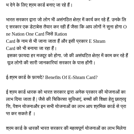
भ देने के लिए श्रम कार्ड बनाए जा रहे हैं।
भारत सरकार द्वारा जो लोग भी असंगठित क्षेत्र में कार्य कर रहे हैं. उनके लि
ए सरकार एक डेटाबेस तैयार कर रही हैं जैसा कि आप लोगों ने सुना होगा O
ne Nation One Card जिसे Ration
Card के नाम से भी जाना जाता हैं और इसी प्रकार E Shram
Card को भी बनाया जा रहा हैं।
इसका फ़ायदा हर मजदूर को होगा. जो की असंघटित क्षेत्र में काम कर रहे हैं
यूज लोगो की सारी जानकारियां सरकार के पास होंगी।
ई-श्रम कार्ड के फ़ायदे? Benefits Of E-Shram Card?
ई श्रम कार्ड धारक को भारत सरकार द्वारा अनेक प्रकार की योजनाओं का
लाभ दिया जाता है | जैसे की चिकित्सा सुविधाएं, बच्चों की शिक्षा हेतु छात्रवृ
त्ति, पेंशन योजनाऔर इन सभी योजनाओं का लाभ आप श्रमिक कार्ड से प्रा
प्त कर सकते हैं ।
श्रम कार्ड के धारकों भारत सरकार की महत्वपूर्ण योजनाओं का लाभ मिलेगा