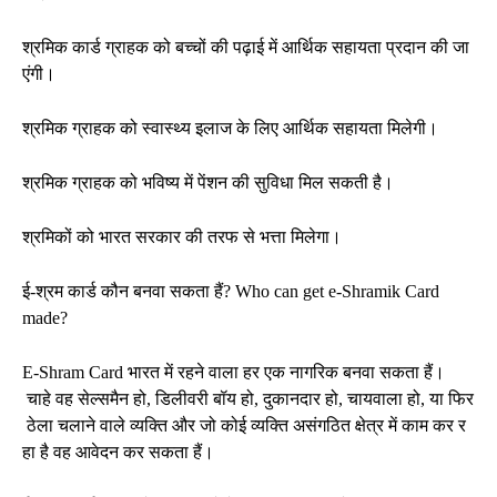
श्रमिक कार्ड ग्राहक को बच्चों की पढ़ाई में आर्थिक सहायता प्रदान की जा
एंगी।
श्रमिक ग्राहक को स्वास्थ्य इलाज के लिए आर्थिक सहायता मिलेगी।
श्रमिक ग्राहक को भविष्य में पेंशन की सुविधा मिल सकती है।
श्रमिकों को भारत सरकार की तरफ से भत्ता मिलेगा।
ई-श्रम कार्ड कौन बनवा सकता हैं? Who can get e-Shramik Card
made?
E-Shram Card भारत में रहने वाला हर एक नागरिक बनवा सकता हैं।
चाहे वह सेल्समैन हो, डिलीवरी बॉय हो, दुकानदार हो, चायवाला हो, या फिर
ठेला चलाने वाले व्यक्ति और जो कोई व्यक्ति असंगठित क्षेत्र में काम कर र
हा है वह आवेदन कर सकता हैं।