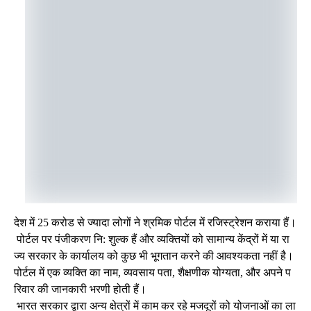
देश में 25 करोड से ज्यादा लोगों ने श्रमिक पोर्टल में रजिस्ट्रेशन कराया हैं।
पोर्टल पर पंजीकरण नि: शुल्क हैं और व्यक्तियों को सामान्य केंद्रों में या रा
ज्य सरकार के कार्यालय को कुछ भी भूगतान करने की आवश्यकता नहीं है।
पोर्टल में एक व्यक्ति का नाम, व्यवसाय पता, शैक्षणीक योग्यता, और अपने प
रिवार की जानकारी भरणी होती हैं।
भारत सरकार द्वारा अन्य क्षेत्रों में काम कर रहे मजदूरों को योजनाओं का ला