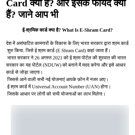
Card क्या हैं? और इसके फायदे क्या
हैं? जाने आप भी
ई-श्रमिक कार्ड क्या है? What Is E-Shram Card?
देश में असंघाटित कामगारों के विकास के लिए भारत सरकार द्वारा श्रम कार्ड
शुरु किया. जिसे ई श्रम कार्ड (E Shram Card) कहां जाता हैं।
भारत सरकार ने 26 अगस्त 2021 को ई श्रम पोर्टल की शुरवात की भारत
सरकार का यह पोर्टल (NDUW) को बनाने में मदद करेगा और इसे आधार
कार्ड से जोड़ा जाएगा।
जिससे आने वाली सभी नई योजनाएं आपके फ़ोन में नजर आए।
ई श्रम कार्ड में Universal Account Number (UAN) होगा।
जिसके आधार पर लोगों को सभी योजनाओं का लाभ मिलेगा।