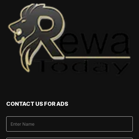
CONTACT US FOR ADS