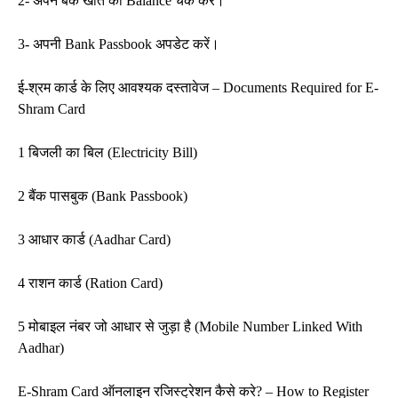
2- अपने बैंक खाते का Balance चेक करें।
3- अपनी Bank Passbook अपडेट करें।
ई-श्रम कार्ड के लिए आवश्यक दस्तावेज – Documents Required for E-
Shram Card
1 बिजली का बिल (Electricity Bill)
2 बैंक पासबुक (Bank Passbook)
3 आधार कार्ड (Aadhar Card)
4 राशन कार्ड (Ration Card)
5 मोबाइल नंबर जो आधार से जुड़ा है (Mobile Number Linked With
Aadhar)
E-Shram Card ऑनलाइन रजिस्ट्रेशन कैसे करे? – How to Register