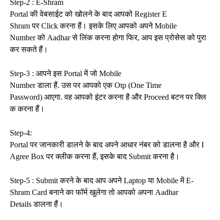
Step-2 : E-Shram
Portal की वेबसाईट को खोलने के बाद आपको Register E
Shram पर Click करना हैं। इसके लिए आपको अपने Mobile
Number को Aadhar से लिंक करना होगा फिर, आप इस प्रोसेस को पुरा
कर सकते हैं।
Step-3 : आपने इस Portal में जो Mobile
Number डाला हैं. उस पर आपको एक Otp (One Time
Password) आएगा. वह आपको इंटर करना है और Proceed बटन पर क्लि
क करना हैं।
Step-4:
Portal पर जानकारी डालने के बाद अपने आधार नंबर को डालना है और I
Agree Box पर क्लीक करना हैं, इसके बाद Submit करना है।
Step-5 : Submit करने के बाद आप अपने Laptop या Mobile में E-
Shram Card बनाने का फॉर्म खुलेगा तो आपको अपना Aadhar
Details डालना हैं।