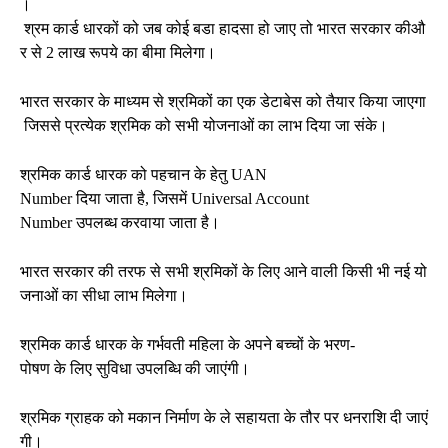
।
श्रम कार्ड धारकों को जब कोई बडा हादसा हो जाए तो भारत सरकार कीऔ
र से 2 लाख रूपये का बीमा मिलेगा।
भारत सरकार के माध्यम से श्रमिकों का एक डेटाबेस को तैयार किया जाएगा
जिससे प्रत्येक श्रमिक को सभी योजनाओं का लाभ दिया जा संके।
श्रमिक कार्ड धारक को पहचान के हेतु UAN
Number दिया जाता है, जिसमें Universal Account
Number उपलब्ध करवाया जाता है।
भारत सरकार की तरफ से सभी श्रमिकों के लिए आने वाली किसी भी नई यो
जनाओं का सीधा लाभ मिलेगा।
श्रमिक कार्ड धारक के गर्भवती महिला के अपने बच्चों के भरण-
पोषण के लिए सुविधा उपलब्धि की जाएंगी।
श्रमिक ग्राहक को मकान निर्माण के ले सहायता के तौर पर धनराशि दी जाएं
गी।