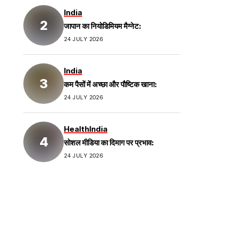
India
जापान का नियोडिमियम मैग्नेट:
24 JULY 2026
India
कम पैसों में अच्छा और पौष्टिक खाना:
24 JULY 2026
Health
India
सोशल मीडिया का दिमाग पर प्रभाव:
24 JULY 2026