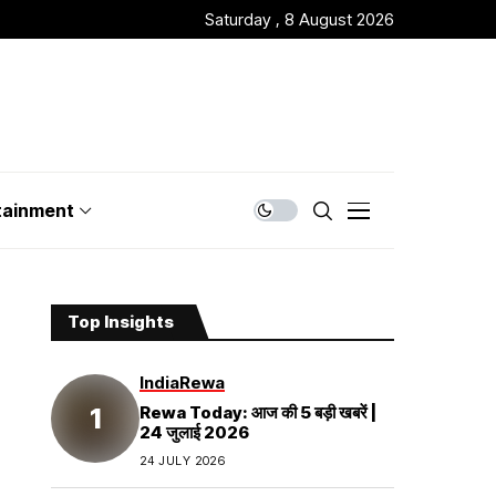
Saturday , 8 August 2026
tainment
Top Insights
India
Rewa
Rewa Today: आज की 5 बड़ी खबरें |
24 जुलाई 2026
24 JULY 2026