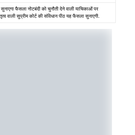
ो सुनाएगा फैसला नोटबंदी को चुनौती देने वाली याचिकाओं पर
तृत्व वाली सुप्रीम कोर्ट की संविधान पीठ यह फैसला सुनाएगी.