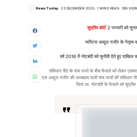
Rewa Today
23 DECEMBER 2022
1 MINS READ
395 VIE
सुप्रीम कोर्ट
2 जनवरी को सुनाएग
जस्टिस अब्दुल नजीर के नेतृत्व व
वर्ष 2016 में नोटबंदी को चुनौती देते हुए दाखि
संविधान पीठ के पांच जजो के बीच फैसले को लेकर एकमत ह
एस अब्दुल नजीर की अध्यक्षता वाली पांच जजों की संविधान 
लिया था. नोटबंदी के फैसले को सुप्रीम 