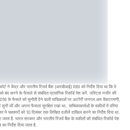
कोर्ट ने केंद्र और भारतीय रिजर्व बैंक (आरबीआई) RBI को निर्देश दिया था कि वे
बंद करने के फैसले से संबंधित प्रासंगिक रिकॉर्ड पेश करें. जस्टिस नजीर की
 के 2016 के फैसले को चुनौती देने वाली याचिकाओं पर अटॉर्नी जनरल आर वेंकटरमणी,
ुनी थीं और अपना फैसला सुरक्षित रखा था. याचिकाकर्ताओं के वकीलों में वरिष्ठ
त ने पक्षकारों को 10 दिसंबर तक लिखित दलीलें दाखिल करने का निर्देश दिया था.
रखा जाता है. भारत सरकार और भारतीय रिजर्व बैंक के वकीलों को संबंधित रिकॉर्ड पेश
 का निर्देश दिया जाता है.