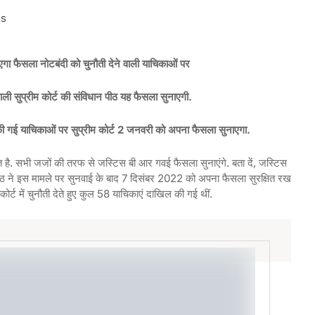
WS
ा फैसला नोटबंदी को चुनौती देने वाली याचिकाओं पर
ाली सुप्रीम कोर्ट की संविधान पीठ यह फैसला सुनाएगी.
ल की गई याचिकाओं पर सुप्रीम कोर्ट 2 जनवरी को अपना फैसला सुनाएगा.
ै. सभी जजों की तरफ से जस्टिस बी आर गवई फैसला सुनाएंगे. बता दें, जस्टिस
पीठ ने इस मामले पर सुनवाई के बाद 7 दिसंबर 2022 को अपना फैसला सुरक्षित रख
कोर्ट में चुनौती देते हुए कुल 58 याचिकाएं दाखिल की गई थीं.