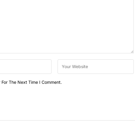
r For The Next Time I Comment.