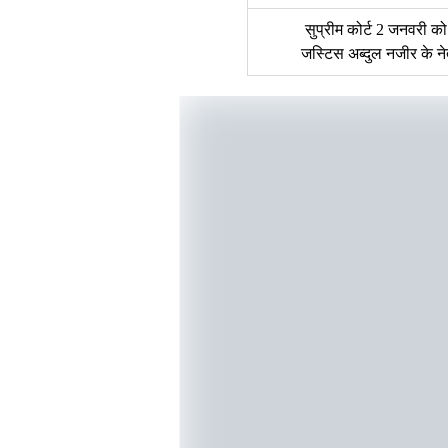
सुप्रीम कोर्ट 2 जनवरी क
जस्टिस अब्दुल नजीर के ने