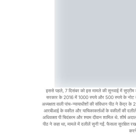
इससे पहले, 7 दिसंबर को इस मामले की सुनवाई में सुप्रीम 
सरकार के 2016 में 1000 रुपये और 500 रुपये के नोट को 
अध्यक्षता वाली पांच-न्यायाधीशों की संविधान पीठ ने केंद्र
आरबीआई के वकील और याचिकाकर्ताओं के वकीलों की दलीलें स
अधिवक्ता पी चिदंबरम और श्याम दीवान शामिल थे. शीर्ष अदाल
पीठ ने कहा था, मामले में दलीलें सुनी गईं. फैसला सुरक्षित 
करने