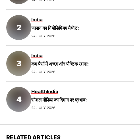
India
जापान का नियोडिमियम मैग्नेट:
24 JULY 2026
India
कम पैसों में अच्छा और पौष्टिक खाना:
24 JULY 2026
Health
India
सोशल मीडिया का दिमाग पर प्रभाव:
24 JULY 2026
RELATED ARTICLES