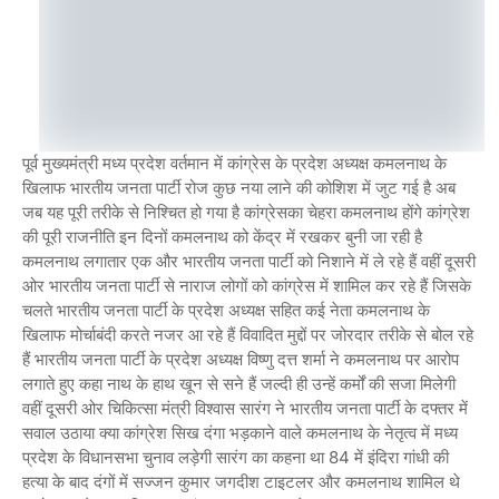
पूर्व मुख्यमंत्री मध्य प्रदेश वर्तमान में कांग्रेस के प्रदेश अध्यक्ष कमलनाथ के
खिलाफ भारतीय जनता पार्टी रोज कुछ नया लाने की कोशिश में जुट गई है अब
जब यह पूरी तरीके से निश्चित हो गया है कांग्रेसका चेहरा कमलनाथ होंगे कांग्रेश
की पूरी राजनीति इन दिनों कमलनाथ को केंद्र में रखकर बुनी जा रही है
कमलनाथ लगातार एक और भारतीय जनता पार्टी को निशाने में ले रहे हैं वहीं दूसरी
ओर भारतीय जनता पार्टी से नाराज लोगों को कांग्रेस में शामिल कर रहे हैं जिसके
चलते भारतीय जनता पार्टी के प्रदेश अध्यक्ष सहित कई नेता कमलनाथ के
खिलाफ मोर्चाबंदी करते नजर आ रहे हैं विवादित मुद्दों पर जोरदार तरीके से बोल रहे
हैं भारतीय जनता पार्टी के प्रदेश अध्यक्ष विष्णु दत्त शर्मा ने कमलनाथ पर आरोप
लगाते हुए कहा नाथ के हाथ खून से सने हैं जल्दी ही उन्हें कर्मों की सजा मिलेगी
वहीं दूसरी ओर चिकित्सा मंत्री विश्वास सारंग ने भारतीय जनता पार्टी के दफ्तर में
सवाल उठाया क्या कांग्रेश सिख दंगा भड़काने वाले कमलनाथ के नेतृत्व में मध्य
प्रदेश के विधानसभा चुनाव लड़ेगी सारंग का कहना था 84 में इंदिरा गांधी की
हत्या के बाद दंगों में सज्जन कुमार जगदीश टाइटलर और कमलनाथ शामिल थे