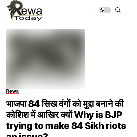
Rewa
भाजपा 84 सिख दंगों को मुद्दा बनाने की
कोशिश में आखिर क्यों Why is BJP
trying to make 84 Sikh riots
an issue?