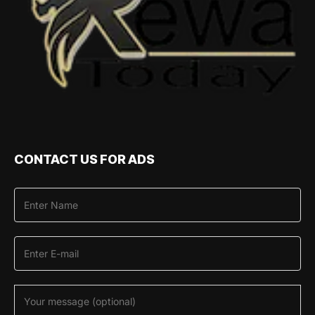
CONTACT US FOR ADS