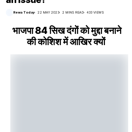
Rewa Today
22 MAY 2023
2 MINS READ
433 VIEWS
भाजपा 84 सिख दंगों को मुद्दा बनाने
की कोशिश में आखिर क्यों