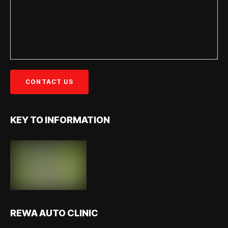
KEY TO INFORMATION
REWA AUTO CLINIC