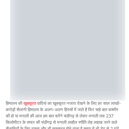
हिमालय की
खूबसूरत
वादियां का खूबसूरत नजारा देखने के लिए हर साल लाखों-
करोड़ों सैलानी हिमालय के अलग-अलग हिस्सों में जाते हैं फिर चाहे बात कश्मीर
की हो या मनाली की आज हम बात करेंगे चंडीगढ़ से लेकर मनाली तक 237
किलोमीटर के सफर की चंडीगढ़ से मनाली लाहौल स्पीति लेह लद्दाख जाने वाले
सैलानियों के लिए रास्ता और भी खूबसूरत होने वाला है समय में भी डेढ़ से 2 घंटे