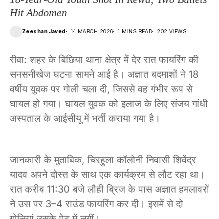
Hit Abdomen
Zeeshan Javed
14 MARCH 2026
1 MINS READ
202 VIEWS
रीवा: शहर के बिछिया थाना क्षेत्र में देर रात फायरिंग की
सनसनीखेज घटना सामने आई है। अज्ञात बदमाशों ने 18
वर्षीय युवक पर गोली चला दी, जिससे वह गंभीर रूप से
घायल हो गया। घायल युवक को इलाज के लिए संजय गांधी
अस्पताल के आईसीयू में भर्ती कराया गया है।
जानकारी के मुताबिक, चिरहुला कॉलोनी निवासी शिवेंद्र
यादव अपने दोस्त के साथ एक कार्यक्रम से लौट रहा था।
रात करीब 11:30 बजे लौही ब्रिज के पास अज्ञात हमलावरों
ने उस पर 3–4 राउंड फायरिंग कर दी। इसमें से दो
गोलियां उसके पेट में लगीं।