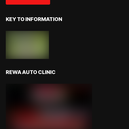
KEY TO INFORMATION
REWA AUTO CLINIC