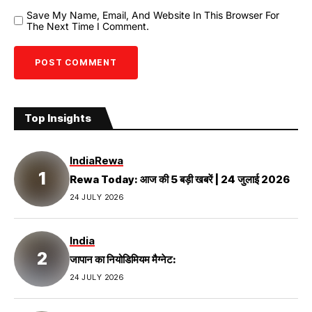
Save My Name, Email, And Website In This Browser For
The Next Time I Comment.
Top Insights
India
Rewa
Rewa Today: आज की 5 बड़ी खबरें | 24 जुलाई 2026
24 JULY 2026
India
जापान का नियोडिमियम मैग्नेट:
24 JULY 2026