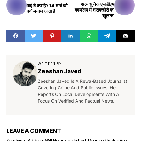
अत्याधुनिक एसडीएम
पाई डे क्या है? 14 मार्च को
कार्यालय में शराबखोरी का
क्यों मनाया जाता है
खुलासा
WRITTEN BY
Zeeshan Javed
Zeeshan Javed Is A Rewa-Based Journalist
Covering Crime And Public Issues. He
Reports On Local Developments With A
Focus On Verified And Factual News.
LEAVE A COMMENT
Your Email Address Will Not Be Published.
Required Fields Are