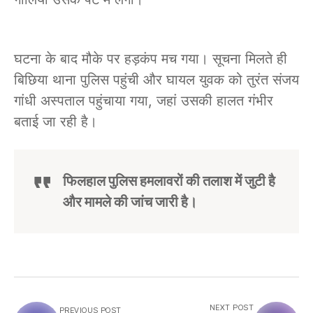
घटना के बाद मौके पर हड़कंप मच गया। सूचना मिलते ही
बिछिया थाना पुलिस पहुंची और घायल युवक को तुरंत संजय
गांधी अस्पताल पहुंचाया गया, जहां उसकी हालत गंभीर
बताई जा रही है।
फिलहाल पुलिस हमलावरों की तलाश में जुटी है
और मामले की जांच जारी है।
NEXT POST
PREVIOUS POST