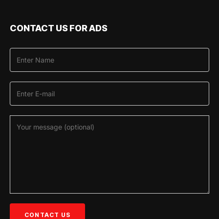
CONTACT US FOR ADS