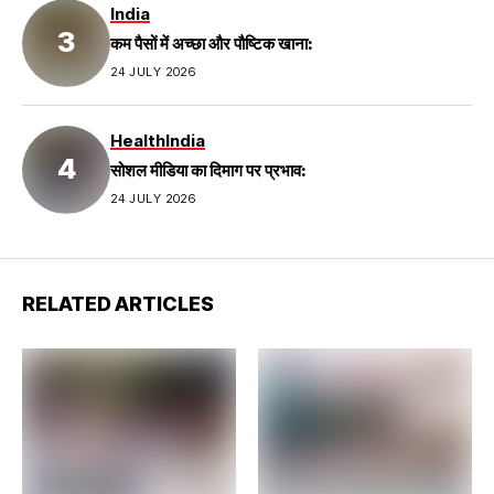
India
कम पैसों में अच्छा और पौष्टिक खाना:
24 JULY 2026
Health
India
सोशल मीडिया का दिमाग पर प्रभाव:
24 JULY 2026
RELATED ARTICLES