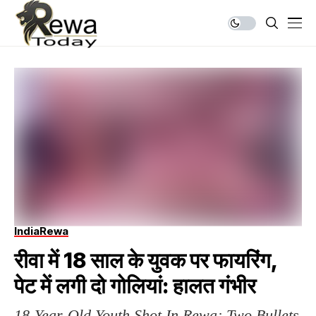
India
Rewa
रीवा में 18 साल के युवक पर फायरिंग,
पेट में लगी दो गोलियां: हालत गंभीर
18-Year-Old Youth Shot In Rewa; Two Bullets