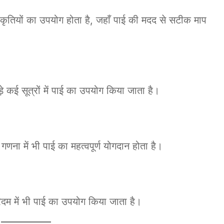
ृतियों का उपयोग होता है, जहाँ पाई की मदद से सटीक माप
ुड़े कई सूत्रों में पाई का उपयोग किया जाता है।
 गणना में भी पाई का महत्वपूर्ण योगदान होता है।
ोरिदम में भी पाई का उपयोग किया जाता है।