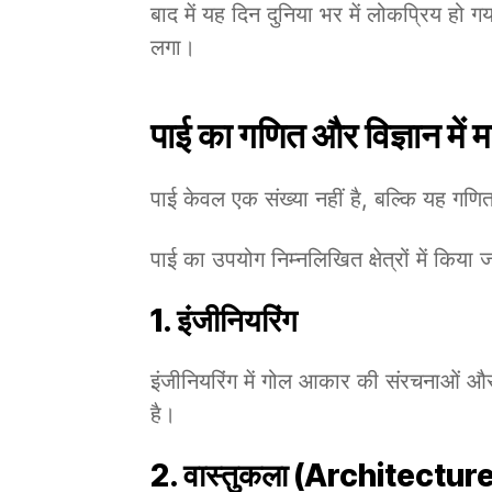
बाद में यह दिन दुनिया भर में लोकप्रिय हो ग
लगा।
पाई का गणित और विज्ञान में म
पाई केवल एक संख्या नहीं है, बल्कि यह गणित और
पाई का उपयोग निम्नलिखित क्षेत्रों में किया ज
1. इंजीनियरिंग
इंजीनियरिंग में गोल आकार की संरचनाओं औ
है।
2. वास्तुकला (Architectur