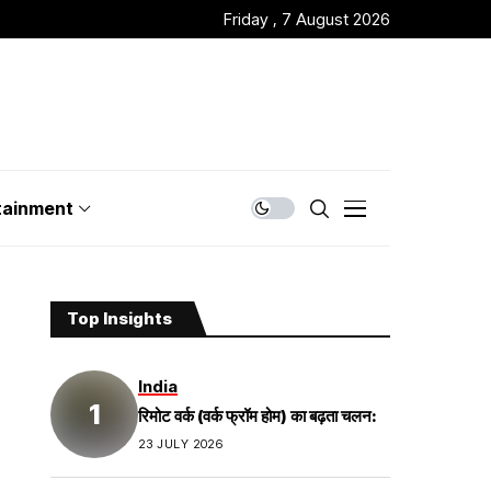
Friday , 7 August 2026
tainment
Top Insights
India
रिमोट वर्क (वर्क फ्रॉम होम) का बढ़ता चलन:
23 JULY 2026