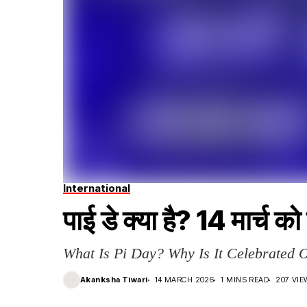
International
पाई डे क्या है? 14 मार्च को
What Is Pi Day? Why Is It Celebrated
Akanksha Tiwari
14 MARCH 2026
1 MINS READ
207 VI