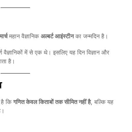
ार्च
महान वैज्ञानिक
अल्बर्ट आइंस्टीन
का जन्मदिन है।
 वैज्ञानिकों में से एक थे। इसलिए यह दिन विज्ञान और
ाता है।
व
 है कि
गणित केवल किताबों तक सीमित नहीं है
, बल्कि यह
है।