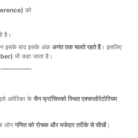
ference)
को
ी है।
किन इसके बाद इसके अंक
अनंत तक चलते रहते हैं
। इसलिए
mber)
भी कहा जाता है।
से अमेरिका के
सैन फ्रांसिस्को स्थित एक्सप्लोरेटोरियम
 कि लोग
गणित को रोचक और मजेदार तरीके से सीखें
।