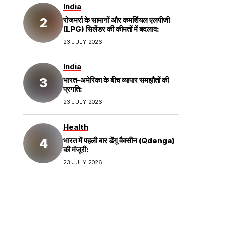
India
रोजमर्रा के सामानों और कमर्शियल एलपीजी
(LPG) सिलेंडर की कीमतों में बदलाव:
23 JULY 2026
India
भारत-अमेरिका के बीच व्यापार समझौतों की
प्रगति:
23 JULY 2026
Health
भारत में पहली बार डेंगू वैक्सीन (Qdenga)
की मंजूरी:
23 JULY 2026