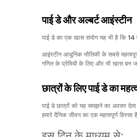
पाई डे और अल्बर्ट आइंस्टीन
पाई डे का एक खास संयोग यह भी है कि
14 म
आइंस्टीन आधुनिक भौतिकी के सबसे महत्वपूर्ण
गणित के प्रेमियों के लिए और भी खास बन ज
छात्रों के लिए पाई डे का महत्
पाई डे छात्रों को यह समझने का अवसर देता
हमारे दैनिक जीवन का एक महत्वपूर्ण हिस्सा 
इस दिन के माध्यम से: