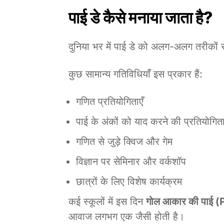
पाई डे कैसे मनाया जाता है?
दुनिया भर में पाई डे को अलग-अलग तरीकों 
कुछ सामान्य गतिविधियाँ इस प्रकार हैं:
गणित प्रतियोगिताएँ
पाई के अंकों को याद करने की प्रतियोगित
गणित से जुड़े क्विज और गेम
विज्ञान पर सेमिनार और वर्कशॉप
छात्रों के लिए विशेष कार्यक्रम
कई स्कूलों में इस दिन
गोल आकार की पाई (
आवाज लगभग एक जैसी होती है।