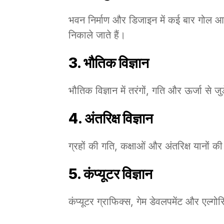
भवन निर्माण और डिजाइन में कई बार गोल आक
निकाले जाते हैं।
3. भौतिक विज्ञान
भौतिक विज्ञान में तरंगों, गति और ऊर्जा से ज
4. अंतरिक्ष विज्ञान
ग्रहों की गति, कक्षाओं और अंतरिक्ष यानों की
5. कंप्यूटर विज्ञान
कंप्यूटर ग्राफिक्स, गेम डेवलपमेंट और एल्ग