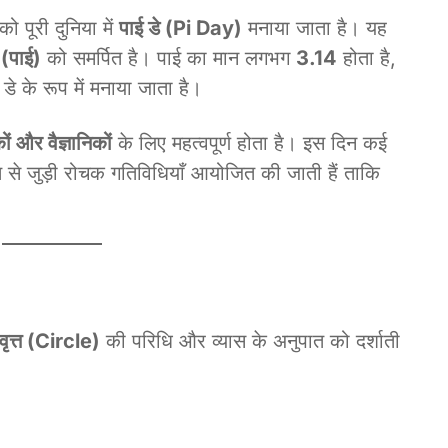
ो पूरी दुनिया में
पाई डे (Pi Day)
मनाया जाता है। यह
(पाई)
को समर्पित है। पाई का मान लगभग
3.14
होता है,
े के रूप में मनाया जाता है।
ों और वैज्ञानिकों
के लिए महत्वपूर्ण होता है। इस दिन कई
गणित से जुड़ी रोचक गतिविधियाँ आयोजित की जाती हैं ताकि
वृत्त (Circle)
की परिधि और व्यास के अनुपात को दर्शाती