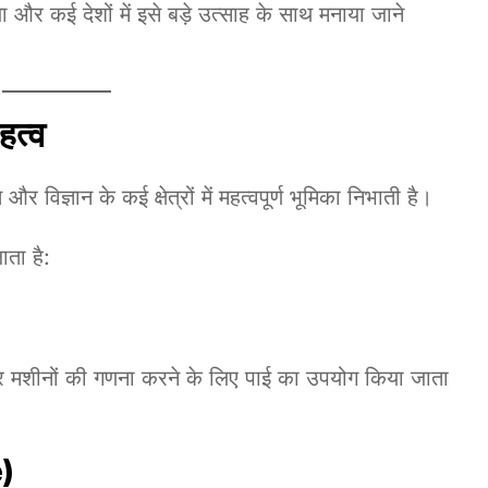
या और कई देशों में इसे बड़े उत्साह के साथ मनाया जाने
हत्व
 विज्ञान के कई क्षेत्रों में महत्वपूर्ण भूमिका निभाती है।
ाता है:
र मशीनों की गणना करने के लिए पाई का उपयोग किया जाता
e)