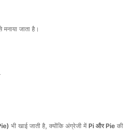
से मनाया जाता है।
ा
Pie)
भी खाई जाती है, क्योंकि अंग्रेजी में
Pi और Pie
की