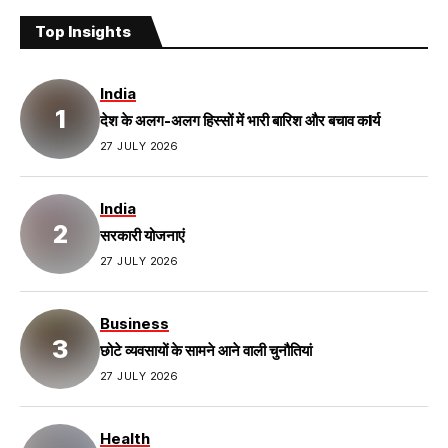
Top Insights
India
देश के अलग-अलग हिस्सों में भारी बारिश और बचाव कIर्य
27 JULY 2026
India
सरकारी योजनाएं
27 JULY 2026
Business
छोटे व्यवसायों के सामने आने वाली चुनौतियां
27 JULY 2026
Health