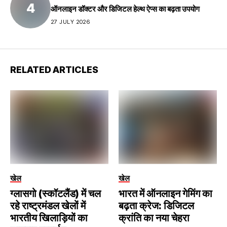
ऑनलाइन डॉक्टर और डिजिटल हेल्थ ऐप्स का बढ़ता उपयोग
27 JULY 2026
RELATED ARTICLES
खेल
खेल
ग्लासगो (स्कॉटलैंड) में चल
भारत में ऑनलाइन गेमिंग का
रहे राष्ट्रमंडल खेलों में
बढ़ता क्रेज: डिजिटल
भारतीय खिलाड़ियों का
क्रांति का नया चेहरा