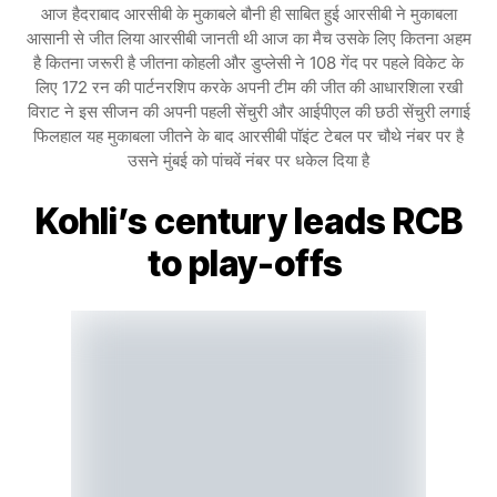
आज हैदराबाद आरसीबी के मुकाबले बौनी ही साबित हुई आरसीबी ने मुकाबला
आसानी से जीत लिया आरसीबी जानती थी आज का मैच उसके लिए कितना अहम
है कितना जरूरी है जीतना कोहली और डुप्लेसी ने 108 गेंद पर पहले विकेट के
लिए 172 रन की पार्टनरशिप करके अपनी टीम की जीत की आधारशिला रखी
विराट ने इस सीजन की अपनी पहली सेंचुरी और आईपीएल की छठी सेंचुरी लगाई
फिलहाल यह मुकाबला जीतने के बाद आरसीबी पॉइंट टेबल पर चौथे नंबर पर है
उसने मुंबई को पांचवें नंबर पर धकेल दिया है
Kohli’s century leads RCB
to play-offs