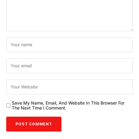
Save My Name, Email, And Website In This Browser For
The Next Time I Comment.