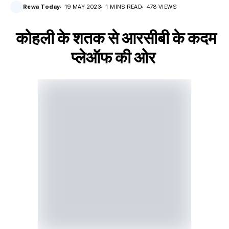
Rewa Today
19 MAY 2023
1 MINS READ
478 VIEWS
कोहली के शतक से आरसीबी के कदम
प्लेऑफ की ओर