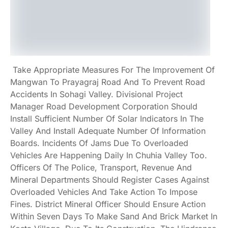
Take Appropriate Measures For The Improvement Of
Mangwan To Prayagraj Road And To Prevent Road
Accidents In Sohagi Valley. Divisional Project
Manager Road Development Corporation Should
Install Sufficient Number Of Solar Indicators In The
Valley And Install Adequate Number Of Information
Boards. Incidents Of Jams Due To Overloaded
Vehicles Are Happening Daily In Chuhia Valley Too.
Officers Of The Police, Transport, Revenue And
Mineral Departments Should Register Cases Against
Overloaded Vehicles And Take Action To Impose
Fines. District Mineral Officer Should Ensure Action
Within Seven Days To Make Sand And Brick Market In