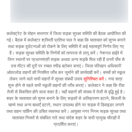
कलेक्ट्रेट के मोहन सभागार में जिला सड़क सुरक्षा समिति की बैठक आयोजित की
गई। बैठक में कलेक्टर श्रीमती प्रतिभा पाल ने कहा कि यातायात को सुगम बनाने
तथा सड़क दुर्घटनाओं को रोकने के लिए समिति में कई महत्वपूर्ण निर्णय लिए गए
हैं। सड़क सुरक्षा समिति के निर्णयों को तत्परता से लागू करें। नेशनल हाईवे में
जिन स्थानों पर प्रधानमंत्री सड़क अथवा अन्य सड़कें मिल रही हैं उनमें पाँच से
दस मीटर की दूरी पर रम्बल स्पीड ब्रोकर बनाएं। जिला परिवहन अधिकारी
ओवरलोड वाहनों की नियमित जाँच कर जुर्माने की कार्यवाही करें। बच्चों को स्कूल
लेकर जाने वाले सभी वाहनों में सुरक्षा संबंधी उपाय
सुनिश्चित करें
। नया सत्र
शुरू होने से पहले सभी स्कूली वाहनों की जाँच कराएं। कलेक्टर ने कहा कि रीवा
तेजी से विकसित होने वाला शहर है। यहाँ वाहनों की संख्या में तेजी से वृद्धि हुई है।
शहर के यातायात को सुगम बनाने के लिए सड़कों से अतिक्रमण हटाने, बिजली के
खम्भे तथा अन्य बाधाएँ हटाने, स्थान उपलब्ध होने पर सड़क में डिवाइडर लगाने
तथा वाहन पार्किंग की उचित व्यवस्था करें। आयुक्त नगर निगम सड़क सुरक्षा तथा
यातायात नियमों से संबंधित नारे तथा संदेश शहर के सभी प्रमुख चौराहों में
प्रदर्शित कराएं।