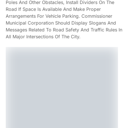
Poles And Other Obstacles, Install Dividers On The
Road If Space Is Available And Make Proper
Arrangements For Vehicle Parking. Commissioner
Municipal Corporation Should Display Slogans And
Messages Related To Road Safety And Traffic Rules In
All Major Intersections Of The City.