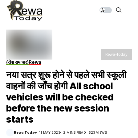
Rewa-Today
(रीवा समाचार)
Rewa
नया सत्र शुरू होने से पहले सभी स्कूली
वाहनों की जाँच होगी All school
vehicles will be checked
before the new session
starts
Rewa Today
11 MAY 2023
2 MINS READ
523 VIEWS