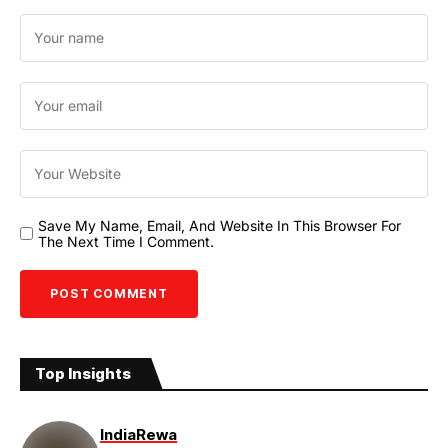
Save My Name, Email, And Website In This Browser For
The Next Time I Comment.
Top Insights
India
Rewa