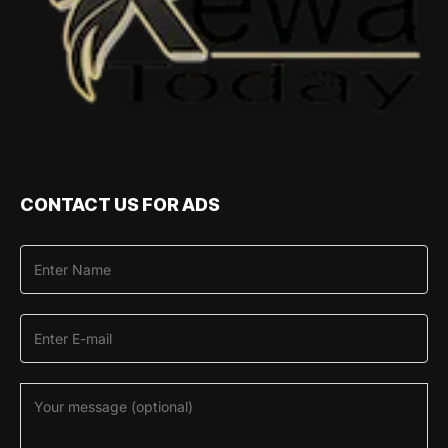
CONTACT US FOR ADS