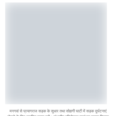
मनगवां से प्रयागराज सड़क के सुधार तथा सोहागी घाटी में सड़क दुर्घटनाएं