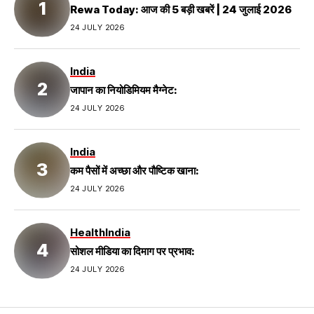
Rewa Today: आज की 5 बड़ी खबरें | 24 जुलाई 2026
24 JULY 2026
India
जापान का नियोडिमियम मैग्नेट:
24 JULY 2026
India
कम पैसों में अच्छा और पौष्टिक खाना:
24 JULY 2026
Health
India
सोशल मीडिया का दिमाग पर प्रभाव:
24 JULY 2026