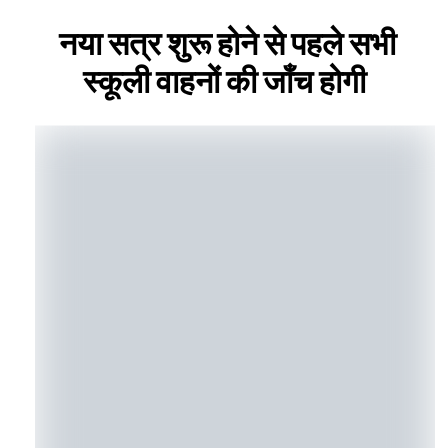
नया सत्र शुरू होने से पहले सभी
स्कूली वाहनों की जाँच होगी