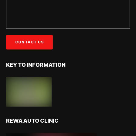
KEY TO INFORMATION
REWA AUTO CLINIC