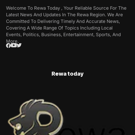
Welcome To Rewa Today , Your Reliable Source For The
Latest News And Updates In The Rewa Region. We Are
Committed To Delivering Timely And Accurate News,
Covering A Wide Range Of Topics Including Local
Events, Politics, Business, Entertainment, Sports, And
More.
Rewa today