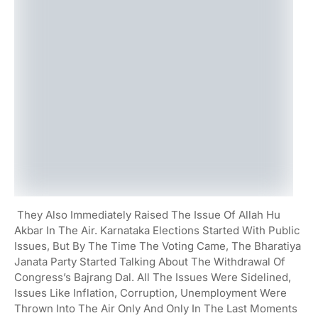
They Also Immediately Raised The Issue Of Allah Hu
Akbar In The Air. Karnataka Elections Started With Public
Issues, But By The Time The Voting Came, The Bharatiya
Janata Party Started Talking About The Withdrawal Of
Congress’s Bajrang Dal. All The Issues Were Sidelined,
Issues Like Inflation, Corruption, Unemployment Were
Thrown Into The Air Only And Only In The Last Moments