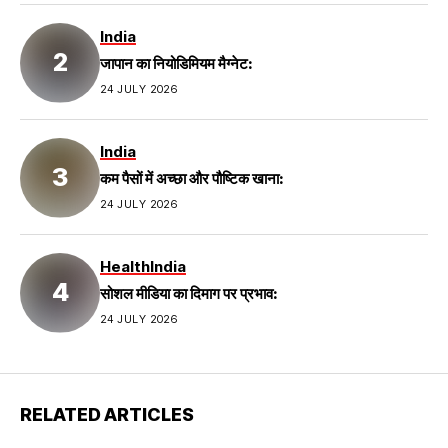
India
जापान का नियोडिमियम मैग्नेट:
24 JULY 2026
India
कम पैसों में अच्छा और पौष्टिक खाना:
24 JULY 2026
Health
India
सोशल मीडिया का दिमाग पर प्रभाव:
24 JULY 2026
RELATED ARTICLES