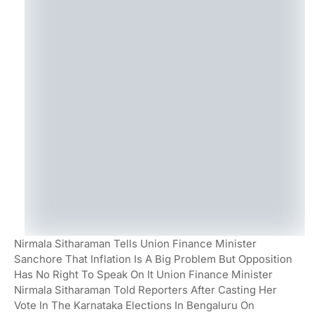
Nirmala Sitharaman Tells Union Finance Minister
Sanchore That Inflation Is A Big Problem But Opposition
Has No Right To Speak On It Union Finance Minister
Nirmala Sitharaman Told Reporters After Casting Her
Vote In The Karnataka Elections In Bengaluru On