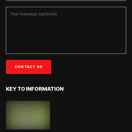
KEY TO INFORMATION