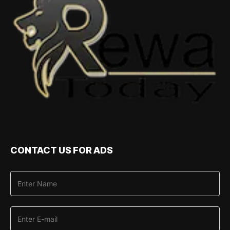
CONTACT US FOR ADS