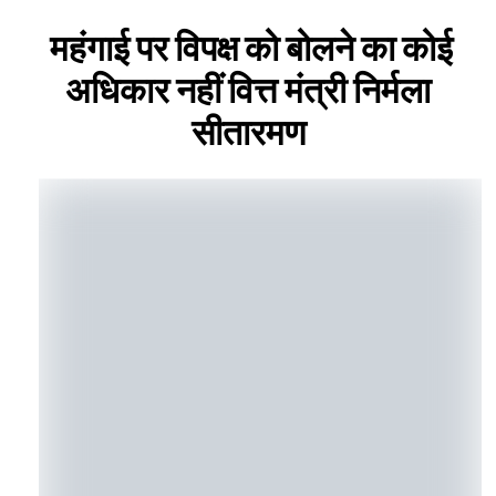
महंगाई पर विपक्ष को बोलने का कोई
अधिकार नहीं वित्त मंत्री निर्मला
सीतारमण