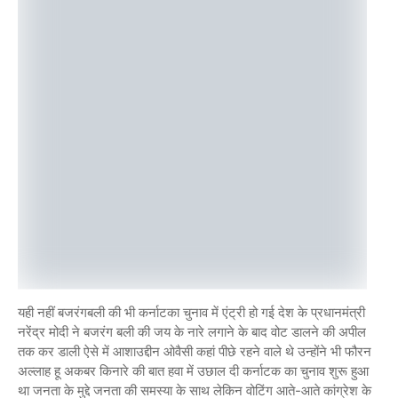
यही नहीं बजरंगबली की भी कर्नाटका चुनाव में एंट्री हो गई देश के प्रधानमंत्री
नरेंद्र मोदी ने बजरंग बली की जय के नारे लगाने के बाद वोट डालने की अपील
तक कर डाली ऐसे में आशाउद्दीन ओवैसी कहां पीछे रहने वाले थे उन्होंने भी फौरन
अल्लाह हू अकबर किनारे की बात हवा में उछाल दी कर्नाटक का चुनाव शुरू हुआ
था जनता के मुद्दे जनता की समस्या के साथ लेकिन वोटिंग आते-आते कांग्रेश के