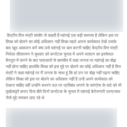
केंद्रीय वित्त मंत्री सांचौर से कहती हैं महंगाई एक बड़ी समस्या है लेकिन इस पर
विपक्ष को बोलने का कोई अधिकार नहीं विपक्ष पहले अपना कार्यकाल देखें उसके
बाद खुद आकलन करें क्या उसे महंगाई पर बात करनी चाहिए केंद्रीय वित्त मंत्री
निर्मला सीतारमण ने बुधवार को कर्नाटक चुनाव में अपने मतदान का इस्तेमाल
बेंगलुरु में करने के बाद पत्रकारों से बातचीत में कहा जनता पर महंगाई का बोझ
नहीं होना चाहिए हालांकि विपक्ष को इस मुद्दे पर बोलने का कोई अधिकार नहीं है वित्त
मंत्री ने कहा महंगाई पर मैं जनता के साथ हूं कि हां उन पर बोझ नहीं पढ़ना चाहिए
लेकिन विपक्ष को इस पर बोलने का अधिकार नहीं है उन्हें अपने कार्यकाल को
देखना चाहिए वहीं उन्होंने बजरंग दल पर प्रतिबंध लगाने के कांग्रेश के वादे को भी
मूर्खतापूर्ण करार दिया बीते दिनों कर्नाटक के चुनाव में महंगाई बेरोजगारी भ्रष्टाचार
जैसे मुद्दे जमकर छाए रहे थे