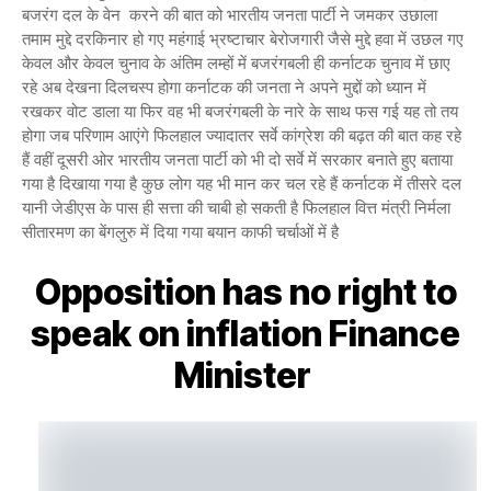
बजरंग दल के वेन करने की बात को भारतीय जनता पार्टी ने जमकर उछाला
तमाम मुद्दे दरकिनार हो गए महंगाई भ्रष्टाचार बेरोजगारी जैसे मुद्दे हवा में उछल गए
केवल और केवल चुनाव के अंतिम लम्हों में बजरंगबली ही कर्नाटक चुनाव में छाए
रहे अब देखना दिलचस्प होगा कर्नाटक की जनता ने अपने मुद्दों को ध्यान में
रखकर वोट डाला या फिर वह भी बजरंगबली के नारे के साथ फस गई यह तो तय
होगा जब परिणाम आएंगे फिलहाल ज्यादातर सर्वे कांग्रेश की बढ़त की बात कह रहे
हैं वहीं दूसरी ओर भारतीय जनता पार्टी को भी दो सर्वे में सरकार बनाते हुए बताया
गया है दिखाया गया है कुछ लोग यह भी मान कर चल रहे हैं कर्नाटक में तीसरे दल
यानी जेडीएस के पास ही सत्ता की चाबी हो सकती है फिलहाल वित्त मंत्री निर्मला
सीतारमण का बेंगलुरु में दिया गया बयान काफी चर्चाओं में है
Opposition has no right to
speak on inflation Finance
Minister