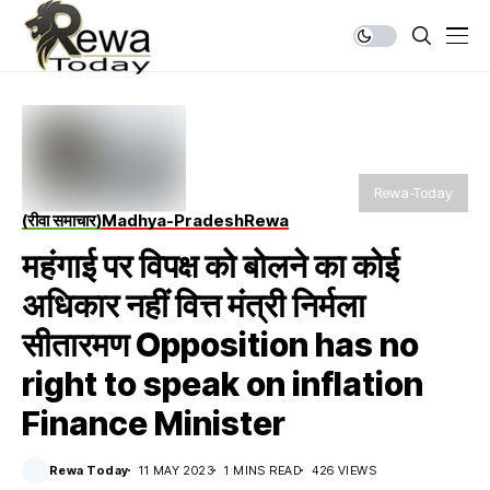
Rewa-Today
(रीवा समाचार)
Madhya-Pradesh
Rewa
महंगाई पर विपक्ष को बोलने का कोई
अधिकार नहीं वित्त मंत्री निर्मला
सीतारमण Opposition has no
right to speak on inflation
Finance Minister
Rewa Today
11 MAY 2023
1 MINS READ
426 VIEWS