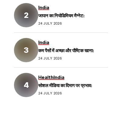
India
जापान का नियोडिमियम मैग्नेट:
24 JULY 2026
India
कम पैसों में अच्छा और पौष्टिक खाना:
24 JULY 2026
Health
India
सोशल मीडिया का दिमाग पर प्रभाव:
24 JULY 2026