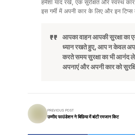
हमेशा याद रखें, एक सुरक्षित और स्वस्थ का
इस गर्मी में अपनी कार के लिए और इन टिप
आपका वाहन आपकी सुरक्षा का एक 
ध्यान रखते हुए, आप न केवल अपनी
करते समय सुरक्षा का भी आनंद ले 
अपनाएं और अपनी कार को सुरक्ष
PREVIOUS POST
उम्मीद फाउंडेशन ने बिछिया में बांटी रमजान किट