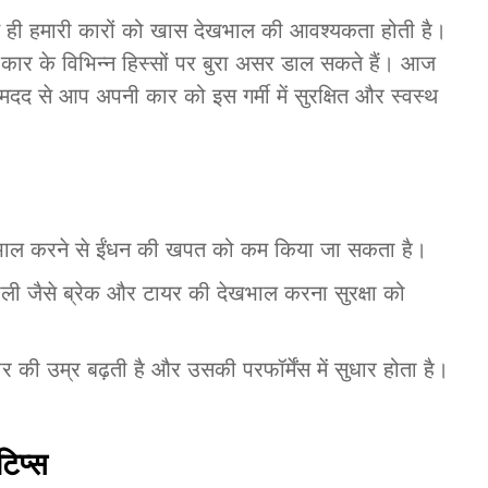
ी हमारी कारों को खास देखभाल की आवश्यकता होती है।
 कार के विभिन्न हिस्सों पर बुरा असर डाल सकते हैं। आज
ी मदद से आप अपनी कार को इस गर्मी में सुरक्षित और स्वस्थ
देखभाल करने से ईंधन की खपत को कम किया जा सकता है।
रणाली जैसे ब्रेक और टायर की देखभाल करना सुरक्षा को
की उम्र बढ़ती है और उसकी परफॉर्मेंस में सुधार होता है।
टिप्स