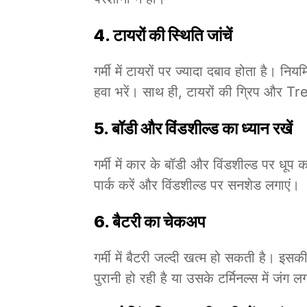
4.
टायरों की स्थिति जांचें
गर्मी में टायरों पर ज्यादा दबाव होता है। न
हवा भरें। साथ ही, टायरों की ग्रिप और Tre
5.
बॉडी और विंडशील्ड का ध्यान रखें
गर्मी में कार के बॉडी और विंडशील्ड पर धूप क
पार्क करें और विंडशील्ड पर सनशेड लगाएं।
6.
बैटरी का चेकअप
गर्मी में बैटरी जल्दी खत्म हो सकती है। इ
पुरानी हो रही है या उसके टर्मिनल्स में जंग ल