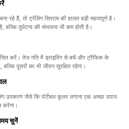
ें
रहे हैं, तो ट्रेलिंग सिस्टम की हालत बड़ी महत्वपूर्ण है।
ै, बल्कि दुर्घटना की संभावना भी कम होती है।
कसित करें। तेज गति में ड्राइविंग से बचें और ट्रैफिक के
बल्कि दूसरों का भी जीवन सुरक्षित रहेगा।
माल
 कूलिंग उपकरण जैसे कि पोर्टेबल कूलर लगाना एक अच्छा उपाय
न करेगा।
मय चुनें