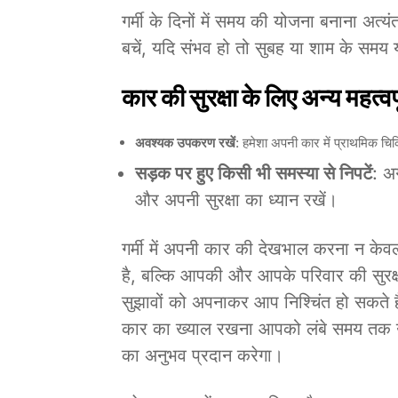
गर्मी के दिनों में समय की योजना बनाना अत्यंत
बचें, यदि संभव हो तो सुबह या शाम के समय य
कार की सुरक्षा के लिए अन्य महत्वपूर
अवश्यक उपकरण रखें
: हमेशा अपनी कार में प्राथमिक 
सड़क पर हुए किसी भी समस्या से निपटें
: अ
और अपनी सुरक्षा का ध्यान रखें।
गर्मी में अपनी कार की देखभाल करना न के
है, बल्कि आपकी और आपके परिवार की सुरक्ष
सुझावों को अपनाकर आप निश्चिंत हो सकते हैं
कार का ख्याल रखना आपको लंबे समय तक उसक
का अनुभव प्रदान करेगा।