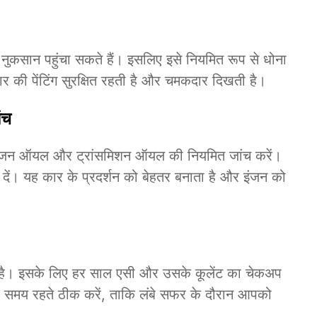
को नुकसान पहुंचा सकते हैं। इसलिए इसे नियमित रूप से धोना
र की पेंटिंग सुरक्षित रहती है और चमकदार दिखती है।
ंच
सलिए इंजन ऑयल और ट्रांसमिशन ऑयल की नियमित जांच करें।
ें। यह कार के प्रदर्शन को बेहतर बनाता है और इंजन को
ता है। इसके लिए हर साल एसी और उसके कूलेंट का चेकअप
समय रहते ठीक करें, ताकि लंबे सफर के दौरान आपको