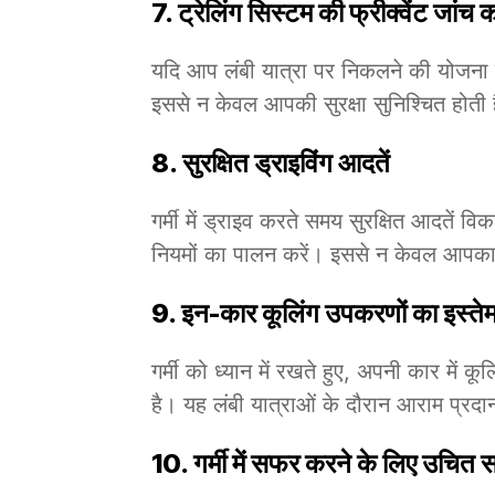
7.
ट्रेलिंग सिस्टम की फ्रीक्वेंट जांच कर
यदि आप लंबी यात्रा पर निकलने की योजना बना 
इससे न केवल आपकी सुरक्षा सुनिश्चित होती ह
8.
सुरक्षित ड्राइविंग आदतें
गर्मी में ड्राइव करते समय सुरक्षित आदतें वि
नियमों का पालन करें। इससे न केवल आपका, 
9.
इन-कार कूलिंग उपकरणों का इस्ते
गर्मी को ध्यान में रखते हुए, अपनी कार में
है। यह लंबी यात्राओं के दौरान आराम प्रदा
10.
गर्मी में सफर करने के लिए उचित स