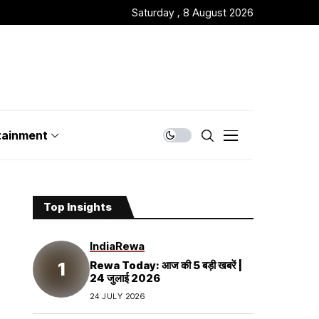
Saturday , 8 August 2026
tainment
Top Insights
India
Rewa
Rewa Today: आज की 5 बड़ी खबरें |
24 जुलाई 2026
24 JULY 2026