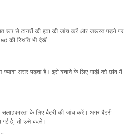
ियमित रूप से टायरों की हवा की जांच करें और जरूरत पड़ने पर
ad की स्थिति भी देखें।
ा ज्यादा असर पड़ता है। इसे बचाने के लिए गाड़ी को छांव में
सकी सलाहकारता के लिए बैटरी की जांच करें। अगर बैटरी
ग गई है, तो उसे बदलें।