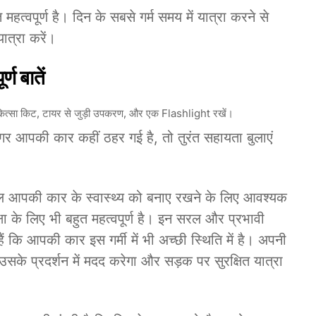
 महत्वपूर्ण है। दिन के सबसे गर्म समय में यात्रा करने से
ात्रा करें।
्ण बातें
चिकित्सा किट, टायर से जुड़ी उपकरण, और एक Flashlight रखें।
गर आपकी कार कहीं ठहर गई है, तो तुरंत सहायता बुलाएं
वल आपकी कार के स्वास्थ्य को बनाए रखने के लिए आवश्यक
ा के लिए भी बहुत महत्वपूर्ण है। इन सरल और प्रभावी
 कि आपकी कार इस गर्मी में भी अच्छी स्थिति में है। अपनी
े प्रदर्शन में मदद करेगा और सड़क पर सुरक्षित यात्रा