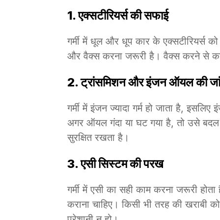
1.
एक्सटीरियर्स की सफाई
गर्मी में धूल और धूप कार के एक्सटीरियर्स 
और वैक्स करना जरूरी है। वैक्स करने से का
2.
ट्रांसमिशन और इंजन ऑयल की जा
गर्मी में इंजन ज्यादा गर्म हो जाता है, इ
अगर ऑयल गंदा या घट गया है, तो उसे बदल द
सुरक्षित रखता है।
3.
एसी सिस्टम की परख
गर्मी में एसी का सही काम करना जरूरी हो
कराना चाहिए। किसी भी तरह की खराबी को 
परेशानी न हो।