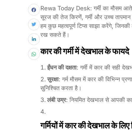
Rewa Today Desk: गर्मी का मौसम आते ह
सूरज की तेज किरणें, गर्मी और उच्च तापमान
हम कुछ महत्वपूर्ण टिप्स साझा करेंगे, जिनक
रख सकते हैं।
कार की गर्मी में देखभाल के फायदे
ईंधन की दक्षता
: गर्मी में कार की सही 
सुरक्षा
: गर्म मौसम में कार की विभिन्न प्
सुनिश्चित करता है।
लंबी उम्र
: नियमित देखभाल से आपकी कार 
गर्मियों में कार की देखभाल के लिए 