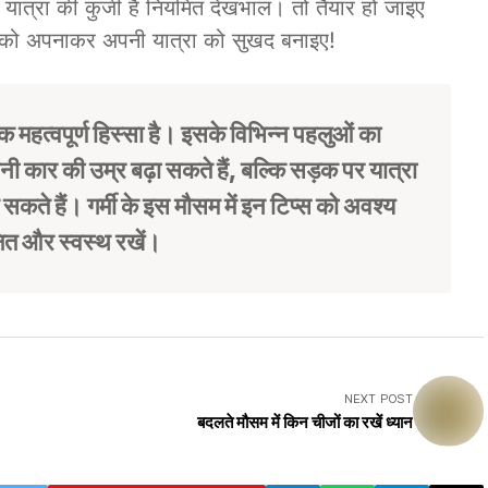
र यात्रा की कुंजी है नियमित देखभाल। तो तैयार हो जाइए
्स को अपनाकर अपनी यात्रा को सुखद बनाइए!
महत्वपूर्ण हिस्सा है। इसके विभिन्न पहलुओं का
 कार की उम्र बढ़ा सकते हैं, बल्कि सड़क पर यात्रा
सकते हैं। गर्मी के इस मौसम में इन टिप्स को अवश्य
ित और स्वस्थ रखें।
NEXT POST
बदलते मौसम में किन चीजों का रखें ध्यान