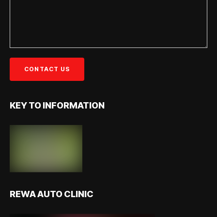
KEY TO INFORMATION
REWA AUTO CLINIC