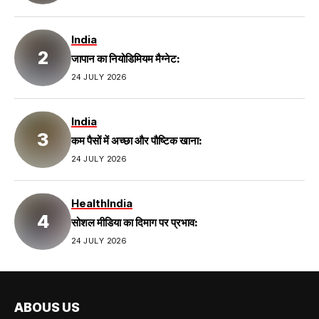
India
जापान का नियोडिमियम मैग्नेट:
24 JULY 2026
India
कम पैसों में अच्छा और पौष्टिक खाना:
24 JULY 2026
Health
India
सोशल मीडिया का दिमाग पर प्रभाव:
24 JULY 2026
ABOUS US