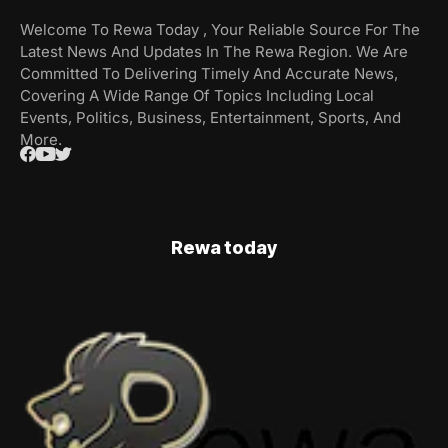
Welcome To Rewa Today , Your Reliable Source For The
Latest News And Updates In The Rewa Region. We Are
Committed To Delivering Timely And Accurate News,
Covering A Wide Range Of Topics Including Local
Events, Politics, Business, Entertainment, Sports, And
More.
Rewa today