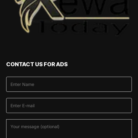
CONTACT US FOR ADS