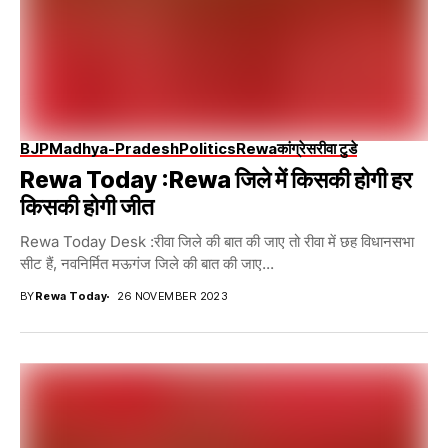
BJP
Madhya-Pradesh
Politics
Rewa
कांग्रेस
रीवा टुडे
Rewa Today :rewa जिले में किसकी होगी हर
किसकी होगी जीत
Rewa Today Desk :रीवा जिले की बात की जाए तो रीवा में छह विधानसभा
सीट हैं, नवनिर्मित मऊगंज जिले की बात की जाए...
BY
Rewa Today
26 NOVEMBER 2023