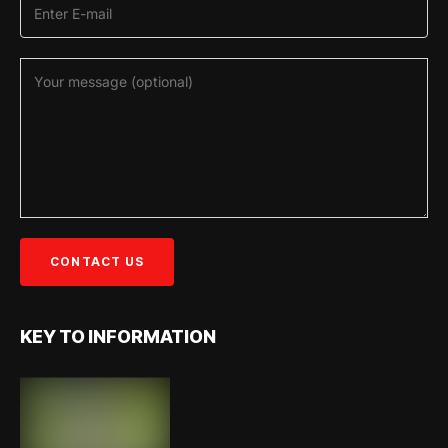
KEY TO INFORMATION