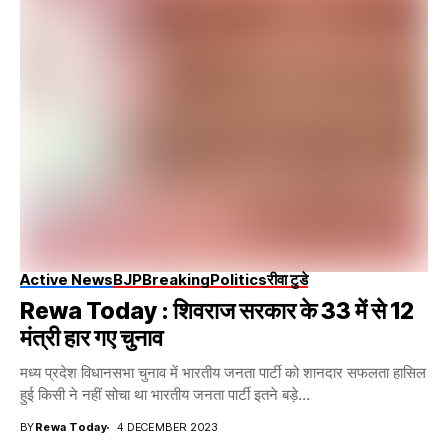
Active News
BJP
Breaking
Politics
रीवा टुडे
Rewa Today : शिवराज सरकार के 33 में से 12
मंत्री हार गए चुनाव
मध्य प्रदेश विधानसभा चुनाव में भारतीय जनता पार्टी को शानदार सफलता हासिल
हुई किसी ने नहीं सोचा था भारतीय जनता पार्टी इतने बड़े...
BY
Rewa Today
4 DECEMBER 2023