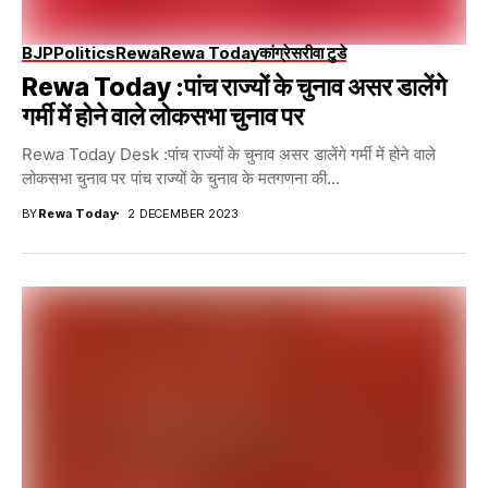
BJP
Politics
Rewa
Rewa Today
कांग्रेस
रीवा टुडे
Rewa Today :पांच राज्यों के चुनाव असर डालेंगे
गर्मी में होने वाले लोकसभा चुनाव पर
Rewa Today Desk :पांच राज्यों के चुनाव असर डालेंगे गर्मी में होने वाले
लोकसभा चुनाव पर पांच राज्यों के चुनाव के मतगणना की...
BY
Rewa Today
2 DECEMBER 2023