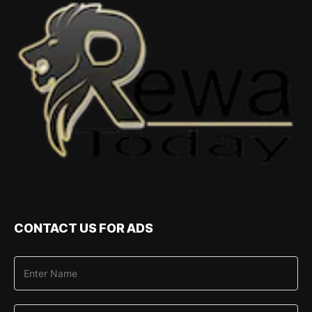
CONTACT US FOR ADS