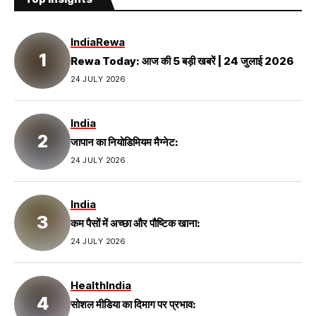
India
Rewa
Rewa Today: आज की 5 बड़ी खबरें | 24 जुलाई 2026
24 JULY 2026
India
जापान का नियोडिमियम मैग्नेट:
24 JULY 2026
India
कम पैसों में अच्छा और पौष्टिक खाना:
24 JULY 2026
Health
India
सोशल मीडिया का दिमाग पर प्रभाव: