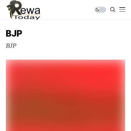
BJP
BJP