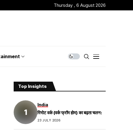
Thursday , 6 August 2026
tainment
Top Insights
India
रिमोट वर्क (वर्क फ्रॉम होम) का बढ़ता चलन:
23 JULY 2026