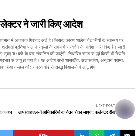
लेक्टर ने जारी किए आदेश
मान में अचानक गिरावट आई है।जिसके कारण शालेय विद्यार्थियों के स्वास्थ्य पर
श्रीमती प्रतिभा पाल ने स्कूलों के समय में परिवर्तन के आदेश जारी किए हैं। जारी
 सुबह 10 बजे के बाद संचालित की जाएंगी।निर्धारित समय से पूर्व किसी भी स्थिति
लप्रभाव से लागू हो गया है। यह आदेश सभी शासकीय, अशासकीय, अनुदान प्राप्त,
शिक्षा मण्डल और समस्त बोर्ड से संबद्ध विद्यालयों में लागू होगा।
NEXT POST
का जश्न
लापरवाह एल-1 अधिकारियों का वेतन रोका जाएगा: कलेक्टर रीवा
Pin