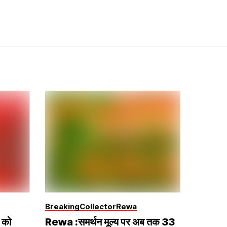
Breaking
Collector
Rewa
 को
Rewa :समर्थन मूल्य पर अब तक 33