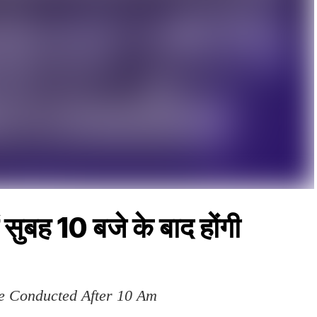
 सुबह 10 बजे के बाद होंगी
Be Conducted After 10 Am