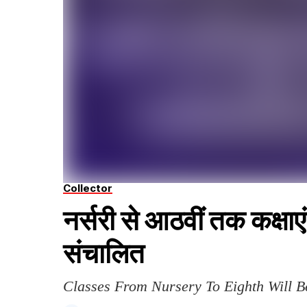
Collector
नर्सरी से आठवीं तक कक्षाएं
संचालित
Classes From Nursery To Eighth Will 