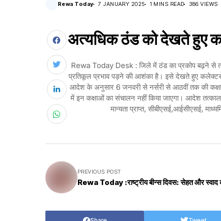
Rewa Today
7 JANUARY 2025
1 MINS READ
386 VIEWS
अत्यधिक ठंड को देखते हुए क
Rewa Today Desk : जिले में ठंड का प्रकोप बढ़ने से ताप
प्रतिकूल प्रभाव पड़ने की आशंका है। इसे देखते हुए कलेक्टर 
आदेश के अनुसार 6 जनवरी से नर्सरी से आठवीं तक की कक्षाएं
में इन कक्षाओं का संचालन नहीं किया जाएगा। आदेश तत्का
मान्यता प्राप्त, सीबीएसई,आईसीएसई, माध्यमिक 
PREVIOUS POST
Rewa Today :राष्ट्रीय बीन्स दिवस: सेहत और स्वाद 
Share
Tweet