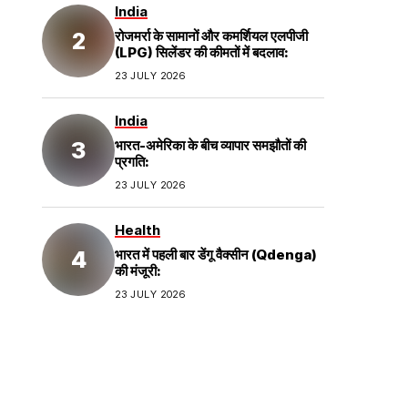
India
रोजमर्रा के सामानों और कमर्शियल एलपीजी
(LPG) सिलेंडर की कीमतों में बदलाव:
23 JULY 2026
India
भारत-अमेरिका के बीच व्यापार समझौतों की
प्रगति:
23 JULY 2026
Health
भारत में पहली बार डेंगू वैक्सीन (Qdenga)
की मंजूरी:
23 JULY 2026