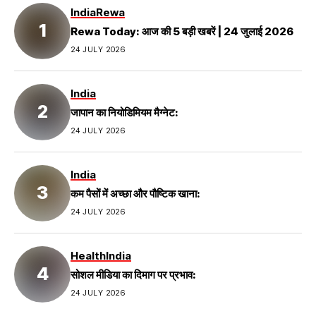
India
Rewa
Rewa Today: आज की 5 बड़ी खबरें | 24 जुलाई 2026
24 JULY 2026
India
जापान का नियोडिमियम मैग्नेट:
24 JULY 2026
India
कम पैसों में अच्छा और पौष्टिक खाना:
24 JULY 2026
Health
India
सोशल मीडिया का दिमाग पर प्रभाव:
24 JULY 2026