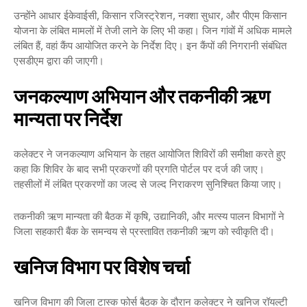
उन्होंने आधार ईकेवाईसी, किसान रजिस्ट्रेशन, नक्शा सुधार, और पीएम किसान
योजना के लंबित मामलों में तेजी लाने के लिए भी कहा। जिन गांवों में अधिक मामले
लंबित हैं, वहां कैंप आयोजित करने के निर्देश दिए। इन कैंपों की निगरानी संबंधित
एसडीएम द्वारा की जाएगी।
जनकल्याण अभियान और तकनीकी ऋण
मान्यता पर निर्देश
कलेक्टर ने जनकल्याण अभियान के तहत आयोजित शिविरों की समीक्षा करते हुए
कहा कि शिविर के बाद सभी प्रकरणों की प्रगति पोर्टल पर दर्ज की जाए।
तहसीलों में लंबित प्रकरणों का जल्द से जल्द निराकरण सुनिश्चित किया जाए।
तकनीकी ऋण मान्यता की बैठक में कृषि, उद्यानिकी, और मत्स्य पालन विभागों ने
जिला सहकारी बैंक के समन्वय से प्रस्तावित तकनीकी ऋण को स्वीकृति दी।
खनिज विभाग पर विशेष चर्चा
खनिज विभाग की जिला टास्क फोर्स बैठक के दौरान कलेक्टर ने खनिज रॉयल्टी