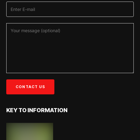
KEY TO INFORMATION