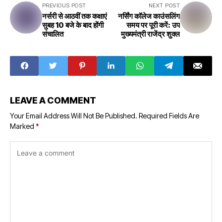
PREVIOUS POST
NEXT POST
नर्सरी से आठवीं तक कक्षाएं
नर्सिंग कॉलेज काउंसलिंग
सुबह 10 बजे के बाद होंगी
समय पर पूरी करें: उप
संचालित
मुख्यमंत्री राजेंद्र शुक्ल
LEAVE A COMMENT
Your Email Address Will Not Be Published.
Required Fields Are
Marked
*