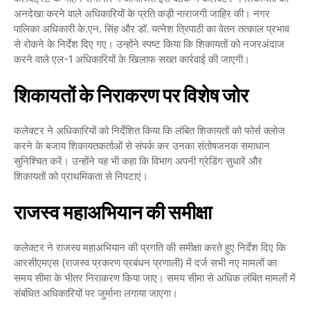
अनदेखा करने वाले अधिकारियों के प्रति कड़ी नाराजगी जाहिर की। नगर
पालिका अधिकारी के.एन. सिंह और डॉ. यत्नेश त्रिपाठी का वेतन तत्काल प्रभाव
से रोकने के निर्देश दिए गए। उन्होंने स्पष्ट किया कि शिकायतों को नजरअंदाज
करने वाले एल-1 अधिकारियों के खिलाफ सख्त कार्रवाई की जाएगी।
शिकायतों के निराकरण पर विशेष जोर
कलेक्टर ने अधिकारियों को निर्देशित किया कि लंबित शिकायतों को फोर्स क्लोज
करने के बजाय शिकायतकर्ताओं से संपर्क कर उनका संतोषजनक समाधान
सुनिश्चित करें। उन्होंने यह भी कहा कि विभाग अपनी ग्रेडिंग सुधारें और
शिकायतों को प्राथमिकता से निपटाएं।
राजस्व महाअभियान की समीक्षा
कलेक्टर ने राजस्व महाअभियान की प्रगति की समीक्षा करते हुए निर्देश दिए कि
आरसीएमएस (राजस्व प्रकरण प्रबंधन प्रणाली) में दर्ज सभी नए मामलों का
समय सीमा के भीतर निराकरण किया जाए। समय सीमा से अधिक लंबित मामलों में
संबंधित अधिकारियों पर जुर्माना लगाया जाएगा।