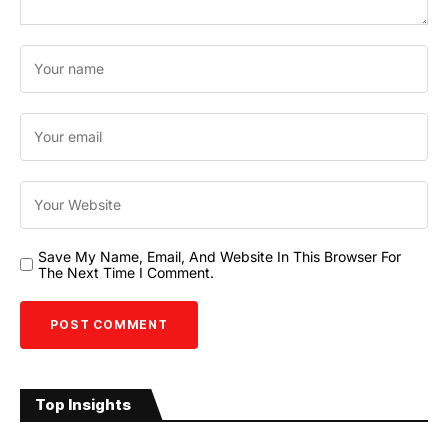
Save My Name, Email, And Website In This Browser For
The Next Time I Comment.
Top Insights