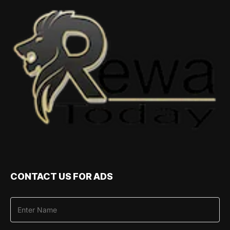
CONTACT US FOR ADS