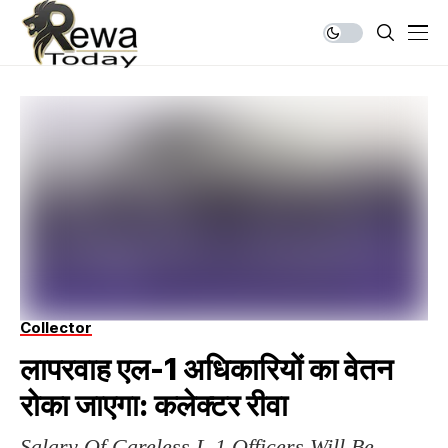
Collector
लापरवाह एल-1 अधिकारियों का वेतन
रोका जाएगा: कलेक्टर रीवा
Salary Of Careless L-1 Officers Will Be