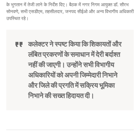
के भुगतान में तेजी लाने के निर्देश दिए। बैठक में नगर निगम आयुक्त डॉ. सौरभ
सोनवणे, सभी एसडीएम, तहसीलदार, जनपद सीईओ और अन्य विभागीय अधिकारी
उपस्थित रहे।
कलेक्टर ने स्पष्ट किया कि शिकायतों और
लंबित प्रकरणों के समाधान में देरी बर्दाश्त
नहीं की जाएगी। उन्होंने सभी विभागीय
अधिकारियों को अपनी जिम्मेदारी निभाने
और जिले की प्रगति में सक्रिय भूमिका
निभाने की सख्त हिदायत दी।