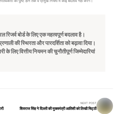
त्तराधिकारी की पुष्टि होने तक वे प्रमुख नियमों में कोई बदलाव नहीं करेंगे।
रिजर्व बोर्ड के लिए एक महत्वपूर्ण बदलाव है।
ीय प्रणाली की स्थिरता और पारदर्शिता को बढ़ावा दिया।
के लिए वित्तीय नियमन की चुनौतीपूर्ण जिम्मेदारियां
NEXT POST
ारी
शिवराज सिंह ने दिल्ली की मुख्यमंत्री आतिशी को लिखी चिट्ठी