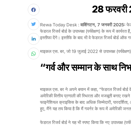
28 फरवरी 2
Rewa Today Desk :
वाशिंगटन, 7 जनवरी 2025:
फेड
फेडरल रिजर्व बोर्ड के उपाध्यक्ष (पर्यवेक्षण) के रूप में कार्
इस्तीफा देंगे। इस्तीफे के बाद भी वे फेडरल रिजर्व बोर्ड ऑफ गवर
माइकल एस. बर, जो 19 जुलाई 2022 से उपाध्यक्ष (पर्यवेक्षण
“गर्व और सम्मान के साथ निभ
माइकल एस. बर ने अपने बयान में कहा, “फेडरल रिजर्व बोर्ड के
अमेरिकी वित्तीय प्रणाली की स्थिरता और मजबूती बनाए रखने
फाइनेंशियल क्राइसिस के बाद अधिक जिम्मेदारी, पारदर्शिता,
हुए, मैंने यह तय किया है कि मैं गवर्नर के रूप में अमेरिकी 
फेडरल रिजर्व बोर्ड ने यह भी स्पष्ट किया कि नए उपाध्यक्ष (