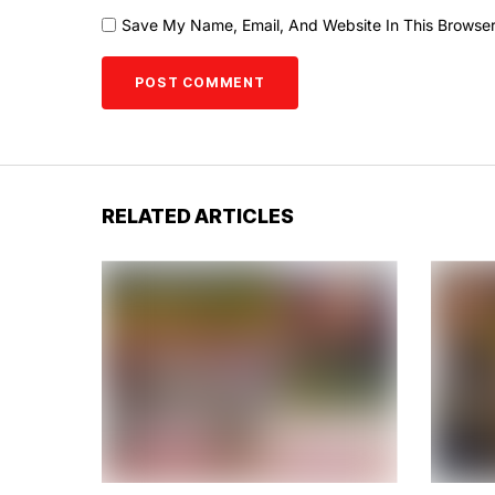
Save My Name, Email, And Website In This Browse
RELATED ARTICLES