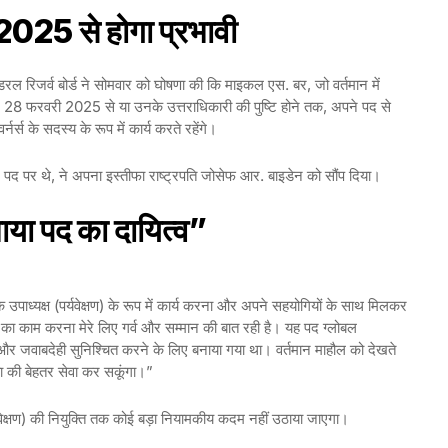
025 से होगा प्रभावी
रल रिजर्व बोर्ड ने सोमवार को घोषणा की कि माइकल एस. बर, जो वर्तमान में
यरत हैं, 28 फरवरी 2025 से या उनके उत्तराधिकारी की पुष्टि होने तक, अपने पद से
्नर्स के सदस्य के रूप में कार्य करते रहेंगे।
) पद पर थे, ने अपना इस्तीफा राष्ट्रपति जोसेफ आर. बाइडेन को सौंप दिया।
ाया पद का दायित्व”
 उपाध्यक्ष (पर्यवेक्षण) के रूप में कार्य करना और अपने सहयोगियों के साथ मिलकर
 का काम करना मेरे लिए गर्व और सम्मान की बात रही है। यह पद ग्लोबल
 और जवाबदेही सुनिश्चित करने के लिए बनाया गया था। वर्तमान माहौल को देखते
जनता की बेहतर सेवा कर सकूंगा।”
पर्यवेक्षण) की नियुक्ति तक कोई बड़ा नियामकीय कदम नहीं उठाया जाएगा।