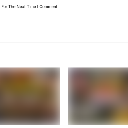
r For The Next Time I Comment.