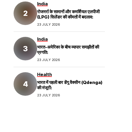
India
रोजमर्रा के सामानों और कमर्शियल एलपीजी
(LPG) सिलेंडर की कीमतों में बदलाव:
23 JULY 2026
India
भारत-अमेरिका के बीच व्यापार समझौतों की
प्रगति:
23 JULY 2026
Health
भारत में पहली बार डेंगू वैक्सीन (Qdenga)
की मंजूरी:
23 JULY 2026