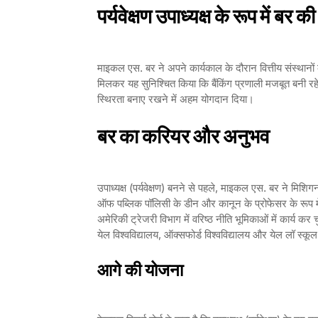
पर्यवेक्षण उपाध्यक्ष के रूप में बर क
माइकल एस. बर ने अपने कार्यकाल के दौरान वित्तीय संस्थानो
मिलकर यह सुनिश्चित किया कि बैंकिंग प्रणाली मजबूत बनी रहे।
स्थिरता बनाए रखने में अहम योगदान दिया।
बर का करियर और अनुभव
उपाध्यक्ष (पर्यवेक्षण) बनने से पहले, माइकल एस. बर ने मिशिगन 
ऑफ पब्लिक पॉलिसी के डीन और कानून के प्रोफेसर के रूप में का
अमेरिकी ट्रेजरी विभाग में वरिष्ठ नीति भूमिकाओं में कार्य कर 
येल विश्वविद्यालय, ऑक्सफोर्ड विश्वविद्यालय और येल लॉ स्कूल
आगे की योजना