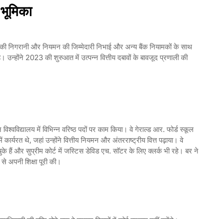
ी भूमिका
ं की निगरानी और नियमन की जिम्मेदारी निभाई और अन्य बैंक नियामकों के साथ
 उन्होंने 2023 की शुरुआत में उत्पन्न वित्तीय दबावों के बावजूद प्रणाली की
विश्वविद्यालय में विभिन्न वरिष्ठ पदों पर काम किया। वे गेराल्ड आर. फोर्ड स्कूल
र्यरत थे, जहां उन्होंने वित्तीय नियमन और अंतरराष्ट्रीय वित्त पढ़ाया। वे
चुके हैं और सुप्रीम कोर्ट में जस्टिस डेविड एच. सॉटर के लिए क्लर्क भी रहे। बर ने
 से अपनी शिक्षा पूरी की।