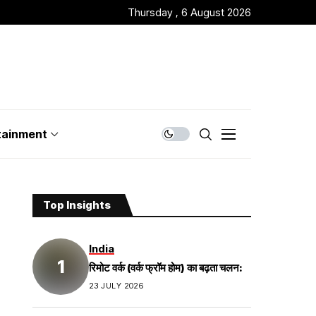
Thursday , 6 August 2026
tainment
Top Insights
India
रिमोट वर्क (वर्क फ्रॉम होम) का बढ़ता चलन:
23 JULY 2026