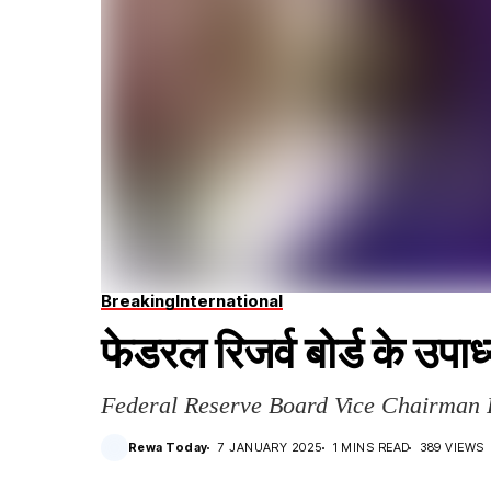
Breaking
International
फेडरल रिजर्व बोर्ड के उपाध्
Federal Reserve Board Vice Chairman 
Rewa Today
7 JANUARY 2025
1 MINS READ
389 VIEWS