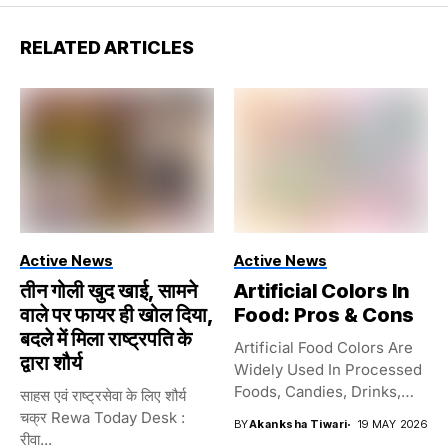
RELATED ARTICLES
Active News
Active News
तीन गोली खुद खाई, सामने
Artificial Colors In
वाले पर फायर ही खोल दिया,
Food: Pros & Cons
बदले में मिला राष्ट्रपति के
Artificial Food Colors Are
द्वारा शौर्य
Widely Used In Processed
Foods, Candies, Drinks,
साहस एवं राष्ट्रसेवा के लिए शौर्य
And...
चक्र Rewa Today Desk :
BY
Akanksha Tiwari
19 MAY 2026
रीवा...