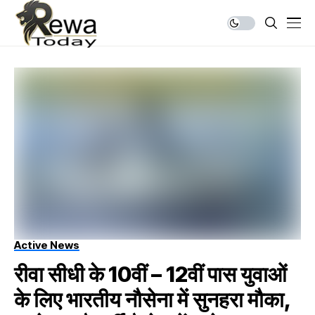
Active News
रीवा सीधी के 10वीं – 12वीं पास युवाओं
के लिए भारतीय नौसेना में सुनहरा मौका,