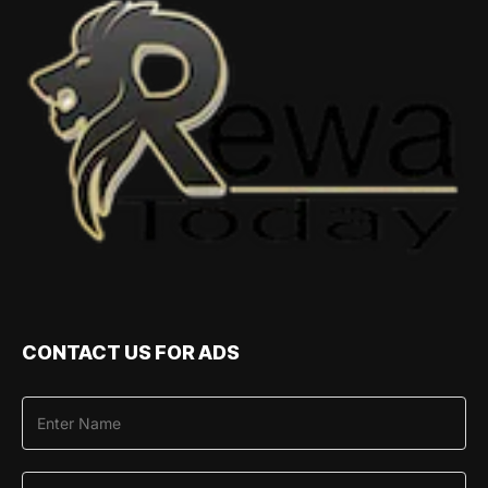
CONTACT US FOR ADS