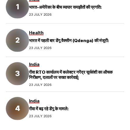
भारत-अमेरिका के बीच व्यापार समझौतों की प्रगति:
23 JULY 2026
Health
भारत में पहली बार डेंगू वैक्सीन (Qdenga) की मंजूरी:
23 JULY 2026
India
रीवा RTO कार्यालय में कलेक्टर नरेंद्र सूर्यवंशी का औचक
निरीक्षण, दलालों पर सख्त कार्रवाई;
23 JULY 2026
India
रीवा में बढ़ रहे डेंगू के मामले:
23 JULY 2026