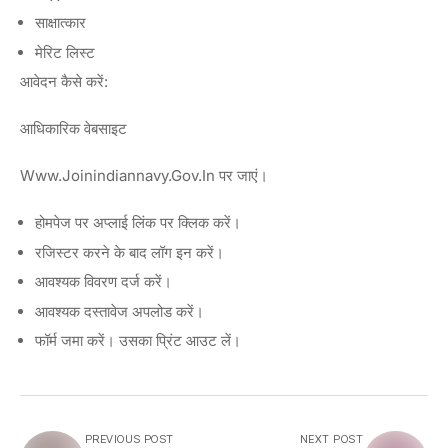
साक्षात्कार
मेरिट लिस्ट
आवेदन कैसे करें:
आधिकारिक वेबसाइट
Www.joinindiannavy.gov.in पर जाएं।
होमपेज पर अप्लाई लिंक पर क्लिक करें।
रजिस्टर करने के बाद लॉग इन करें।
आवश्यक विवरण दर्ज करें।
आवश्यक दस्तावेज अपलोड करें।
फॉर्म जमा करें। उसका प्रिंट आउट लें।
PREVIOUS POST
NEXT POST