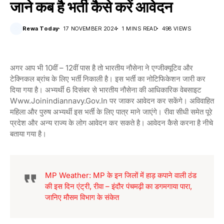
जाने कब है भर्ती कैसे करें आवेदन
Rewa Today
17 NOVEMBER 2024
1 MINS READ
498 VIEWS
अगर आप भी 10वीं – 12वीं पास है तो भारतीय नौसेना ने एग्जीक्यूटिव और
टेक्निकल ब्रांच के लिए भर्ती निकाली है। इस भर्ती का नोटिफिकेशन जारी कर
दिया गया है। अभ्यर्थी 6 दिसंबर से भारतीय नौसेना की आधिकारिक वेबसाइट
Www.joinindiannavy.gov.in पर जाकर आवेदन कर सकेंगे। अविवाहित
महिला और पुरुष अभ्यर्थी इस भर्ती के लिए पात्र माने जाएंगे। रीवा सीधी समेत पूरे
प्रदेश और अन्य राज्य के लोग आवेदन कर सकते है। आवेदन कैसे करना है नीचे
बताया गया है।
MP Weather: MP के इन जिलों में हाड़ कपाने वाली ठंड
की इस दिन एंट्री, रीवा – इंदौर पंचमढ़ी का डगमगाया पारा,
जानिए मौसम विभाग के संकेत