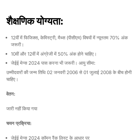
शैक्षणिक योग्यता:
12वीं में फिजिक्स, केमिस्ट्री, मैथ्स (पीसीएम) विषयों में न्यूनतम 70% अंक
जरूरी।
10वीं और 12वीं में अंग्रेजी में 50% अंक होने चाहिए।
जेईई मेन्स 2024 पास करना भी जरूरी। आयु सीमा:
उम्मीदवारों की जन्म तिथि 02 जनवरी 2006 से 01 जुलाई 2008 के बीच होनी
चाहिए।
वेतन:
जारी नहीं किया गया
चयन प्रक्रिया:
जेईई मेन्स 2024 कॉमन रैंक लिस्ट के आधार पर