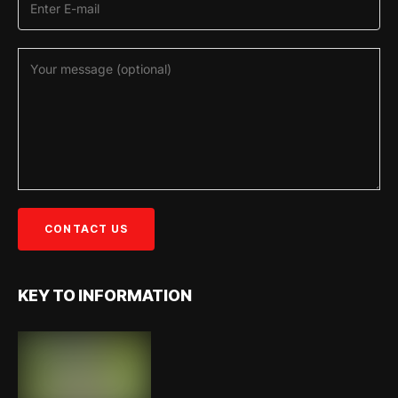
KEY TO INFORMATION