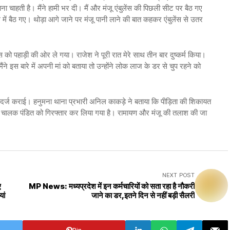
चाहती है। मैंने हामी भर दी। मैं और मंजू एंबुलेंस की पिछली सीट पर बैठ गए
ं बैठ गए। थोड़ा आगे जाने पर मंजू पानी लाने की बात कहकर एंबुलेंस से उतर
स को पहाड़ी की ओर ले गया। राजेश ने पूरी रात मेरे साथ तीन बार दुष्कर्म किया।
ने इस बारे में अपनी मां को बताया तो उन्होंने लोक लाज के डर से चुप रहने को
र्ज कराई। हनुमना थाना प्रभारी अनिल काकड़े ने बताया कि पीड़िता की शिकायत
स चालक पंडित को गिरफ्तार कर लिया गया है। रामायण और मंजू की तलाश की जा
NEXT POST
ए
MP News: मध्यप्रदेश में इन कर्मचारियों को सता रहा है नौकरी
ां
जाने का डर,इतने दिन से नहीं बड़ी सैलरी