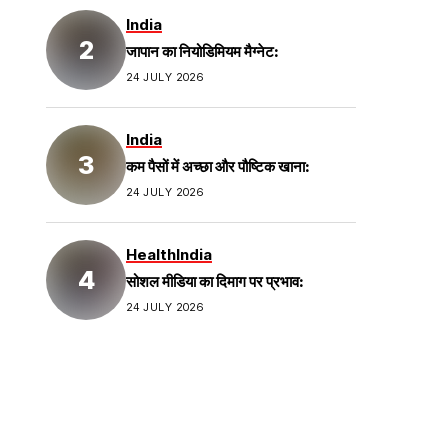
India
जापान का नियोडिमियम मैग्नेट:
24 JULY 2026
India
कम पैसों में अच्छा और पौष्टिक खाना:
24 JULY 2026
Health
India
सोशल मीडिया का दिमाग पर प्रभाव:
24 JULY 2026