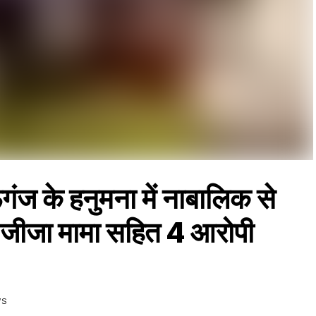
के हनुमना में नाबालिक से
कर्म,जीजा मामा सहित 4 आरोपी
WS