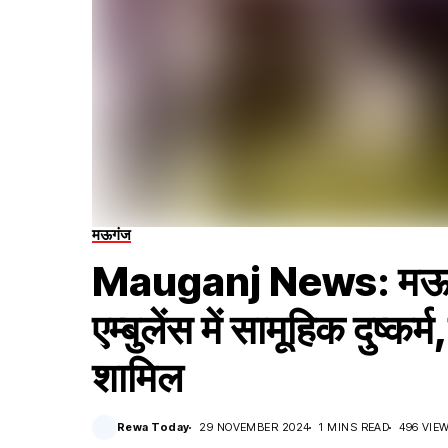
मऊगंज
Mauganj News: मऊगंज 
एम्बुलेंस में सामूहिक दुष्
शामिल
Rewa Today
29 NOVEMBER 2024
1 MINS READ
496 VIE