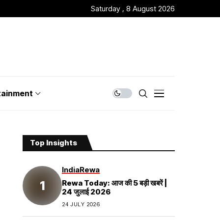
Saturday , 8 August 2026
tainment
Top Insights
India
Rewa
Rewa Today: आज की 5 बड़ी खबरें |
24 जुलाई 2026
24 JULY 2026