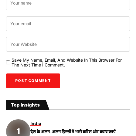
Save My Name, Email, And Website In This Browser For
The Next Time I Comment.
Top Insights
India
देश के अलग-अलग हिस्सों में भारी बारिश और बचाव कIर्य