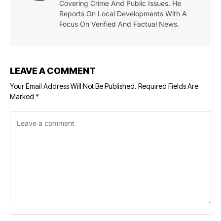
Covering Crime And Public Issues. He
Reports On Local Developments With A
Focus On Verified And Factual News.
LEAVE A COMMENT
Your Email Address Will Not Be Published.
Required Fields Are
Marked
*