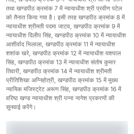
तथा खण्डपीठ क्रमांक 7 में न्यायाधीश श्री प्रवीण पटेल
को तैनात किया गया है। इसी तरह खण्डपीठ क्रमांक 8 में
न्यायाधीश श्रीमती पदमा जाटव, खण्डपीठ क्रमांक 9 में
न्यायाधीश दिलीप सिंह, खण्डपीठ क्रमांक 10 में न्यायाधीश
आशीर्वाद भिलाला, खण्डपीठ क्रमांक 11 में न्यायाधीश
शशांक खरे, खण्डपीठ क्रमांक 12 में न्यायाधीश यशपाल
सिंह, खण्डपीठ क्रमांक 13 में न्यायाधीश संतोष कुमार
तिवारी, खण्डपीठ क्रमांक 14 में न्यायाधीश श्रीमती
प्रीतिशिखा अग्निहोत्री, खण्डपीठ क्रमांक 15 में मुख्य
न्यायिक मजिस्ट्रेट अरूण सिंह, खण्डपीठ क्रमांक 16 में
वरिष्ठ खण्ड न्यायाधीश श्री पन्ना नागेश प्रकरणों की
सुनवाई करेंगे।