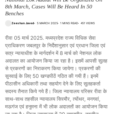
8th March, Cases Will Be Heard In 50
Benches
Zeeshan Javed
5 MARCH 2025
1 MINS READ
451 VIEWS
रीवा 05 मार्च 2025. मध्यप्रदेश राज्य विधिक सेवा
प्राधिकरण जबलपुर के निर्देशानुसार एवं प्रधान जिला एवं
सत्र न्यायाधीश के मार्गदर्शन में 8 मार्च को नेशनल लोक
अदालत का आयोजन किया जा रहा है। इसमें आपसी सुलह
से प्रकरणों का निराकरण किया जायेगा। प्रकरणों की
सुनवाई के लिए 50 खण्डपीठें गठित की गयी हैं। इनमें
पीठासीन अधिकारी तथा सहयोग देने के लिए सुलहकर्ता
सदस्य तैनात किये गये हैं। जिला न्यायालय परिसर रीवा के
साथ-साथ तहसील न्यायालय सिरमौर, त्योंथर, मनगवां,
मऊगंज एवं हनुमना में भी लोक अदालतों का आयोजन किया