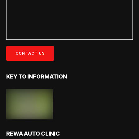
KEY TO INFORMATION
REWA AUTO CLINIC