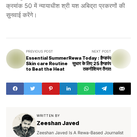
क्रमांक 50 में न्यायाधीश श्री यश अबिद्रा प्रकरणों की
सुनवाई करेंगे।
PREVIOUS POST
NEXT POST
Essential Summer
Rewa Today : हैण्डपंप
Skin care Routine
सुधार के लिए 25 हैण्डपंप
to Beat the Heat
तकनीशियन तैनात
WRITTEN BY
Zeeshan Javed
Zeeshan Javed Is A Rewa-Based Journalist