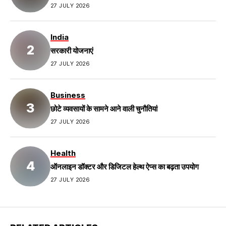
27 JULY 2026
India
सरकारी योजनाएं
27 JULY 2026
Business
छोटे व्यवसायों के सामने आने वाली चुनौतियां
27 JULY 2026
Health
ऑनलाइन डॉक्टर और डिजिटल हेल्थ ऐप्स का बढ़ता उपयोग
27 JULY 2026