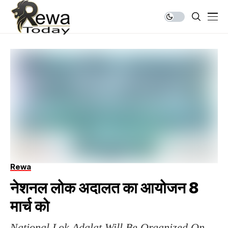
Rewa
नेशनल लोक अदालत का आयोजन 8
मार्च को
National Lok Adalat Will Be Organized On