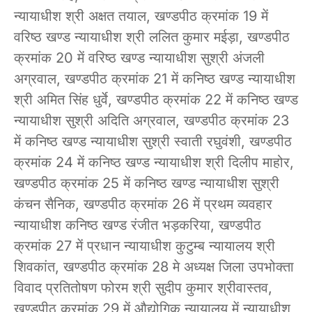
न्यायाधीश श्री अक्षत तयाल, खण्डपीठ क्रमांक 19 में
वरिष्ठ खण्ड न्यायाधीश श्री ललित कुमार मईड़ा, खण्डपीठ
क्रमांक 20 में वरिष्ठ खण्ड न्यायाधीश सुश्री अंजली
अग्रवाल, खण्डपीठ क्रमांक 21 में कनिष्ठ खण्ड न्यायाधीश
श्री अमित सिंह धुर्वे, खण्डपीठ क्रमांक 22 में कनिष्ठ खण्ड
न्यायाधीश सुश्री अदिति अग्रवाल, खण्डपीठ क्रमांक 23
में कनिष्ठ खण्ड न्यायाधीश सुश्री स्वाती रघुवंशी, खण्डपीठ
क्रमांक 24 में कनिष्ठ खण्ड न्यायाधीश श्री दिलीप माहोर,
खण्डपीठ क्रमांक 25 में कनिष्ठ खण्ड न्यायाधीश सुश्री
कंचन सैनिक, खण्डपीठ क्रमांक 26 में प्रथम व्यवहार
न्यायाधीश कनिष्ठ खण्ड रंजीत भड़करिया, खण्डपीठ
क्रमांक 27 में प्रधान न्यायाधीश कुटुम्ब न्यायालय श्री
शिवकांत, खण्डपीठ क्रमांक 28 मे अध्यक्ष जिला उपभोक्ता
विवाद प्रतितोषण फोरम श्री सुदीप कुमार श्रीवास्तव,
खण्डपीठ क्रमांक 29 में औद्योगिक न्यायालय में न्यायाधीश