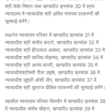
श्री केके मिश्रा तथा खण्डपीठ क्रमांक 30 में श्रम
न्यायालय में न्यायाधीश श्री अमित नगायच प्रकरणों की
सुनवाई करेंगे।
मऊगंज न्यायालय परिसर में खण्डपीठ क्रमांक 31 में
न्यायाधीश श्री संजीव कटारे, खण्डपीठ क्रमांक 32 में
न्यायाधीश श्री हीरालाल अलावा, खण्डपीठ क्रमांक 33 में
न्यायाधीश श्री साजिद मोहम्मद, खण्डपीठ क्रमांक 34 में
न्यायाधीश श्री आनंद बागरी, खण्डपीठ क्रमांक 35 मे
न्यायाधीशश्रीमती गीता उइके, खण्डपीठ क्रमांक 36 में
न्यायाधीश सुश्री ओशी जैन, खण्डपीठ क्रमांक 37 में
न्यायाधीश श्री युवराज दीक्षित प्रकरणों की सुनवाई करेंगे।
तहसील न्यायालय परिसर सिरमौर में खण्डपीठ क्रमांक 38
में न्यायाधीश संतोष चौहान, खण्डपीठ क्रमांक 39 में