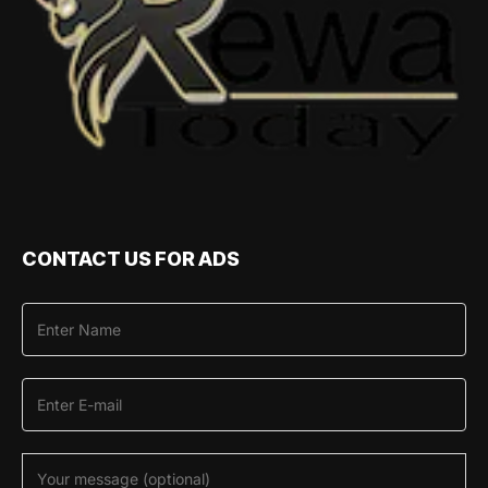
CONTACT US FOR ADS