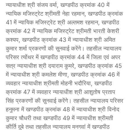
न्यायाधीश श्री संजय वर्मा, खण्डपीठ क्रमांक 40 में
न्यायिक मजिस्ट्रेट श्रीमती नेहा रहमान, खण्डपीठ क्रमांक
41 में न्यायिक मजिस्ट्रेट श्री अल्तमश रहमान, खण्डपीठ
क्रमांक 42 में न्यायिक मजिस्ट्रेट श्रीमती भारती केशरी
कश्यप, खण्डपीठ क्रमांक 43 में न्यायाधीश श्री अमित
कुमार शर्मा प्रकरणों की सुनवाई करेंगे। तहसील न्यायालय
परिसर त्योंथर में खण्डपीठ क्रमांक 44 में जिला एवं अपर
सत्र न्यायाधीश श्री दयाराम कुमरे, खण्डपीठ क्रमांक 45
में न्यायाधीश श्री कमलेश मीणा, खण्डपीठ क्रमांक 46 में
व्यवहार न्यायाधीश श्रीमती मोहनी भदौरिया, खण्डपीठ
क्रमांक 47 में व्यवहार न्यायाधीश श्री आशुतोष प्रताप
सिंह प्रकरणों की सुनवाई करेंगे। तहसील न्यायालय परिसर
हनुमना में खण्डपीठ क्रमांक 48 में न्यायाधीश श्री विनोद
कुमार चौधरी तथा खण्डपीठ 49 में न्यायाधीश श्रीमती
कीर्ति दुबे तथा तहसील न्यायालय मनगवां में खण्डपीठ