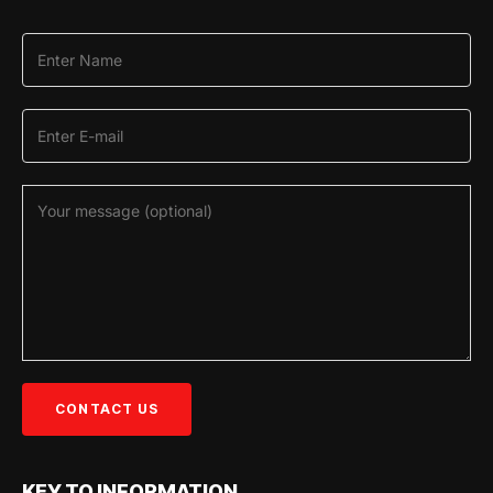
KEY TO INFORMATION