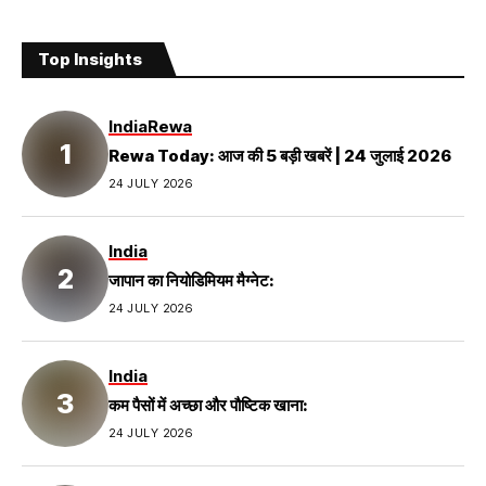
Top Insights
India
Rewa
Rewa Today: आज की 5 बड़ी खबरें | 24 जुलाई 2026
24 JULY 2026
India
जापान का नियोडिमियम मैग्नेट:
24 JULY 2026
India
कम पैसों में अच्छा और पौष्टिक खाना:
24 JULY 2026