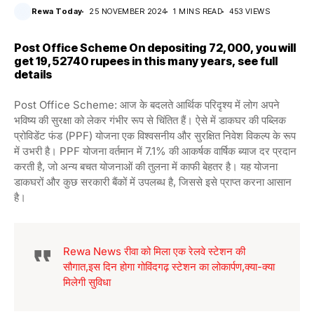
Rewa Today
25 NOVEMBER 2024
1 MINS READ
453 VIEWS
Post Office Scheme On depositing ₹72,000, you will
get 19,52740 rupees in this many years, see full
details
Post Office Scheme: आज के बदलते आर्थिक परिदृश्य में लोग अपने
भविष्य की सुरक्षा को लेकर गंभीर रूप से चिंतित हैं। ऐसे में डाकघर की पब्लिक
प्रोविडेंट फंड (PPF) योजना एक विश्वसनीय और सुरक्षित निवेश विकल्प के रूप
में उभरी है। PPF योजना वर्तमान में 7.1% की आकर्षक वार्षिक ब्याज दर प्रदान
करती है, जो अन्य बचत योजनाओं की तुलना में काफी बेहतर है। यह योजना
डाकघरों और कुछ सरकारी बैंकों में उपलब्ध है, जिससे इसे प्राप्त करना आसान
है।
Rewa News रीवा को मिला एक रेलवे स्टेशन की
सौगात,इस दिन होगा गोविंदगढ़ स्टेशन का लोकार्पण,क्या-क्या
मिलेगी सुविधा