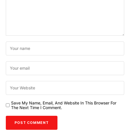
Save My Name, Email, And Website In This Browser For
The Next Time I Comment.