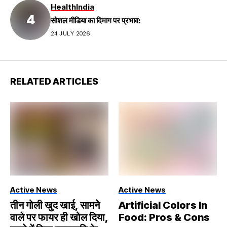
Health
India
सोशल मीडिया का दिमाग पर प्रभाव:
24 JULY 2026
RELATED ARTICLES
Active News
Active News
तीन गोली खुद खाई, सामने
Artificial Colors In
वाले पर फायर ही खोल दिया,
Food: Pros & Cons