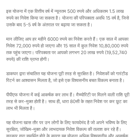
इस योजना में एक वित्तीय वर्ष में न्यूनतम 500 रुपये और अधिकतम 1.5 लाख
रुपये का निवेश किया जा सकता है। योजना की परिपक्वता अवधि 15 वर्ष है, जिसे
उसके बाद 5-5 वर्ष के अंतराल पर बढ़ाया जा सकता है।
मान लीजिए आप हर महीने 6000 रुपये का निवेश करते हैं। एक साल में आपका
निवेश 72,000 रुपये हो जाएगा और 15 साल में कुल निवेश 10,80,000 रुपये
तक पहुंच जाएगा। परिपक्वता पर आपको लगभग 20 लाख रुपये (19,52,740
रुपये) की राशि प्राप्त होगी।
डाकघर द्वारा संचालित यह योजना पूरी तरह से सुरक्षित है। निवेशकों को गारंटीड
रिटर्न का आश्वासन मिलता है, जो इसे एक विश्वसनीय बचत विकल्प बनाता है।
पीपीएफ योजना में कई आकर्षक कर लाभ हैं। मैच्योरिटी पर मिलने वाली राशि पूरी
तरह से कर-मुक्त होती है। साथ ही, धारा 80सी के तहत निवेश पर कर छूट का
लाभ भी मिलता है।
यह योजना खास तौर पर उन लोगों के लिए फायदेमंद है जो अपने भविष्य के लिए
सुरक्षित, जोखिम-मुक्त और लाभदायक निवेश विकल्प की तलाश कर रहे हैं।
सरकार द्वारा समर्थित होने के कारण यह योजना अधिक विश्वसनीय और आकर्षक