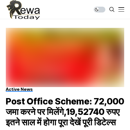
Active News
Post Office Scheme: ₹72,000
जमा करने पर मिलेंगे,19,52740 रुपए
इतने साल में होगा पूरा देखें पूरी डिटेल्स