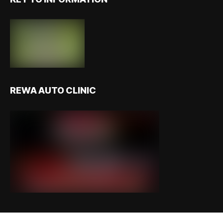
REWA AUTO CLINIC