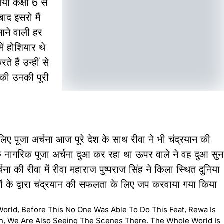
िया कक्षा 6 से
ाद इसरो मैं
 आने वाली हर
ें होशियार थे
 हैं उन्हीं से
 की उनकी पूरी
 लिए पूजा अर्चना आज पूरे देश के साथ रीवा ने भी चंद्रयान की
क नागरिक पूजा अर्चना दुआ कर रहा था ऊपर वाले ने वह दुआ सुन
्चना की रीवा में रीवा महाराज पुष्पराज सिंह ने किला स्थित दुनिया
ितों के द्वारा चंद्रयान की सफलता के लिए जप करवाया गया किया
World, Before This No One Was Able To Do This Feat, Rewa Is
 We Are Also Seeing The Scenes There. The Whole World Is