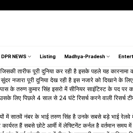
DPR NEWS
Listing
Madhya-Pradesh
Enter
तारीफ पूरी दुनिया कर रही है इसके पहले यह कारनामा कोई न
 हैं सुंदर नजारा पूरी दुनिया देख रही है इस नजारे को दिखाने के 
पास के तरुण कुमार सिंह इसरो में सीनियर साइंटिस्ट के पद पर कार्
ै उसके लिए पिछले 4 साल से 24 घंटे रिसर्च करने वाली रिसर्च टीम
ं सातवें नंबर के भाई तरुण सिंह है उनके सबसे बड़े भाई रेलवे में
ार्यरत हैं सबसे छोटे आर्मी में लेफ्टिनेंट कर्नल है वर्तमान समय में