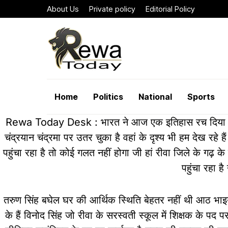
About Us
Private policy
Editorial Policy
Home
Politics
National
Sports
Rewa Today Desk : भारत ने आज एक इतिहास रच दिया जिसकी 
चंद्रयान चंद्रमा पर उतर चुका है वहां के दृश्य भी हम देख रहे
पहुंचा रहा है तो कोई गलत नहीं होगा जी हां रीवा जिले के गढ़ के 
पहुंचा रहा ह
तरुण सिंह बघेल घर की आर्थिक स्थिति बेहतर नहीं थी आठ भाइयों मे
के हैं विनोद सिंह जो रीवा के सरस्वती स्कूल में शिक्षक के पद पर क