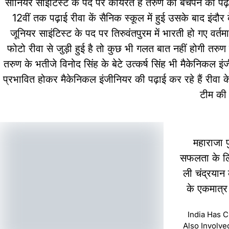
सीनियर साइंटिस्ट के पद पर कार्यरत है तरुण की बचपन की पढ़ाई गा
12वीं तक पढ़ाई रीवा कें सैनिक स्कूल में हुई उसके बाद इं
जूनियर साइंटिस्ट के पद पर तिरुवंतपुरम में भारती हो गए वर्त
फोटो रीवा से जुड़ी हुई है तो कुछ भी गलत बात नहीं होगी तरुण 
तरुण के भतीजे विनोद सिंह के बेटे उत्कर्ष सिंह भी मैकेनिकल इंजीन
प्रभावित होकर मैकेनिकल इंजीनियर की पढ़ाई कर रहे हैं रीवा 
टीम की 
महाराजा प
सफलता के लिए
ली चंद्रयान 
के एकमात्र 
India Has C
Also Involved