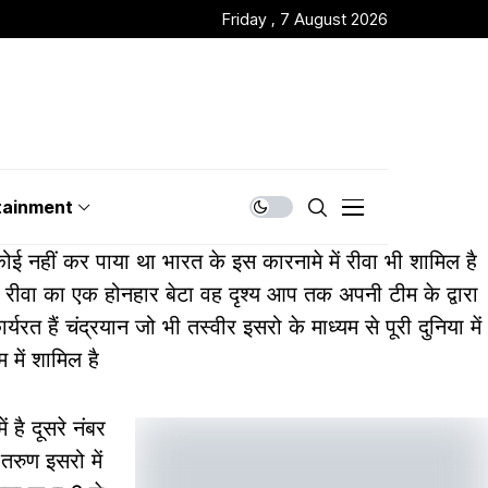
Friday , 7 August 2026
tainment
हीं कर पाया था भारत के इस कारनामे में रीवा भी शामिल है
लिए रीवा का एक होनहार बेटा वह दृश्य आप तक अपनी टीम के द्वारा
यरत हैं चंद्रयान जो भी तस्वीर इसरो के माध्यम से पूरी दुनिया में
 में शामिल है
 है दूसरे नंबर
 तरुण इसरो में