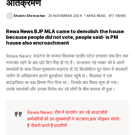
अतिक्रमण
Shalini Shrivastav
25 NOVEMBER 2024
1 MINS READ
477 VIEWS
Rewa News BJP MLA came to demolish the house
because people did not vote, people said- is PM
house also encroachment
Rewa News: मऊगंज के भाजपा विधायक प्रदीप पटेल लगातार पांच दिन तक
नजरबंद रहने के बाद छठे दिन रिहा हो गए हैं। दरअसल 19 नवंबर को वे अपने
समर्थकों के साथ जिला मुख्यालय मऊगंज से 15 किलोमीटर दूर देवरा में सरकारी
जमीन से अतिक्रमण हटाने बुलडोजर लेकर पहुंचे थे। विधायक ने एक
बाउंड्रीवाल का बड़ा हिस्सा गिरा दिया था। जिसके बाद विवाद शुरू हो गया।
उनके समर्थकों और उनका विरोध कर रहे लोगों के बीच पथराव भी हुआ।
Rewa News: रीवा में प्रदर्शन कर रहे आउटसोर्स
कर्मचारियों को उप मुख्यमंत्री ने फटकारा,हाथ जोड़कर मांगते
हैं नौकरी करते हैं दादागिरी