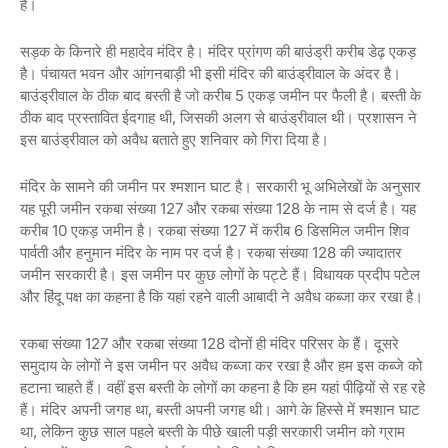
है।
सड़क के किनारे ही महादेव मंदिर है। मंदिर प्रांगण की बाउंड्री करीब डेढ़ एकड़
है। पंचायत भवन और आंगनबाड़ी भी इसी मंदिर की बाउंड्रीवाल के अंदर है।
बाउंड्रीवाल के ठीक बाद बस्ती है जो करीब 5 एकड़ जमीन पर फैली है। बस्ती के
ठीक बाद प्रस्तावित ईदगाह थी, जिसकी अलग से बाउंड्रीवाल थी। प्रशासन ने
इस बाउंड्रीवाल को अवैध बताते हुए शनिवार को गिरा दिया है।
मंदिर के सामने की जमीन पर श्मशान घाट है। सरकारी भू अभिलेखों के अनुसार
यह पूरी जमीन रकबा संख्या 127 और रकबा संख्या 128 के नाम से दर्ज है। यह
करीब 10 एकड़ जमीन है। रकबा संख्या 127 में करीब 6 डिसमिल जमीन शिव
पार्वती और हनुमान मंदिर के नाम पर दर्ज है। रकबा संख्या 128 की ज्यादातर
जमीन सरकारी है। इस जमीन पर कुछ लोगों के पट्टे हैं। विधायक प्रदीप पटेल
और हिंदू पक्ष का कहना है कि यहां रहने वाली आबादी ने अवैध कब्जा कर रखा है।
रकबा संख्या 127 और रकबा संख्या 128 दोनों ही मंदिर परिसर के हैं। दूसरे
समुदाय के लोगों ने इस जमीन पर अवैध कब्जा कर रखा है और हम इस कब्जे को
हटाना चाहते हैं। वहीं इस बस्ती के लोगों का कहना है कि हम यहां पीढ़ियों से रह रहे
हैं। मंदिर अपनी जगह था, बस्ती अपनी जगह थी। आगे के हिस्से में श्मशान घाट
था, लेकिन कुछ साल पहले बस्ती के पीछे खाली पड़ी सरकारी जमीन को ग्राम