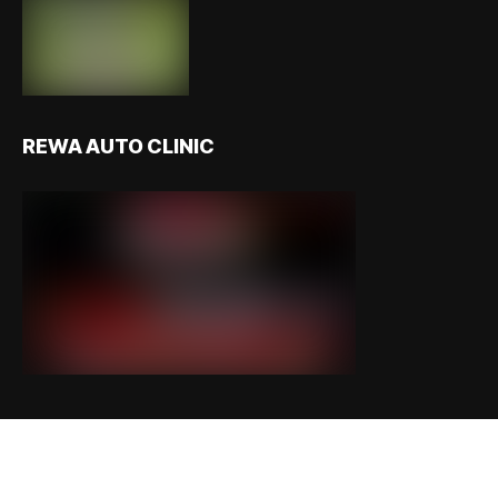
REWA AUTO CLINIC