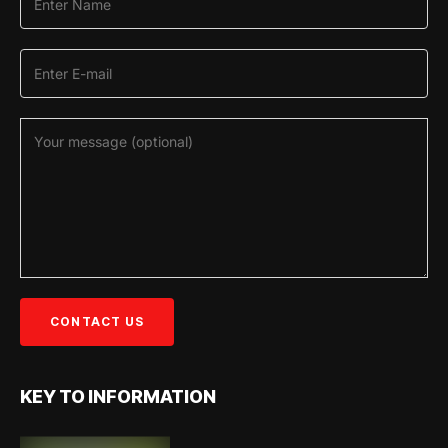
KEY TO INFORMATION