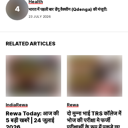
Health
भारत में पहली बार डेंगू वैक्सीन (Qdenga) की मंजूरी:
23 JULY 2026
RELATED ARTICLES
India
Rewa
Rewa
Rewa Today: आज की
दो मुन्ना भाई TRS कॉलेज में
5 बड़ी खबरें | 24 जुलाई
भोज की परीक्षा मे फर्जी
2026
परीक्षार्थी के रूप में पकड़े गए