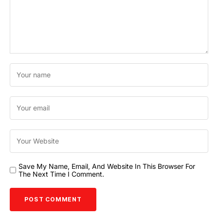
Save My Name, Email, And Website In This Browser For
The Next Time I Comment.