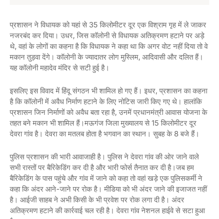
प्रशासन ने विधायक को यहां से 35 किलोमीटर दूर एक विश्राम गृह में ले जाकर
नजरबंद कर दिया। उधर, जिस कॉलोनी से विधायक अतिक्रमण हटाने पर अड़े
थे, वहां के लोगों का कहना है कि विधायक ने कहा था कि अगर वोट नहीं दिया तो वे
मकान तुड़वा देंगे। कॉलोनी के ज्यादातर लोग मुस्लिम, आदिवासी और दलित हैं।
यह कॉलोनी महादेव मंदिर से सटी हुई है।
इसलिए इस विवाद में हिंदू संगठन भी शामिल हो गए हैं। इधर, प्रशासन का कहना
है कि कॉलोनी में अवैध निर्माण हटाने के लिए नोटिस जारी किए गए थे। हालांकि
प्रशासन जिन निर्माणों को अवैध बता रहा है, उनमें प्रधानमंत्री आवास योजना के
तहत बने मकान भी शामिल हैं।मऊगंज जिला मुख्यालय से 15 किलोमीटर दूर
देवरा गांव है। देवरा का मतलब होता है भगवान का स्थान। सुबह के 8 बजे हैं।
पुलिस प्रशासन की भारी आवाजाही है। पुलिस ने देवरा गांव की ओर जाने वाले
सभी रास्तों पर बैरिकेडिंग कर दी है और भारी फोर्स तैनात कर दी है।जब हम
बैरिकेडिंग के पास पहुंचे और गांव में जाने को कहा तो वहां खड़े एक पुलिसकर्मी ने
कहा कि अंदर आने-जाने पर रोक है। मीडिया को भी अंदर जाने की इजाजत नहीं
है। आईजी साहब ने अभी किसी के भी प्रवेश पर रोक लगा दी है। अंदर
अतिक्रमण हटाने की कार्रवाई चल रही है। देवरा गांव नेशनल हाईवे से सटा हुआ