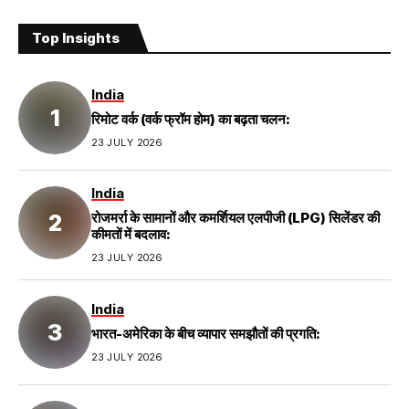
Top Insights
India
रिमोट वर्क (वर्क फ्रॉम होम) का बढ़ता चलन:
23 JULY 2026
India
रोजमर्रा के सामानों और कमर्शियल एलपीजी (LPG) सिलेंडर की
कीमतों में बदलाव:
23 JULY 2026
India
भारत-अमेरिका के बीच व्यापार समझौतों की प्रगति:
23 JULY 2026