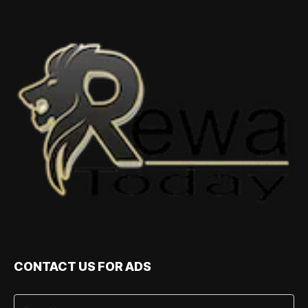
CONTACT US FOR ADS