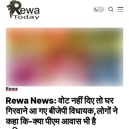
Rewa
Rewa News: वोट नहीं दिए तो घर
गिरवाने आ गए बीजेपी विधायक,लोगों ने
कहा कि-क्या पीएम आवास भी है