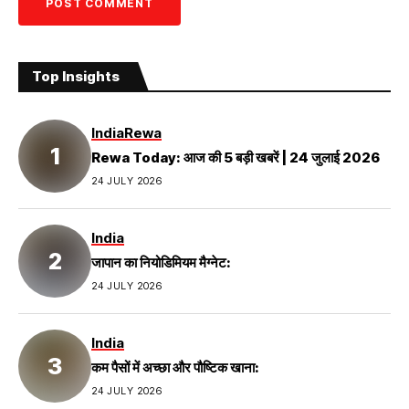
Top Insights
India
Rewa
Rewa Today: आज की 5 बड़ी खबरें | 24 जुलाई 2026
24 JULY 2026
India
जापान का नियोडिमियम मैग्नेट:
24 JULY 2026
India
कम पैसों में अच्छा और पौष्टिक खाना:
24 JULY 2026