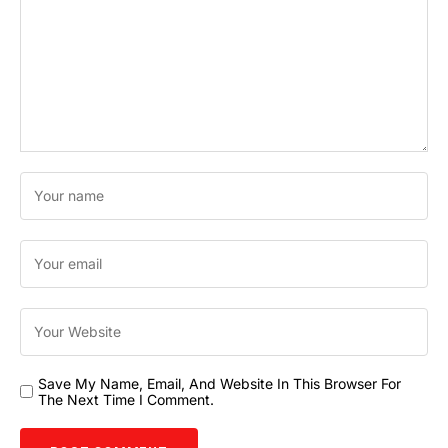
Save My Name, Email, And Website In This Browser For
The Next Time I Comment.