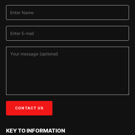
KEY TO INFORMATION