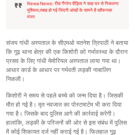
Rewa News: रीवा गैंगरेप पीड़िता ने कहा घर से निकलना
मुश्किल,तबाह हो गई जिंदगी आंखों के सामने है खौफनाक
मंजर
संजय गांधी अस्पताल के सीएमओ यतनेश त्रिपाठी ने बताया
कि गुढ़ थाना क्षेत्र की एक किशोरी को गर्भावस्था के दौरान
प्रसव के लिए गांधी मेमोरियल अस्पताल लाया गया था।
आधार कार्ड के आधार पर गर्भवती लड़की नाबालिग
निकली।
किशोरी ने समय से पहले बच्चे को जन्म दिया है। जिसकी
मौत हो गई है। मृत नवजात का पोस्टमार्टम भी करा दिया
गया है। जिसके बाद पुलिस आगे की कार्रवाई करेगी।
हालांकि, लड़की के परिजनों की ओर से इस संबंध में पुलिस
में कोई शिकायत दर्ज नहीं कराई गई है। फिलहाल गुढ़