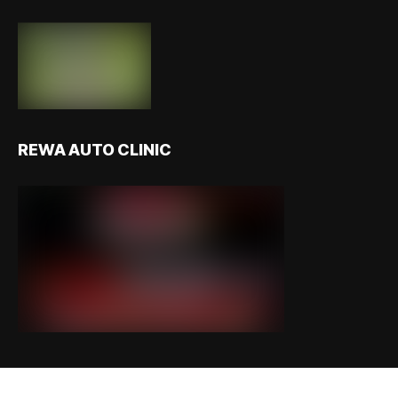
REWA AUTO CLINIC