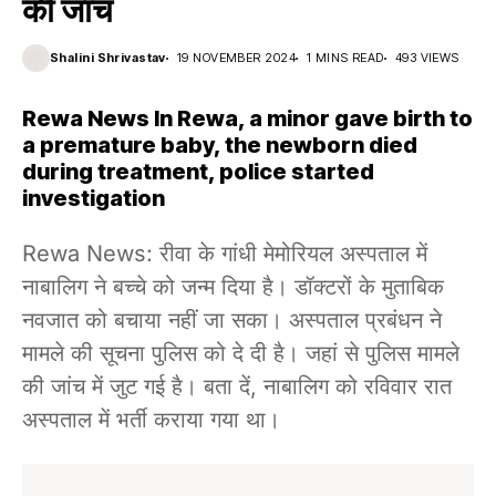
की जांच
Shalini Shrivastav
19 NOVEMBER 2024
1 MINS READ
493 VIEWS
Rewa News In Rewa, a minor gave birth to
a premature baby, the newborn died
during treatment, police started
investigation
Rewa News: रीवा के गांधी मेमोरियल अस्पताल में
नाबालिग ने बच्चे को जन्म दिया है। डॉक्टरों के मुताबिक
नवजात को बचाया नहीं जा सका। अस्पताल प्रबंधन ने
मामले की सूचना पुलिस को दे दी है। जहां से पुलिस मामले
की जांच में जुट गई है। बता दें, नाबालिग को रविवार रात
अस्पताल में भर्ती कराया गया था।