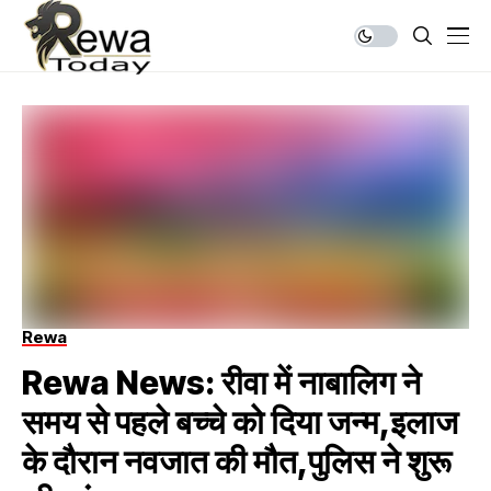
Rewa
Rewa News: रीवा में नाबालिग ने
समय से पहले बच्चे को दिया जन्म,इलाज
के दौरान नवजात की मौत,पुलिस ने शुरू