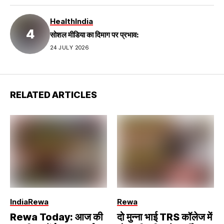
Health
India
सोशल मीडिया का दिमाग पर प्रभाव:
24 JULY 2026
RELATED ARTICLES
India
Rewa
Rewa
Rewa Today: आज की
दो मुन्ना भाई TRS कॉलेज में