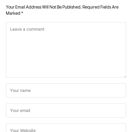
Your Email Address Will Not Be Published.
Required Fields Are
Marked
*