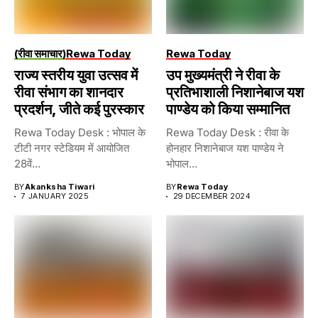
(रीवा समाचार)
Rewa Today
Rewa Today
राज्य स्तरीय युवा उत्सव में
उप मुख्यमंत्री ने रीवा के
रीवा संभाग का शानदार
प्रतिभाशाली निशानेबाज यश
प्रदर्शन, जीते कई पुरस्कार
पाण्डेय को किया सम्मानित
Rewa Today Desk : भोपाल के
Rewa Today Desk : रीवा के
टीटी नगर स्टेडियम में आयोजित
होनहार निशानेबाज यश पाण्डेय ने
28वें...
भोपाल...
BY
Akanksha Tiwari
BY
Rewa Today
7 JANUARY 2025
29 DECEMBER 2024