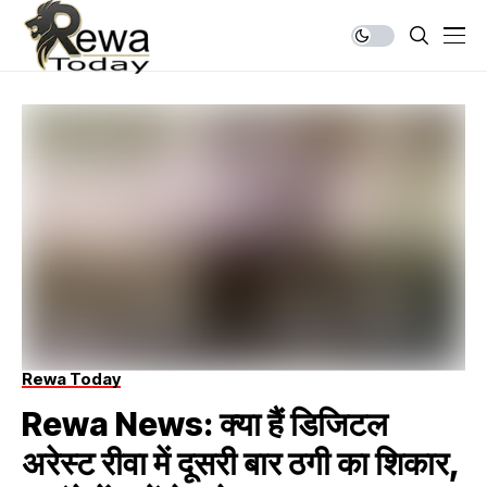
Rewa Today
Rewa News: क्या हैं डिजिटल
अरेस्ट रीवा में दूसरी बार ठगी का शिकार,