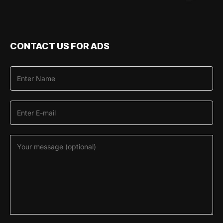
CONTACT US FOR ADS