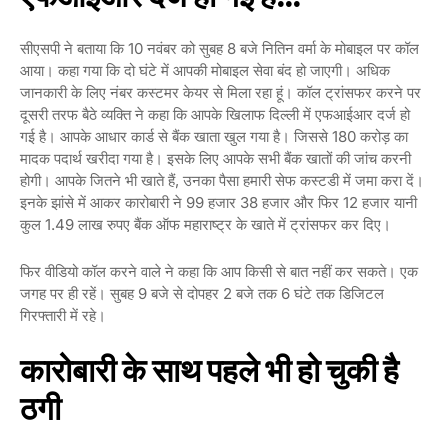
सीएसपी ने बताया कि 10 नवंबर को सुबह 8 बजे नितिन वर्मा के मोबाइल पर कॉल
आया। कहा गया कि दो घंटे में आपकी मोबाइल सेवा बंद हो जाएगी। अधिक
जानकारी के लिए नंबर कस्टमर केयर से मिला रहा हूं। कॉल ट्रांसफर करने पर
दूसरी तरफ बैठे व्यक्ति ने कहा कि आपके खिलाफ दिल्ली में एफआईआर दर्ज हो
गई है। आपके आधार कार्ड से बैंक खाता खुल गया है। जिससे 180 करोड़ का
मादक पदार्थ खरीदा गया है। इसके लिए आपके सभी बैंक खातों की जांच करनी
होगी। आपके जितने भी खाते हैं, उनका पैसा हमारी सेफ कस्टडी में जमा करा दें।
इनके झांसे में आकर कारोबारी ने 99 हजार 38 हजार और फिर 12 हजार यानी
कुल 1.49 लाख रुपए बैंक ऑफ महाराष्ट्र के खाते में ट्रांसफर कर दिए।
फिर वीडियो कॉल करने वाले ने कहा कि आप किसी से बात नहीं कर सकते। एक
जगह पर ही रहें। सुबह 9 बजे से दोपहर 2 बजे तक 6 घंटे तक डिजिटल
गिरफ्तारी में रहे।
कारोबारी के साथ पहले भी हो चुकी है
ठगी