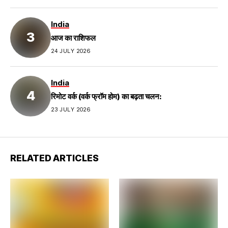
India
आज का राशिफल
24 JULY 2026
India
रिमोट वर्क (वर्क फ्रॉम होम) का बढ़ता चलन:
23 JULY 2026
RELATED ARTICLES