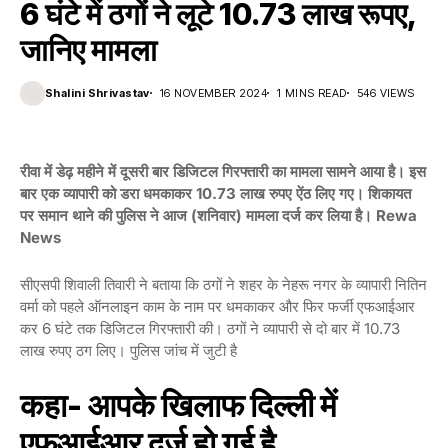
6 घंटे में ठगों ने लूटे 10.73 लाख रूपए,
जानिए मामला
Shalini Shrivastav
16 NOVEMBER 2024
1 MINS READ
546 VIEWS
रीवा में डेढ़ महीने में दूसरी बार डिजिटल गिरफ्तारी का मामला सामने आया है। इस
बार एक व्यापारी को डरा धमकाकर 10.73 लाख रुपए ऐंठ लिए गए। शिकायत
पर समान थाने की पुलिस ने आज (शनिवार) मामला दर्ज कर लिया है। Rewa
News
सीएसपी शिवाली तिवारी ने बताया कि ठगों ने शहर के नेहरू नगर के व्यापारी नितिन
वर्मा को पहले ऑनलाइन काम के नाम पर धमकाकर और फिर फर्जी एफआईआर
कर 6 घंटे तक डिजिटल गिरफ्तारी की। ठगों ने व्यापारी से दो बार में 10.73
लाख रुपए ठग लिए। पुलिस जांच में जुटी है
कहा- आपके खिलाफ दिल्ली में
एफआईआर दर्ज हो गई है…