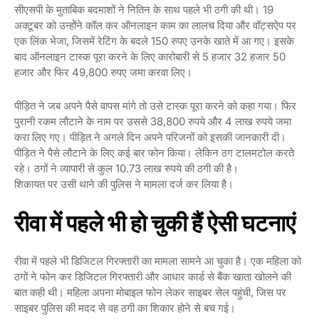
सीएसपी के मुताबिक बदमाशों ने नितिन के साथ पहले भी ठगी की थी। 19
अक्टूबर को उन्होंने कॉल कर ऑनलाइन काम का लालच दिया और वॉट्सऐप पर
एक लिंक भेजा, जिसमें रेटिंग के बदले 150 रुपए उनके खाते में आ गए। इसके
बाद ऑनलाइन टास्क पूरा करने के लिए कारोबारी से 5 हजार 32 हजार 50
हजार और फिर 49,800 रुपए जमा करवा लिए।
पीड़ित ने जब अपने पैसे वापस मांगे तो उसे टास्क पूरा करने को कहा गया। फिर
पुरानी रकम लौटाने के नाम पर उससे 38,800 रुपये और 4 लाख रुपये जमा
करा लिए गए। पीड़ित ने अगले दिन अपने परिजनों को इसकी जानकारी दी।
पीड़ित ने पैसे लौटाने के लिए कई बार फोन किया। लेकिन ठग टालमटोल करते
रहे। ठगों ने व्यापारी से कुल 10.73 लाख रुपये की ठगी की है।
शिकायत पर उसी थाने की पुलिस ने मामला दर्ज कर लिया है।
रीवा में पहले भी हो चुकी हैं ऐसी घटनाएं
रीवा में पहले भी डिजिटल गिरफ्तारी का मामला सामने आ चुका है। एक महिला को
ठगों ने फोन कर डिजिटल गिरफ्तारी और आधार कार्ड से बैंक खाता खोलने की
बात कही थी। महिला अपना मोबाइल फोन लेकर साइबर सेल पहुंची, जिस पर
साइबर पुलिस की मदद से वह ठगी का शिकार होने से बच गई।