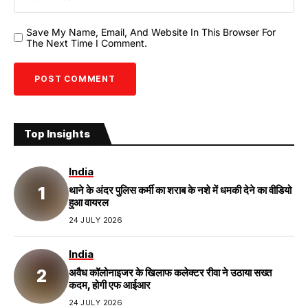
Save My Name, Email, And Website In This Browser For
The Next Time I Comment.
Top Insights
India
थाने के अंदर पुलिस कर्मी का शराब के नशे में धमकी देने का वीडियो
हुआ वायरल
24 JULY 2026
India
अवैध कॉलोनाइजर के खिलाफ कलेक्टर रीवा ने उठाया सख्त
कदम, होगी एफ आईआर
24 JULY 2026