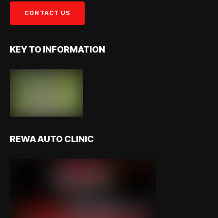
KEY TO INFORMATION
REWA AUTO CLINIC