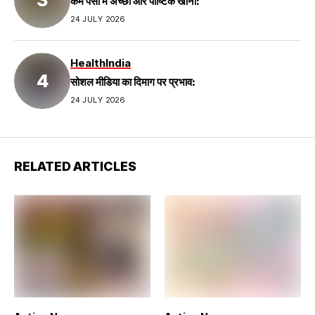
कम पैसों में अच्छा और पौष्टिक खाना:
24 JULY 2026
Health
India
सोशल मीडिया का दिमाग पर प्रभाव:
24 JULY 2026
RELATED ARTICLES