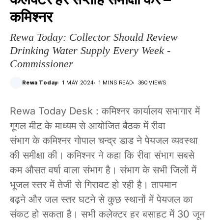
कमिश्नर
Rewa Today: Collector Should Review
Drinking Water Supply Every Week -
Commissioner
Rewa Today
1 MAY 2024
1 MINS READ
360 VIEWS
Rewa Today Desk : कमिश्नर कार्यालय सभागार में
गूगल मीट के माध्यम से आयोजित बैठक में रीवा
संभाग के कमिश्नर गोपाल चन्द्र डाड ने पेयजल व्यवस्था
की समीक्षा की। कमिश्नर ने कहा कि रीवा संभाग सबसे
कम औसत वर्षा वाला संभाग है। संभाग के सभी जिलों में
भूजल स्तर में तेजी से गिरावट हो रही है। तापमान
बढ़ने और जल स्तर घटने से कुछ स्थानों में पेयजल का
संकट हो सकता है। सभी कलेक्टर हर बसाहट में 30 जून