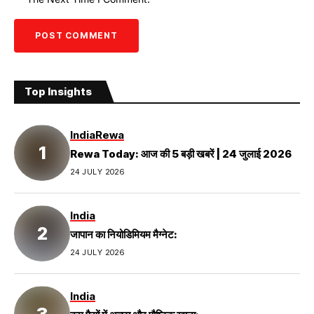
Top Insights
India
Rewa
Rewa Today: आज की 5 बड़ी खबरें | 24 जुलाई 2026
24 JULY 2026
India
जापान का नियोडिमियम मैग्नेट:
24 JULY 2026
India