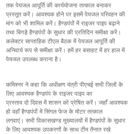
तक पेयजल आपूर्ति की कार्ययोजना तत्काल बनाकर
प्रस्तुत करें। आवश्यक होने पर इसमें पेयजल परिवहन की
मांग को भी शामिल करें। हैण्डपंपों में राइजर पाइप बढ़ाने
तथा बिगड़े हैण्डपंपों के सुधार की प्रतिदिन समीक्षा करें।
कलेक्टर साप्ताहिक टीएल बैठक में पेयजल आपूर्ति की
अनिवार्य रूप से समीक्षा करें। हमें हर बसाहट में हर हाल में
पेयजल उपलब्ध कराना है।
कमिश्नर ने कहा कि अधीक्षण यंत्री पीएचई सभी जिलों के
लिए आवश्यक हैण्डपंप के राइजर पाइप का
प्रस्ताव दो दिवस में शासन को प्रेषित करें। जहाँ आवश्यक
हो वहाँ हैण्डपंपों में सिंगल फेज के मोटर तत्काल
लगवाएं। सभी विकासखण्ड मुख्यालयों में हैण्डपंपों के सुधार
के लिए आवश्यक उपकरणों के साथ टीम तैनात रखे