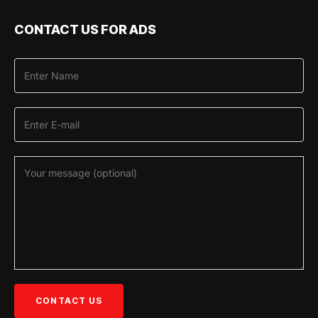
CONTACT US FOR ADS