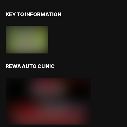
KEY TO INFORMATION
REWA AUTO CLINIC