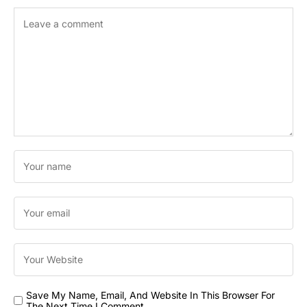
Save My Name, Email, And Website In This Browser For
The Next Time I Comment.