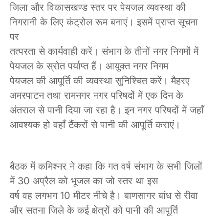
जिला और विकासखण्ड स्तर पर पेयजल व्यवस्था की
निगरानी के लिए कंट्रोल रूम बनाएं। इसमें प्राप्त सूचना
पर
तत्परता से कार्यवाही करें। संभाग के तीनों नगर निगमों में
पेयजल के स्रोत पर्याप्त हैं। आयुक्त नगर निगम
पेयजल की आपूर्ति की व्यवस्था सुनिश्चित करें। मैहरए
अमरपाटन तथा रामनगर नगर परिषदों में एक दिन के
अंतराल से पानी दिया जा रहा है। इन नगर परिषदों में जहाँ
आवश्यक हो वहाँ टैंकरों से पानी की आपूर्ति कराएं।
बैठक में कमिश्नर ने कहा कि गत वर्ष संभाग के सभी जिलों
में 30 अप्रैल को भूजल का जो स्तर था इस
वर्ष वह लगभग 10 मीटर नीचे है। बाणसागर बांध से रीवा
और सतना जिले के कई क्षेत्रों को पानी की आपूर्ति