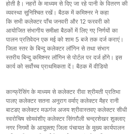
होती है। नहरों के माध्यम से दिए जा रहे पानी के वितरण की
व्यवस्था सुनिश्चित रखें। बैठक में कमिश्नर ने कहा
कि सभी कलेक्टर पाँच जनवरी और 12 फरवरी को
आयोजित संभागीय समीक्षा बैठकों में लिए गए निर्णयों का
पालन प्रतिवेदन एक मई को शाम 5 बजे तक दर्ज कराएं।
जिला स्तर के बिन्दु कलेक्टर लॉगिन से तथा संभाग
स्तरीय बिन्दु कमिश्नर लॉगिन से पोर्टल पर दर्ज होंगे। इस
कार्य को सर्वोच्च प्राथमिकता दें। बैठक में वीडियो
कान्फ्रेंसिंग के माध्यम से कलेक्टर रीवा श्रीमती प्रतिभा
पालए कलेक्टर सतना अनुराग वर्माए कलेक्टर मैहर रानी
बाटडए कलेक्टर मऊगंज अजय श्रीवास्तवए कलेक्टर सीधी
स्वरोचिष सोमवंशीए कलेक्टर सिंगरौली चन्द्रशेखर शुक्लाए
नगर निगमों के आयुक्तए जिला पंचायत के मुख्य कार्यपालन