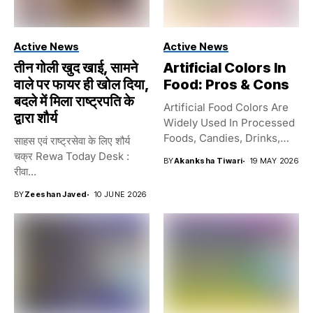
Active News
Active News
तीन गोली खुद खाई, सामने
Artificial Colors In
वाले पर फायर ही खोल दिया,
Food: Pros & Cons
बदले में मिला राष्ट्रपति के
Artificial Food Colors Are
द्वारा शौर्य
Widely Used In Processed
Foods, Candies, Drinks,
साहस एवं राष्ट्रसेवा के लिए शौर्य
And...
चक्र Rewa Today Desk :
BY
Akanksha Tiwari
19 MAY 2026
रीवा...
BY
Zeeshan Javed
10 JUNE 2026