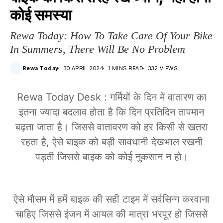
कोई समस्या
Rewa Today: How To Take Care Of Your Bike
In Summers, There Will Be No Problem
Rewa Today
30 APRIL 2024
1 MINS READ
332 VIEWS
Rewa Today Desk : गर्मियों के दिन में वातारण का
इतना ज्यादा बदलाव होता है कि दिन प्रतिदिन तापमान
बढ़ता जाता है। जिससे वातावरण को हर किसी से खतरा
रहता है, ऐसे बाइक को बड़ी सावधानी देखभाल रखनी
पड़ती जिससे बाइक को कोई नुकसान न हो।
ऐसे मौसम में हमें बाइक की सही टाइम में सर्वसिन्ग करवाना
चाहिए जिससे इंजन में आयल की मात्रा भरपूर हो जिससे