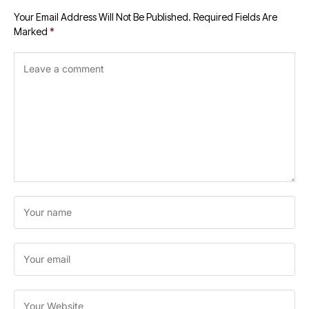
Your Email Address Will Not Be Published.
Required Fields Are
Marked
*