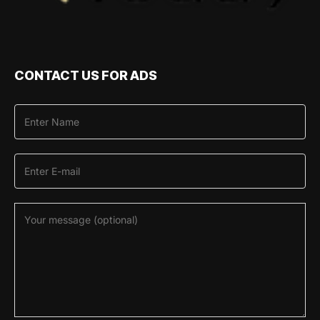
CONTACT US FOR ADS