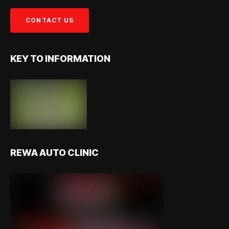
KEY TO INFORMATION
REWA AUTO CLINIC