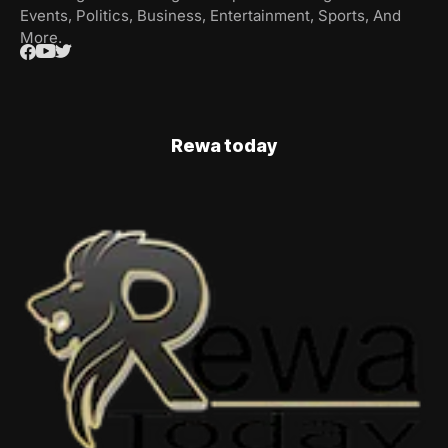
Events, Politics, Business, Entertainment, Sports, And
More.
Rewa today