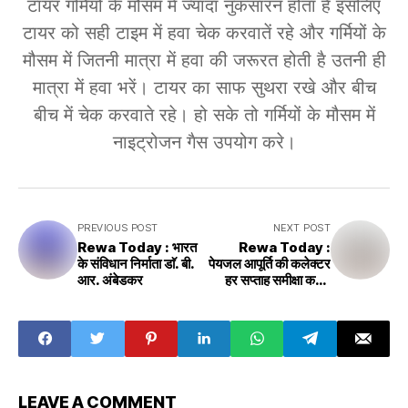
टायर गर्मियों के मौसम में ज्यादा नुकसारन होता है इसलिए
टायर को सही टाइम में हवा चेक करवातें रहे और गर्मियों के
मौसम में जितनी मात्रा में हवा की जरूरत होती है उतनी ही
मात्रा में हवा भरें। टायर का साफ सुथरा रखे और बीच
बीच में चेक करवाते रहे। हो सके तो गर्मियों के मौसम में
नाइट्रोजन गैस उपयोग करे।
PREVIOUS POST
NEXT POST
Rewa Today : भारत
Rewa Today :
के संविधान निर्माता डाॅ. बी.
पेयजल आपूर्ति की कलेक्टर
आर. अंबेडकर
हर सप्ताह समीक्षा करें -
कमिश्नर
LEAVE A COMMENT