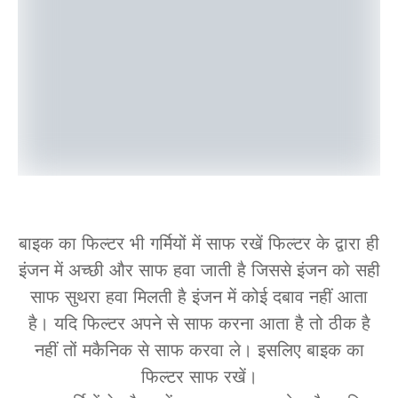
बाइक का फिल्टर भी गर्मियों में साफ रखें फिल्टर के द्वारा ही
इंजन में अच्छी और साफ हवा जाती है जिससे इंजन को सही
साफ सुथरा हवा मिलती है इंजन में कोई दबाव नहीं आता
है। यदि फिल्टर अपने से साफ करना आता है तो ठीक है
नहीं तों मकैनिक से साफ करवा ले। इसलिए बाइक का
फिल्टर साफ रखें।