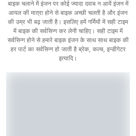
बाइक चलाने में इंजन पर कोई ज्यादा दवाब न आयें इंजन में
आयल की मात्रा होने से बाइक अच्छी चलती है और इंजन
की उम्र भी बढ़ जाती है। इसलिए हमें गर्मियों में सही टाइम
में बाइक की सर्वसिन्ग कर लेनी चाहिए। सही टाइम में
सर्वसिन्ग होने से हमारे बाइक इंजन के साथ साथ बाइक की
हर पार्ट का सर्वसिन्ग हो जाती है ब्रेक, कल्च, इन्डीगेटर
इत्यादि।