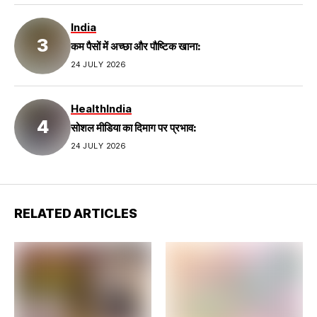
India
कम पैसों में अच्छा और पौष्टिक खाना:
24 JULY 2026
Health
India
सोशल मीडिया का दिमाग पर प्रभाव:
24 JULY 2026
RELATED ARTICLES