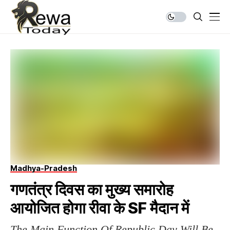
Madhya-Pradesh
गणतंत्र दिवस का मुख्य समारोह
आयोजित होगा रीवा के SF मैदान में
The Main Function Of Republic Day Will Be