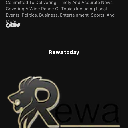
Committed To Delivering Timely And Accurate News,
Covering A Wide Range Of Topics Including Local
Events, Politics, Business, Entertainment, Sports, And
More.
Rewa today