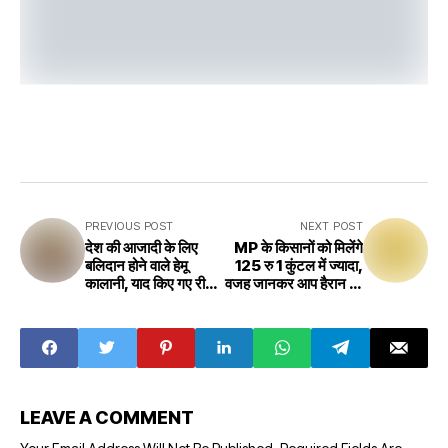
PREVIOUS POST
NEXT POST
देश की आजादी के लिए
MP के किसानों को मिलेंगे
बलिदान होने वाले हेमू
125 रु 1 कुंटल में ज्यादा,
कालानी, याद किए गए रीवा
वजह जानकर आप हैरान रह
में.
जाएंगे.
LEAVE A COMMENT