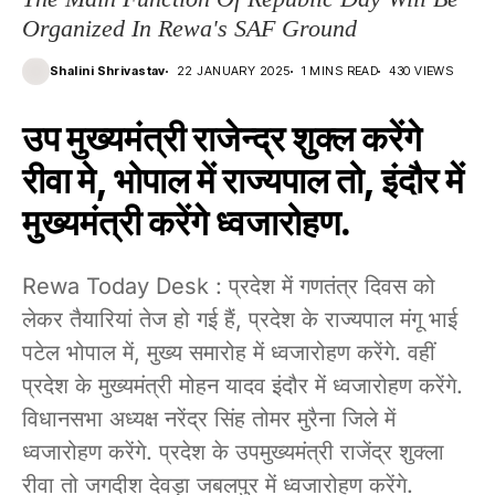
Organized In Rewa's SAF Ground
Shalini Shrivastav
22 JANUARY 2025
1 MINS READ
430 VIEWS
उप मुख्यमंत्री राजेन्द्र शुक्ल करेंगे
रीवा मे, भोपाल में राज्यपाल तो, इंदौर में
मुख्यमंत्री करेंगे ध्वजारोहण.
Rewa Today Desk : प्रदेश में गणतंत्र दिवस को
लेकर तैयारियां तेज हो गई हैं, प्रदेश के राज्यपाल मंगू भाई
पटेल भोपाल में, मुख्य समारोह में ध्वजारोहण करेंगे. वहीं
प्रदेश के मुख्यमंत्री मोहन यादव इंदौर में ध्वजारोहण करेंगे.
विधानसभा अध्यक्ष नरेंद्र सिंह तोमर मुरैना जिले में
ध्वजारोहण करेंगे. प्रदेश के उपमुख्यमंत्री राजेंद्र शुक्ला
रीवा तो जगदीश देवड़ा जबलपुर में ध्वजारोहण करेंगे.