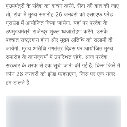
मुख्यमंत्री के संदेश का वाचन करेंगे. रीवा की बात की जाए
तो, रीवा में मुख्य समारोह 26 जनवरी को एसएएफ परेड
ग्राउंड में आयोजित किया जायेगा. यहां पर प्रदेश के
उपमुख्यमंत्री राजेन्द्र शुक्ल ध्वजारोहण करेंगे. उसके
पश्चात राष्ट्रगान होगा और मुख्य अतिथि को सलामी दी
जायेगी. मुख्य अतिथि गणतंत्र दिवस पर आयोजित मुख्य
समारोह के कार्यक्रमों में उपस्थित रहेगे. आज प्रदेश
सरकार के तरफ से एक सूची जारी की गई है. किस जिले में
कौन 26 जनवरी को झंडा फहराएगा, जिस पर एक नजर
हम डालते हैं.