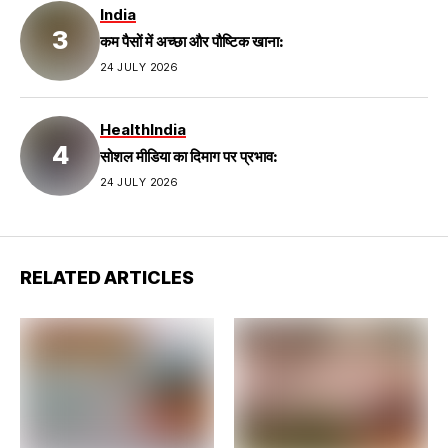
India
कम पैसों में अच्छा और पौष्टिक खाना:
24 JULY 2026
Health
India
सोशल मीडिया का दिमाग पर प्रभाव:
24 JULY 2026
RELATED ARTICLES