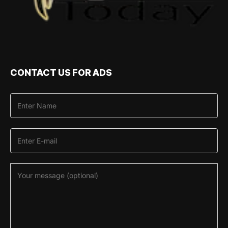
CONTACT US FOR ADS