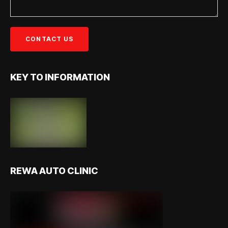
KEY TO INFORMATION
REWA AUTO CLINIC