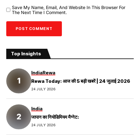
Save My Name, Email, And Website In This Browser For
The Next Time I Comment.
Top Insights
India
Rewa
Rewa Today: आज की 5 बड़ी खबरें | 24 जुलाई 2026
24 JULY 2026
India
जापान का नियोडिमियम मैग्नेट:
24 JULY 2026