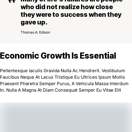
who did not realize how close
they were to success when they
gave up.
Thomas A. Edison
Economic Growth Is Essential
Pellentesque Iaculis Gravida Nulla Ac Hendrerit. Vestibulum
Faucibus Neque At Lacus Tristique Eu Ultrices Ipsum Mollis
Praesent Pharetra Semper Purus, A Vehicula Massa Interdum
In. Nulla A Magna At Diam Consequat Semper Eu Vitae Elit