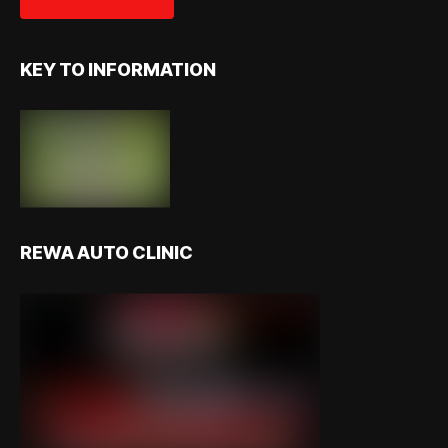
KEY TO INFORMATION
REWA AUTO CLINIC