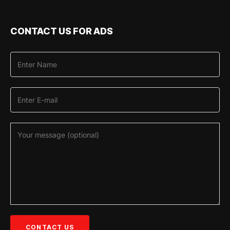
CONTACT US FOR ADS