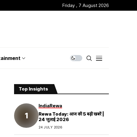
Friday , 7 August 2026
tainment
Top Insights
India
Rewa
Rewa Today: आज की 5 बड़ी खबरें |
24 जुलाई 2026
24 JULY 2026