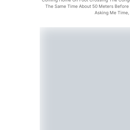
The Same Time About 50 Meters Before
Asking Me Time, 