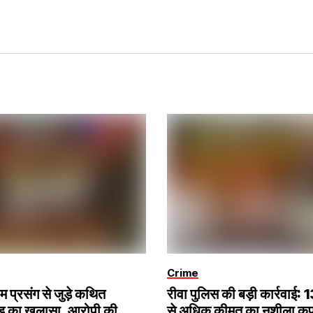
Crime
रेम प्रसंग से जुड़े कथित
रीवा पुलिस की बड़ी कार्रवाई:
ंड का खुलासा, आरोपी की
से अधिक कीमत का नशीला क