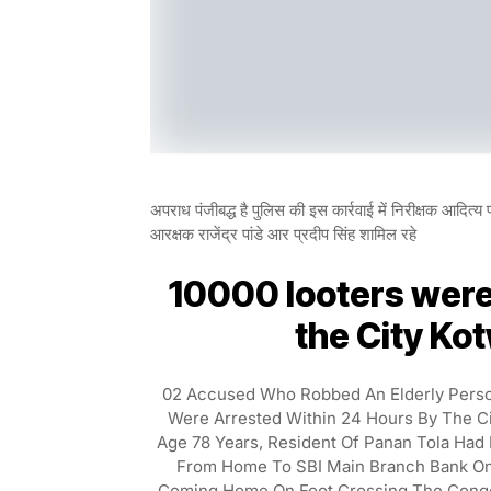
अपराध पंजीबद्ध है पुलिस की इस कार्रवाई में निरीक्षक आदित्
आरक्षक राजेंद्र पांडे आर प्रदीप सिंह शामिल रहे
10000 looters were
the City Kot
02 Accused Who Robbed An Elderly Person 
Were Arrested Within 24 Hours By The Ci
Age 78 Years, Resident Of Panan Tola Had 
From Home To SBI Main Branch Bank On
Coming Home On Foot Crossing The Conges