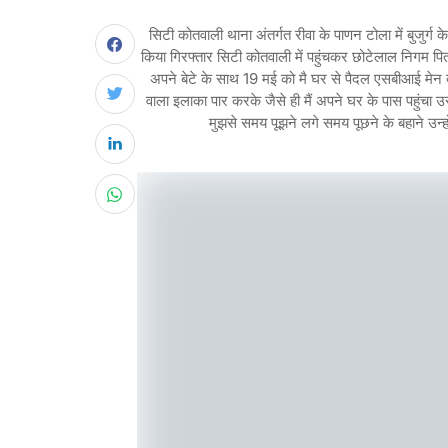
सिटी कोतवाली थाना अंतर्गत रीवा के पाणन टोला में बुजुर्
किया गिरफ्तार सिटी कोतवाली में पहुंचकर छोटेलाल निगम पि
अपने बेटे के साथ 19 मई को मै घर से पैदल एसबीआई मेन ब
वाला इलाका पार करके जैसे ही मैं अपने घर के पास पहुंच
मुझसे समय पूझने लगे समय पूछने के बहाने उन्