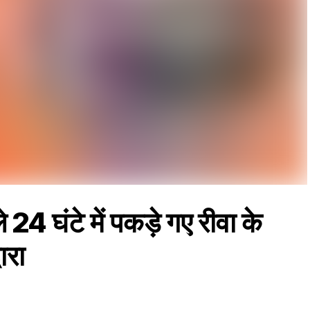
4 घंटे में पकड़े गए रीवा के
ारा