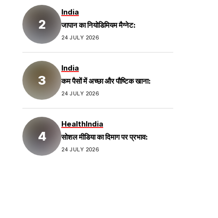
India
जापान का नियोडिमियम मैग्नेट:
24 JULY 2026
India
कम पैसों में अच्छा और पौष्टिक खाना:
24 JULY 2026
Health
India
सोशल मीडिया का दिमाग पर प्रभाव:
24 JULY 2026