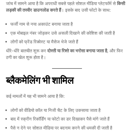
जांच में सामने आया है कि अपराधी सबसे पहले सोशल मीडिया प्लेटफॉर्म से
किसी
लड़की की तस्वीर डाउनलोड करते हैं
। इसके बाद उसी फोटो के साथ:
फर्जी नाम से नया अकाउंट बनाया जाता है
एक मोबाइल नंबर जोड़कर उसे असली दिखाने की कोशिश की जाती है
लोगों को फ्रेंड रिक्वेस्ट या मैसेज भेजे जाते हैं
धीरे-धीरे बातचीत शुरू कर
दोस्ती या रिश्ते का भरोसा बनाया जाता है
, और फिर
ठगी का खेल शुरू होता है।
ब्लैकमेलिंग भी शामिल
कई मामलों में यह भी सामने आया है कि:
लोगों को वीडियो कॉल या निजी चैट के लिए उकसाया जाता है
बाद में स्क्रीन रिकॉर्डिंग या फोटो का डर दिखाकर पैसे मांगे जाते हैं
पैसे न देने पर सोशल मीडिया पर बदनाम करने की धमकी दी जाती है