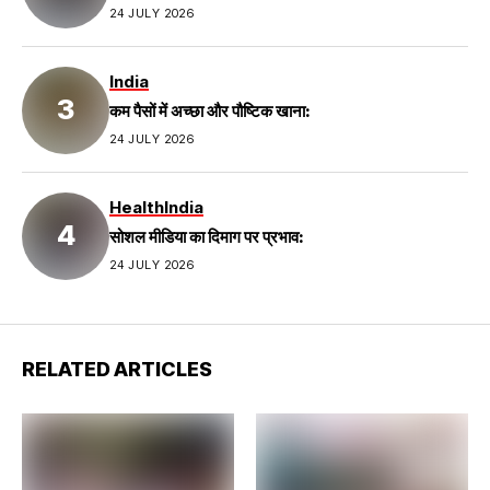
24 JULY 2026
India
कम पैसों में अच्छा और पौष्टिक खाना:
24 JULY 2026
Health
India
सोशल मीडिया का दिमाग पर प्रभाव:
24 JULY 2026
RELATED ARTICLES