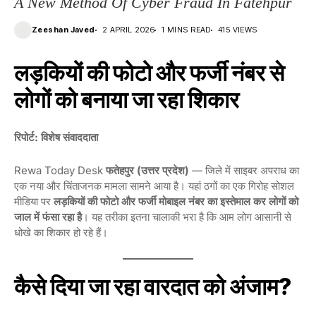
A New Method Of Cyber ​​Fraud In Fatehpur
Zeeshan Javed
2 APRIL 2026
1 MINS READ
415 VIEWS
लड़कियों की फोटो और फर्जी नंबर से
लोगों को बनाया जा रहा शिकार
रिपोर्ट: विशेष संवाददाता
Rewa Today Desk
फतेहपुर (उत्तर प्रदेश)
— जिले में साइबर अपराध का
एक नया और चिंताजनक मामला सामने आया है। यहां ठगों का एक गिरोह सोशल
मीडिया पर
लड़कियों की फोटो और फर्जी मोबाइल नंबर का इस्तेमाल कर लोगों को
जाल में फंसा रहा है
। यह तरीका इतना चालाकी भरा है कि आम लोग आसानी से
धोखे का शिकार हो रहे हैं।
कैसे दिया जा रहा वारदात को अंजाम?