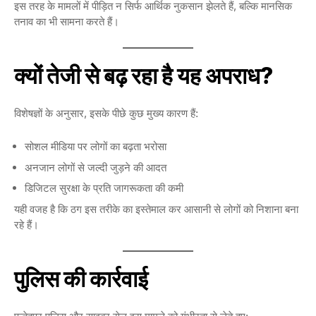
इस तरह के मामलों में पीड़ित न सिर्फ आर्थिक नुकसान झेलते हैं, बल्कि मानसिक
तनाव का भी सामना करते हैं।
क्यों तेजी से बढ़ रहा है यह अपराध?
विशेषज्ञों के अनुसार, इसके पीछे कुछ मुख्य कारण हैं:
सोशल मीडिया पर लोगों का बढ़ता भरोसा
अनजान लोगों से जल्दी जुड़ने की आदत
डिजिटल सुरक्षा के प्रति जागरूकता की कमी
यही वजह है कि ठग इस तरीके का इस्तेमाल कर आसानी से लोगों को निशाना बना
रहे हैं।
पुलिस की कार्रवाई