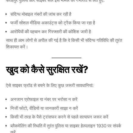
फतेहपुर पुलिस और साइबर सेल इस मामले को गंभीरता से लेते हुए:
संदिग्ध मोबाइल नंबरों की जांच कर रही है
फर्जी सोशल मीडिया अकाउंट्स को ट्रैक किया जा रहा है
आरोपियों की पहचान कर गिरफ्तारी की कोशिश जारी है
साथ ही आम लोगों से अपील की गई है कि वे किसी भी संदिग्ध गतिविधि की तुरंत
शिकायत करें।
खुद को कैसे सुरक्षित रखें?
ऐसे साइबर फ्रॉड से बचने के लिए कुछ जरूरी सावधानियां:
अनजान प्रोफाइल या नंबर पर भरोसा न करें
निजी फोटो, वीडियो या जानकारी साझा न करें
किसी भी तरह के पैसे ट्रांसफर करने से पहले सत्यापन जरूर करें
ब्लैकमेलिंग की स्थिति में तुरंत पुलिस या साइबर हेल्पलाइन 1930 पर संपर्क
करें