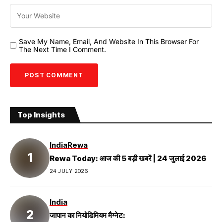
Save My Name, Email, And Website In This Browser For
The Next Time I Comment.
Top Insights
India
Rewa
Rewa Today: आज की 5 बड़ी खबरें | 24 जुलाई 2026
24 JULY 2026
India
जापान का नियोडिमियम मैग्नेट: