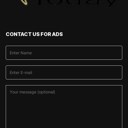
CONTACT US FOR ADS