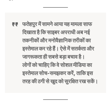
फतेहपुर में सामने आया यह मामला साफ
दिखाता है कि साइबर अपराधी अब
नई
तकनीकों और मनोवैज्ञानिक तरीकों का
इस्तेमाल कर रहे हैं
। ऐसे में सतर्कता और
जागरूकता ही सबसे बड़ा बचाव है।
लोगों को चाहिए कि वे सोशल मीडिया का
इस्तेमाल सोच-समझकर करें, ताकि इस
तरह की ठगी से खुद को सुरक्षित रख सकें।