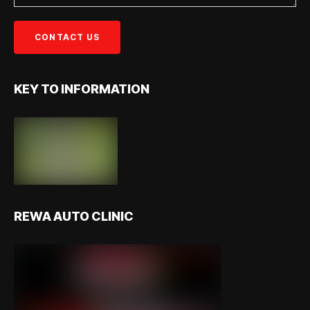
KEY TO INFORMATION
REWA AUTO CLINIC