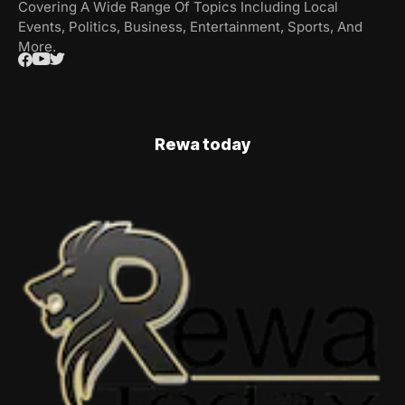
Covering A Wide Range Of Topics Including Local
Events, Politics, Business, Entertainment, Sports, And
More.
Rewa today