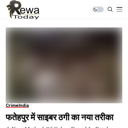
Crime
India
फतेहपुर में साइबर ठगी का नया तरीका