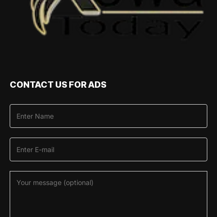
CONTACT US FOR ADS