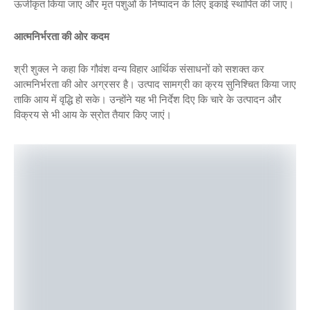
ऊर्जीकृत किया जाए और मृत पशुओं के निष्पादन के लिए इकाई स्थापित की जाए।
आत्मनिर्भरता की ओर कदम
श्री शुक्ल ने कहा कि गौवंश वन्य विहार आर्थिक संसाधनों को सशक्त कर
आत्मनिर्भरता की ओर अग्रसर है। उत्पाद सामग्री का क्रय सुनिश्चित किया जाए
ताकि आय में वृद्धि हो सके। उन्होंने यह भी निर्देश दिए कि चारे के उत्पादन और
विक्रय से भी आय के स्रोत तैयार किए जाएं।