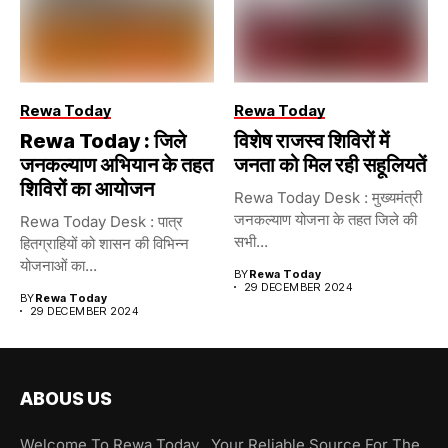
Rewa Today
Rewa Today
Rewa Today : जिले
विशेष राजस्व शिविरों में
जनकल्याण अभियान के तहत
जनता को मिल रही सहूलियतें
शिविरों का आयोजन
Rewa Today Desk : मुख्यमंत्री
जनकल्याण योजना के तहत जिले की
Rewa Today Desk : पात्र
सभी...
हितग्राहियों को शासन की विभिन्न
योजनाओं का...
BY
Rewa Today
29 DECEMBER 2024
BY
Rewa Today
29 DECEMBER 2024
ABOUS US
Welcome To Rewa Today , Your Reliable Source For The