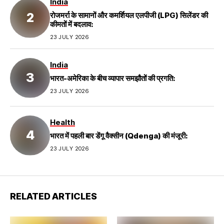
India
रोजमर्रा के सामानों और कमर्शियल एलपीजी (LPG) सिलेंडर की
कीमतों में बदलाव:
23 JULY 2026
India
भारत-अमेरिका के बीच व्यापार समझौतों की प्रगति:
23 JULY 2026
Health
भारत में पहली बार डेंगू वैक्सीन (Qdenga) की मंजूरी:
23 JULY 2026
RELATED ARTICLES