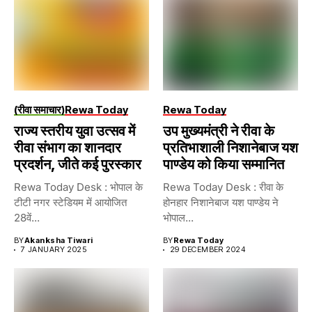
(रीवा समाचार)
Rewa Today
Rewa Today
राज्य स्तरीय युवा उत्सव में
उप मुख्यमंत्री ने रीवा के
रीवा संभाग का शानदार
प्रतिभाशाली निशानेबाज यश
प्रदर्शन, जीते कई पुरस्कार
पाण्डेय को किया सम्मानित
Rewa Today Desk : भोपाल के
Rewa Today Desk : रीवा के
टीटी नगर स्टेडियम में आयोजित
होनहार निशानेबाज यश पाण्डेय ने
28वें...
भोपाल...
BY
Akanksha Tiwari
BY
Rewa Today
7 JANUARY 2025
29 DECEMBER 2024