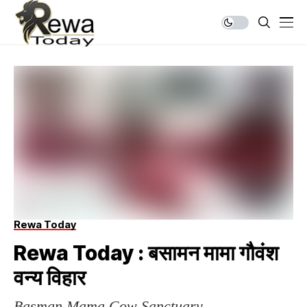
Rewa Today
Rewa Today : बसामन मामा गौवंश
वन्य विहार
Basman Mama Cow Sanctuary