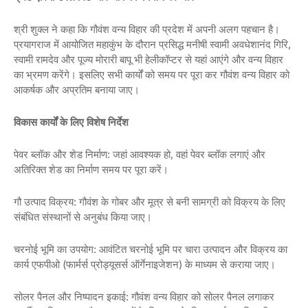
श्री शुक्ल ने कहा कि गौवंश वन्य विहार की प्रदेश में अपनी अलग पहचान है।
प्रयागराज में आयोजित महाकुंभ के दौरान प्रसिद्ध मनीषी स्वामी अवधेशानंद गिरि,
स्वामी रामदेव और पूज्य मोरारी बापू भी हेलीकॉप्टर से यहां आएंगे और वन्य विहार
का भ्रमण करेंगे। इसलिए सभी कार्यों को समय पर पूरा कर गौवंश वन्य विहार को
आकर्षक और अप्रतिम बनाया जाए।
विकास कार्यों के लिए विशेष निर्देश
पेवर ब्लॉक और शेड निर्माण: जहां आवश्यक हो, वहां पेवर ब्लॉक लगाएं और
अतिरिक्त शेड का निर्माण समय पर पूरा करें।
गौ उत्पाद विक्रय: गौवंश के गोबर और मूत्र से बनी सामग्री को विक्रय के लिए
संबंधित संस्थानों से अनुबंध किया जाए।
चरनोई भूमि का उपयोग: आवंटित चरनोई भूमि पर चारा उत्पादन और विक्रय का
कार्य एफपीओ (फार्मर्स प्रोड्यूसर्स ऑर्गेनाइजेशन) के माध्यम से कराया जाए।
सोलर पैनल और निष्पादन इकाई: गौवंश वन्य विहार को सोलर पैनल लगाकर