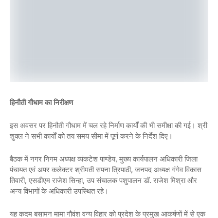
हिनौती गौधाम का निरीक्षण
इस अवसर पर हिनौती गौधाम में चल रहे निर्माण कार्यों की भी समीक्षा की गई। श्री
शुक्ल ने सभी कार्यों को तय समय सीमा में पूर्ण करने के निर्देश दिए।
बैठक में नगर निगम अध्यक्ष व्यंकटेश पाण्डेय, मुख्य कार्यपालन अधिकारी जिला
पंचायत एवं अपर कलेक्टर श्रीमती सपना त्रिपाठी, जनपद अध्यक्ष गंगेव विकास
तिवारी, एसडीएम राजेश सिन्हा, उप संचालक पशुपालन डॉ. राजेश मिश्रा और
अन्य विभागों के अधिकारी उपस्थित रहे।
यह कदम बसामन मामा गौवंश वन्य विहार को प्रदेश के प्रमुख आकर्षणों में से एक