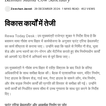
Zeeshan Javed
29 DECEMBER 2024
1 MINS READ
452 VIEWS
विकास कार्यों में तेजी
Rewa Today Desk : उप मुख्यमंत्री राजेन्द्र शुक्ल ने निर्देश दिया है कि
बसामन मामा गौवंश वन्य विहार में कार्ययोजना के अनुसार फ्रंट एरिया डेवलपमेंट
का कार्य शीघ्रता से कराया जाए। उन्होंने कहा कि पहले से निर्मित गौ शेड, भूसा
शेड और अन्य भवनों का रंग-रोगन और मेंटीनेंस कराते हुए शेष निर्माणाधीन कार्यों
को आगामी 10 दिनों में अनिवार्य रूप से पूर्ण किया जाए।
उप मुख्यमंत्री ने गौवंश वन्य विहार में रात्रि विश्राम के बाद जिले के वरिष्ठ
अधिकारियों के साथ समीक्षा बैठक की। बैठक में प्रशासनिक भवन, मंदिर निर्माण,
रेस्ट हाउस के किचन शेड, गार्ड रूम, गेस्ट हाउस के सामने लॉन, मंच निर्माण,
और शेष सड़क निर्माण कार्यों की प्रगति की विस्तार से समीक्षा की गई। उन्होंने
सभी कार्यों को निर्धारित समय सीमा में उच्च गुणवत्ता के साथ पूरा करने के निर्देश
दिए।
फ्रंट एरिया डेवलपमेंट और आकर्षक निर्माण पर जोर