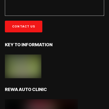
KEY TO INFORMATION
REWA AUTO CLINIC