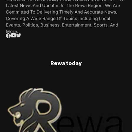
Latest News And Updates In The Rewa Region. We Are
Committed To Delivering Timely And Accurate News,
Covering A Wide Range Of Topics Including Local
Events, Politics, Business, Entertainment, Sports, And
More.
Rewa today