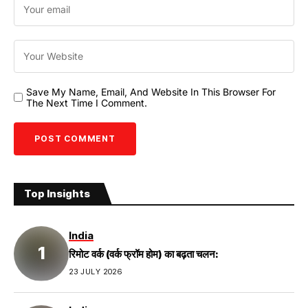
Save My Name, Email, And Website In This Browser For
The Next Time I Comment.
Top Insights
India
रिमोट वर्क (वर्क फ्रॉम होम) का बढ़ता चलन:
23 JULY 2026