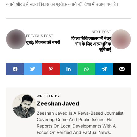
बनाने और इसे सतत विकास का प्रतीक बनाने की दिशा में उठाया गया है।
NEXT POST
PREVIOUS POST
जिला चिकित्सालय में नेत्र
दुबई: विकास की नगरी
रोग के लिए अत्याधुनिक
सुविधाएँ
WRITTEN BY
Zeeshan Javed
Zeeshan Javed Is A Rewa-Based Journalist
Covering Crime And Public Issues. He
Reports On Local Developments With A
Focus On Verified And Factual News.