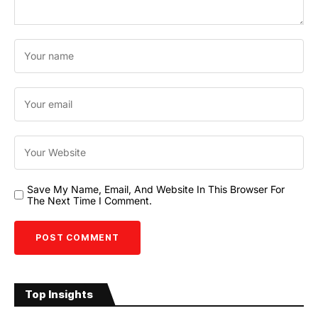
Save My Name, Email, And Website In This Browser For
The Next Time I Comment.
Top Insights