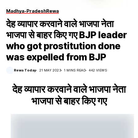
Madhya-Pradesh
Rewa
देह व्यापार करवाने वाले भाजपा नेता
भाजपा से बाहर किए गए BJP leader
who got prostitution done
was expelled from BJP
Rewa Today
21 MAY 2023
1 MINS READ
442 VIEWS
देह व्यापार करवाने वाले भाजपा नेता
भाजपा से बाहर किए गए