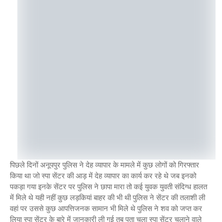
पिछले दिनों अनूपपुर पुलिस ने देह व्यापार के मामले में कुछ लोगों को गिरफ्तार
किया था जो स्पा सेंटर की आड़ में देह व्यापार का कार्य कर रहे थे जब इनको
पकड़ा गया इनके सेंटर पर पुलिस ने छापा मारा तो कई युवक युवती संदिग्ध हालत
में मिले थे यही नहीं कुछ लड़कियां बाहर की भी थी पुलिस ने सेंटर की तलाशी ली
वहां पर उससे कुछ आपत्तिजनक सामान भी मिले थे पुलिस ने शव को जप्त कर
लिया स्पा सेंटर के बारे में जानकारी ली गई तब पता चला स्पा सेंटर चलाने वाले