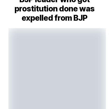
prostitution done was
expelled from BJP