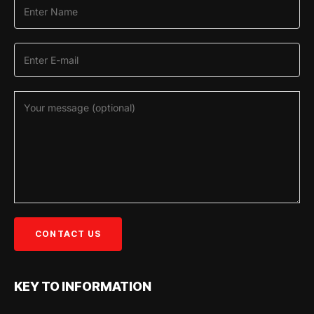
KEY TO INFORMATION