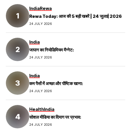
India
Rewa
Rewa Today: आज की 5 बड़ी खबरें | 24 जुलाई 2026
24 JULY 2026
India
जापान का नियोडिमियम मैग्नेट:
24 JULY 2026
India
कम पैसों में अच्छा और पौष्टिक खाना:
24 JULY 2026
Health
India
सोशल मीडिया का दिमाग पर प्रभाव:
24 JULY 2026