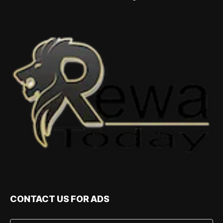
CONTACT US FOR ADS