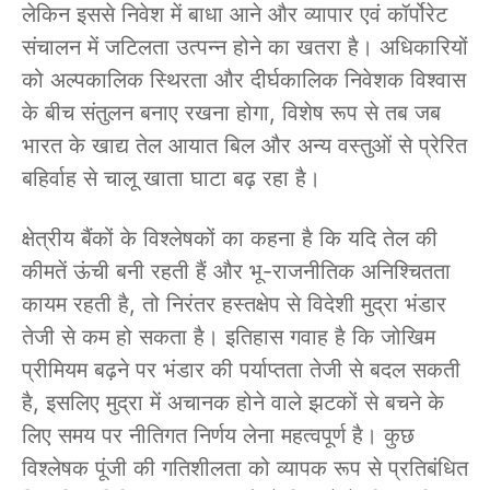
लेकिन इससे निवेश में बाधा आने और व्यापार एवं कॉर्पोरेट
संचालन में जटिलता उत्पन्न होने का खतरा है। अधिकारियों
को अल्पकालिक स्थिरता और दीर्घकालिक निवेशक विश्वास
के बीच संतुलन बनाए रखना होगा, विशेष रूप से तब जब
भारत के खाद्य तेल आयात बिल और अन्य वस्तुओं से प्रेरित
बहिर्वाह से चालू खाता घाटा बढ़ रहा है।
क्षेत्रीय बैंकों के विश्लेषकों का कहना है कि यदि तेल की
कीमतें ऊंची बनी रहती हैं और भू-राजनीतिक अनिश्चितता
कायम रहती है, तो निरंतर हस्तक्षेप से विदेशी मुद्रा भंडार
तेजी से कम हो सकता है। इतिहास गवाह है कि जोखिम
प्रीमियम बढ़ने पर भंडार की पर्याप्तता तेजी से बदल सकती
है, इसलिए मुद्रा में अचानक होने वाले झटकों से बचने के
लिए समय पर नीतिगत निर्णय लेना महत्वपूर्ण है। कुछ
विश्लेषक पूंजी की गतिशीलता को व्यापक रूप से प्रतिबंधित