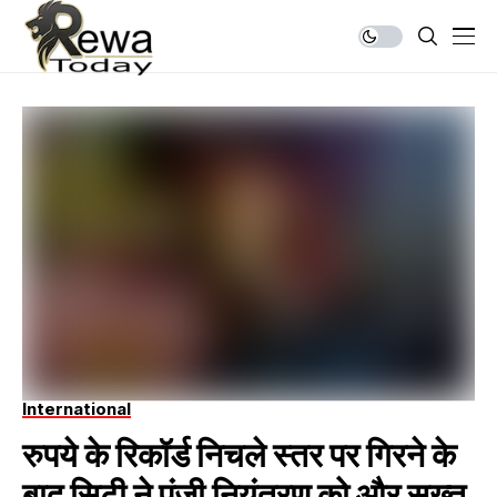
International
रुपये के रिकॉर्ड निचले स्तर पर गिरने के
बाद सिटी ने पूंजी नियंत्रण को और सख्त