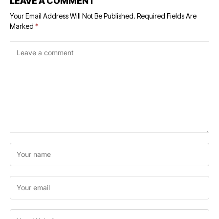
LEAVE A COMMENT
Your Email Address Will Not Be Published.
Required Fields Are
Marked
*