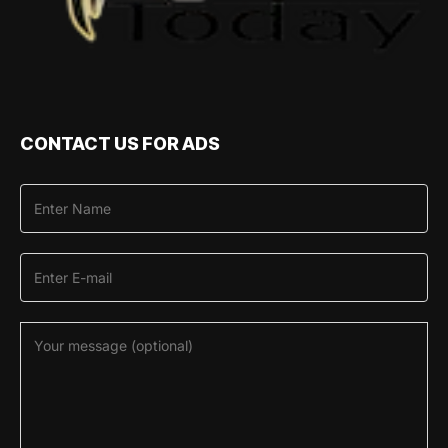
CONTACT US FOR ADS