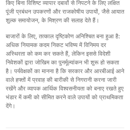
किए बिना विशिष्ट व्यापार दबावों से निपटने के लिए लक्षित
पूंजी प्रबंधन उपकरणों और राजकोषीय उपायों, जैसे आयात
शुल्क समायोजन, के मिश्रण की सलाह देते हैं।
बाजारों के लिए, तत्काल दृष्टिकोण अनिश्चित बना हुआ है:
अधिक नियामक कदम निकट भविष्य में विनिमय दर
अस्थिरता को कम कर सकते हैं, लेकिन इससे विदेशी
निवेशकों द्वारा जोखिम का पुनर्मूल्यांकन भी शुरू हो सकता
है। पर्यवेक्षकों का मानना है कि सरकार और आरबीआई आने
वाले हफ्तों में प्रवाह की बारीकी से निगरानी करना जारी
रखेंगे और व्यापक आर्थिक विश्वसनीयता को बनाए रखते हुए
भंडार में कमी को सीमित करने वाले उपायों को प्राथमिकता
देंगे।