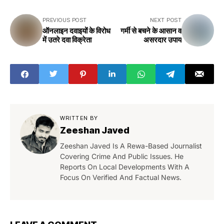
PREVIOUS POST
NEXT POST
ऑनलाइन दवाइयों के विरोध
गर्मी से बचने के आसान व
में उतरे दवा विक्रेता
असरदार उपाय
WRITTEN BY
Zeeshan Javed
Zeeshan Javed Is A Rewa-Based Journalist
Covering Crime And Public Issues. He
Reports On Local Developments With A
Focus On Verified And Factual News.