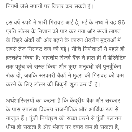
नियमों जैसे उपायों पर विचार कर सकते हैं।
इस वर्ष रुपये में भारी गिरावट आई है, मई के मध्य में यह 96
प्रति डॉलर के निशान को पार कर गया और ऊर्जा लागत
के तिहरे अंकों की ओर बढ़ने के कारण क्षेत्रीय मुद्राओं में
सबसे तेज गिरावट दर्ज की गई। नीति निर्माताओं ने पहले ही
हस्तक्षेप किया है: भारतीय रिजर्व बैंक ने हाल ही में डेरिवेटिव
तक पहुंच को सख्त किया और कुछ अनुबंधों की पुनर्बुकिंग
रोक दी, जबकि सरकारी बैंकों ने मुद्रा की गिरावट को कम
करने के लिए डॉलर की बिक्री शुरू कर दी है।
अर्थशास्त्रियों का कहना है कि केंद्रीय बैंक और सरकार
के पास उपलब्ध विकल्प राजनीतिक और आर्थिक रूप से
नाजुक हैं। पूंजी नियंत्रण को सख्त करने से पूंजी पलायन
धीमा हो सकता है और भंडार पर दबाव कम हो सकता है,