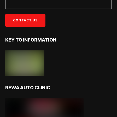
KEY TO INFORMATION
REWA AUTO CLINIC