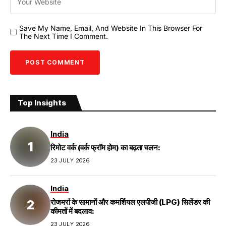
Save My Name, Email, And Website In This Browser For
The Next Time I Comment.
Top Insights
India
रिमोट वर्क (वर्क फ्रॉम होम) का बढ़ता चलन:
23 JULY 2026
India
रोजमर्रा के सामानों और कमर्शियल एलपीजी (LPG) सिलेंडर की
कीमतों में बदलाव:
23 JULY 2026