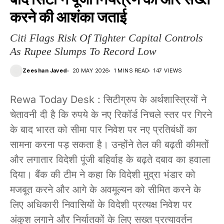
करने की आशंका जताई
Citi Flags Risk Of Tighter Capital Controls
As Rupee Slumps To Record Low
Zeeshan Javed
20 MAY 2026
1 MINS READ
147 VIEWS
Rewa Today Desk : सिटीग्रुप के अर्थशास्त्रियों ने
चेतावनी दी है कि रुपये के नए रिकॉर्ड निचले स्तर पर गिरने
के बाद भारत को सीमा पार निवेश पर नए प्रतिबंधों का
सामना करना पड़ सकता है। उन्होंने तेल की बढ़ती कीमतों
और लगातार विदेशी पूंजी बहिर्वाह के बढ़ते दबाव का हवाला
दिया। बैंक की टीम ने कहा कि विदेशी मुद्रा भंडार को
मजबूत करने और आगे के अवमूल्यन को सीमित करने के
लिए अधिकारी निवासियों के विदेशी प्रत्यक्ष निवेश पर
अंकुश लगाने और निर्यातकों के लिए सख्त प्रत्यावर्तन