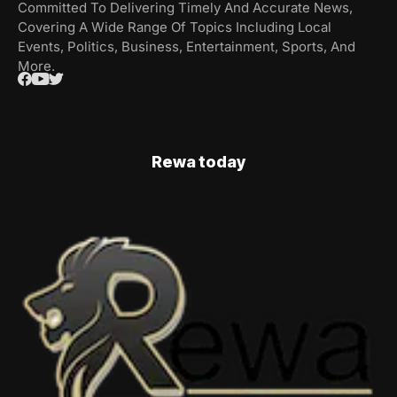
Committed To Delivering Timely And Accurate News,
Covering A Wide Range Of Topics Including Local
Events, Politics, Business, Entertainment, Sports, And
More.
Rewa today