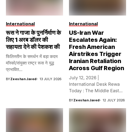
International
International
रूस ने गाजा के पुनर्निर्माण के
US-Iran War
लिए 1 अरब डॉलर की
Escalates Again:
सहायता देने की पेशकश की
Fresh American
Airstrikes Trigger
फिलिस्तीन के समर्थन में बड़ा कदम
Iranian Retaliation
मॉस्को/संयुक्त राष्ट्र रूस ने युद्ध
Across Gulf Region
प्रभावित...
July 12, 2026 |
BY
Zeeshan Javed
13 JULY 2026
International Desk Rewa
Today : The Middle East...
BY
Zeeshan Javed
12 JULY 2026