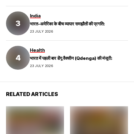
India
भारत-अमेरिका के बीच व्यापार समझौतों की प्रगति:
23 JULY 2026
Health
भारत में पहली बार डेंगू वैक्सीन (Qdenga) की मंजूरी:
23 JULY 2026
RELATED ARTICLES